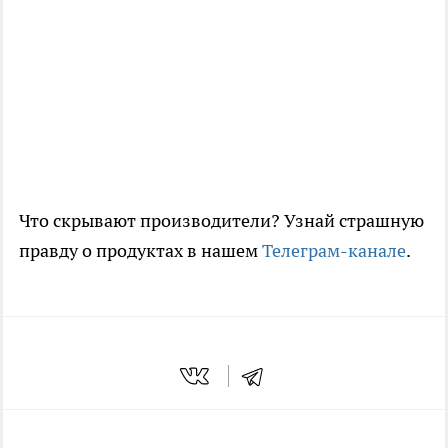
Что скрывают производители? Узнай страшную
правду о продуктах в нашем
Телеграм-канале
.