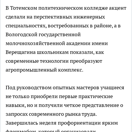
В Тотемском политехническом колледже акцент
сделали на перспективных инженерных
специальностях, востребованных в районе, а в
Вологодской государственной
молочнохозяйственной академии имени
Верещагина школьникам показали, как
современные технологии преобразуют
агропромышленный комплекс.
Под руководством опытных мастеров учащиеся
не только приобрели первые практические
навыки, но и получили четкое представление о
запросах современного рынка труда.
Завершилась неделя профориентации ярким
флешмобом, который организовали