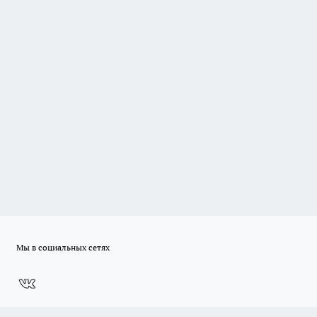
Мы в социальных сетях