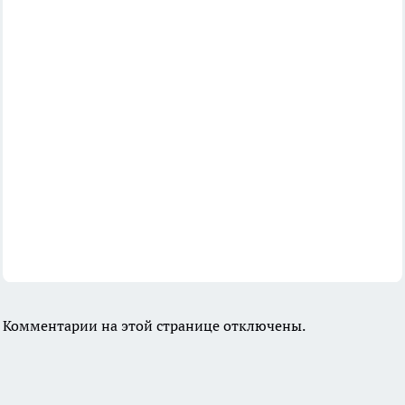
Комментарии на этой странице отключены.