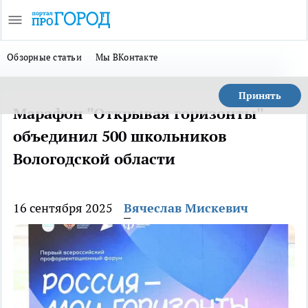
Обзорные статьи
Мы ВКонтакте
Принять
Марафон "Открывая горизонты"
объединил 500 школьников
Вологодской области
16 сентября 2025
Вячеслав Мискевич