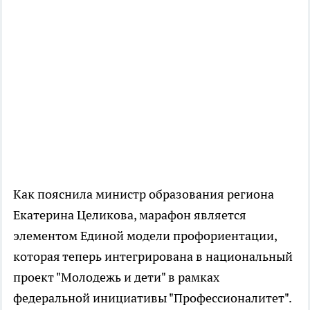
Как пояснила министр образования региона
Екатерина Целикова, марафон является
элементом Единой модели профориентации,
которая теперь интегрирована в национальный
проект "Молодежь и дети" в рамках
федеральной инициативы "Профессионалитет".