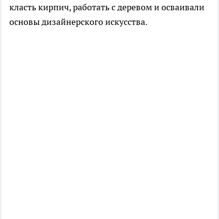
класть кирпич, работать с деревом и осваивали
основы дизайнерского искусства.