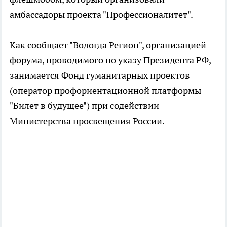
амбассадоры проекта "Профессионалитет".
Как сообщает "Вологда Регион", организацией
форума, проводимого по указу Президента РФ,
занимается Фонд гуманитарных проектов
(оператор профориентационной платформы
"Билет в будущее") при содействии
Министерства просвещения России.