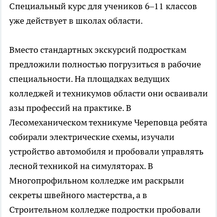
Специальный курс для учеников 6–11 классов
уже действует в школах области.
Вместо стандартных экскурсий подросткам
предложили полностью погрузиться в рабочие
специальности. На площадках ведущих
колледжей и техникумов области они осваивали
азы профессий на практике. В
Лесомеханическом техникуме Череповца ребята
собирали электрические схемы, изучали
устройство автомобиля и пробовали управлять
лесной техникой на симуляторах. В
Многопрофильном колледже им раскрыли
секреты швейного мастерства, а в
Строительном колледже подростки пробовали