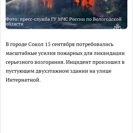
Фото: пресс-служба ГУ МЧС России по Вологодской
области
В городе Сокол 15 сентября потребовались
масштабные усилия пожарных для ликвидации
серьезного возгорания. Инцидент произошел в
пустующем двухэтажном здании на улице
Интернатной.