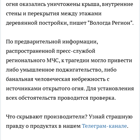
огня оказались уничтожены крыша, внутренние
стены и перекрытия между этажами
деревянной постройки, пишет "Вологда Регион".
По предварительной информации,
распространенной пресс-службой
регионального МЧС, к трагедии могло привести
либо умышленное поджигательство, либо
банальная человеческая небрежность с
источниками открытого огня. Для установления
всех обстоятельств проводится проверка.
Что скрывают производители? Узнай страшную
правду о продуктах в нашем
Телеграм-канале
.