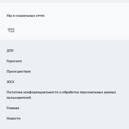
Мы в социальных сетях
ДТП
Гороскоп
Происшествия
ЖКХ
Политика конфиденциальности и обработки персональных данных
пользователей.
Главная
Новости