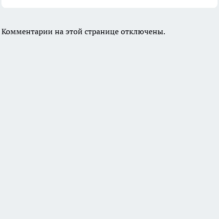
Комментарии на этой странице отключены.