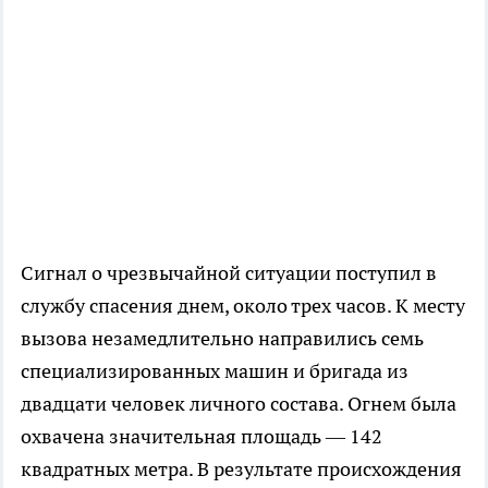
Сигнал о чрезвычайной ситуации поступил в
службу спасения днем, около трех часов. К месту
вызова незамедлительно направились семь
специализированных машин и бригада из
двадцати человек личного состава. Огнем была
охвачена значительная площадь — 142
квадратных метра. В результате происхождения