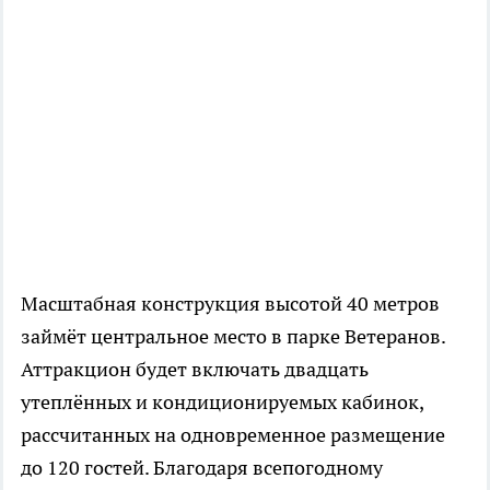
Масштабная конструкция высотой 40 метров
займёт центральное место в парке Ветеранов.
Аттракцион будет включать двадцать
утеплённых и кондиционируемых кабинок,
рассчитанных на одновременное размещение
до 120 гостей. Благодаря всепогодному