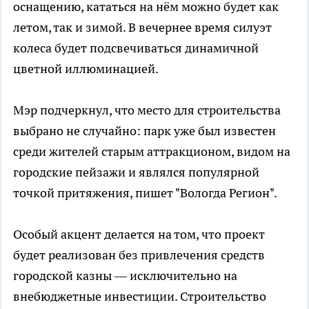
оснащению, кататься на нём можно будет как
летом, так и зимой. В вечернее время силуэт
колеса будет подсвечиваться динамичной
цветной иллюминацией.
Мэр подчеркнул, что место для строительства
выбрано не случайно: парк уже был известен
среди жителей старым аттракционом, видом на
городские пейзажи и являлся популярной
точкой притяжения, пишет "Вологда Регион".
Особый акцент делается на том, что проект
будет реализован без привлечения средств
городской казны — исключительно на
внебюджетные инвестиции. Строительство