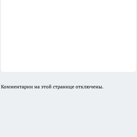
Комментарии на этой странице отключены.