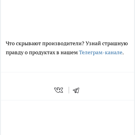
Что скрывают производители? Узнай страшную
правду о продуктах в нашем
Телеграм-канале
.