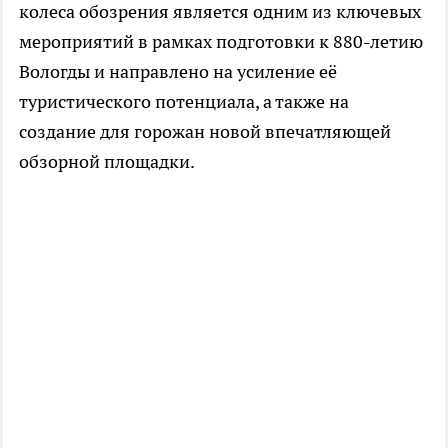
колеса обозрения является одним из ключевых
мероприятий в рамках подготовки к 880-летию
Вологды и направлено на усиление её
туристического потенциала, а также на
создание для горожан новой впечатляющей
обзорной площадки.