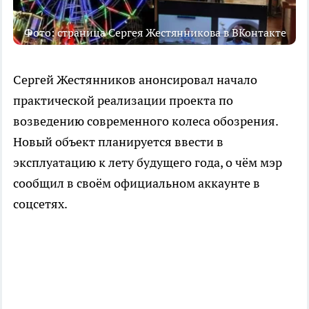
Фото: страница Сергея Жестянникова в ВКонтакте
Сергей Жестянников анонсировал начало
практической реализации проекта по
возведению современного колеса обозрения.
Новый объект планируется ввести в
эксплуатацию к лету будущего года, о чём мэр
сообщил в своём официальном аккаунте в
соцсетях.