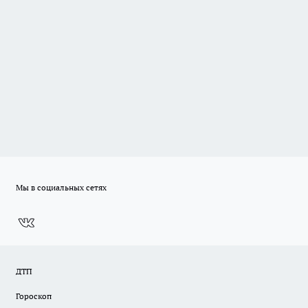
Мы в социальных сетях
ДТП
Гороскоп