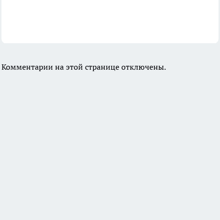
Комментарии на этой странице отключены.