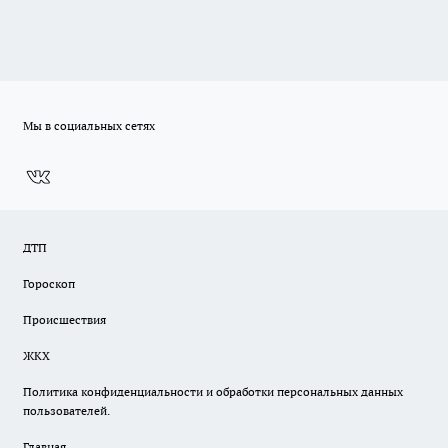
Мы в социальных сетях
ДТП
Гороскоп
Происшествия
ЖКХ
Политика конфиденциальности и обработки персональных данных
пользователей.
Главная