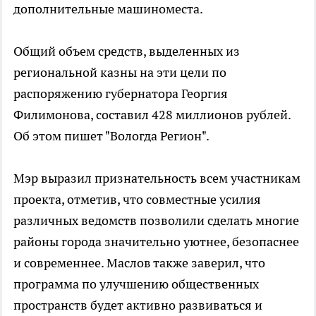
дополнительные машиноместа.
Общий объем средств, выделенных из
региональной казны на эти цели по
распоряжению губернатора Георгия
Филимонова, составил 428 миллионов рублей.
Об этом пишет "Вологда Регион".
Мэр выразил признательность всем участникам
проекта, отметив, что совместные усилия
различных ведомств позволили сделать многие
районы города значительно уютнее, безопаснее
и современнее. Маслов также заверил, что
программа по улучшению общественных
пространств будет активно развиваться и