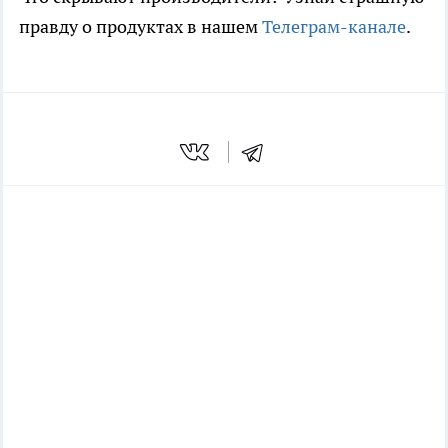
правду о продуктах в нашем
Телеграм-канале
.