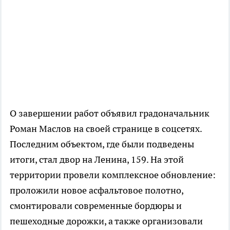
О завершении работ объявил градоначальник
Роман Маслов на своей странице в соцсетях.
Последним объектом, где были подведены
итоги, стал двор на Ленина, 159. На этой
территории провели комплексное обновление:
проложили новое асфальтовое полотно,
смонтировали современные бордюры и
пешеходные дорожки, а также организовали