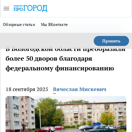
Обзорные статьи
Мы ВКонтакте
Принять
В Вологодской области преобразили
более 50 дворов благодаря
федеральному финансированию
18 сентября 2025
Вячеслав Мискевич