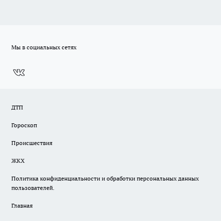
Мы в социальных сетях
ДТП
Гороскоп
Происшествия
ЖКХ
Политика конфиденциальности и обработки персональных данных
пользователей.
Главная