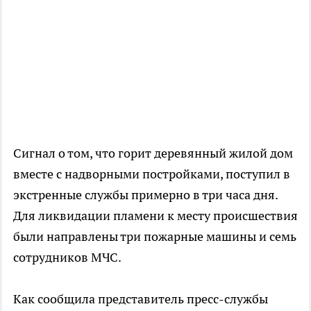
Сигнал о том, что горит деревянный жилой дом
вместе с надворными постройками, поступил в
экстренные службы примерно в три часа дня.
Для ликвидации пламени к месту происшествия
были направлены три пожарные машины и семь
сотрудников МЧС.
Как сообщила представитель пресс-службы