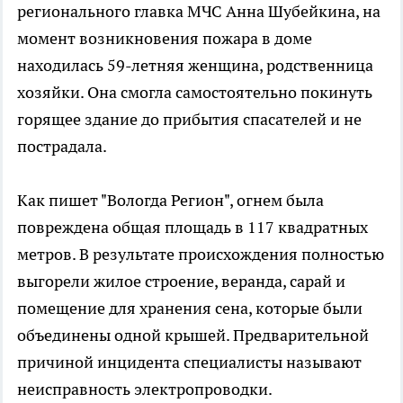
регионального главка МЧС Анна Шубейкина, на
момент возникновения пожара в доме
находилась 59-летняя женщина, родственница
хозяйки. Она смогла самостоятельно покинуть
горящее здание до прибытия спасателей и не
пострадала.
Как пишет "Вологда Регион", огнем была
повреждена общая площадь в 117 квадратных
метров. В результате происхождения полностью
выгорели жилое строение, веранда, сарай и
помещение для хранения сена, которые были
объединены одной крышей. Предварительной
причиной инцидента специалисты называют
неисправность электропроводки.