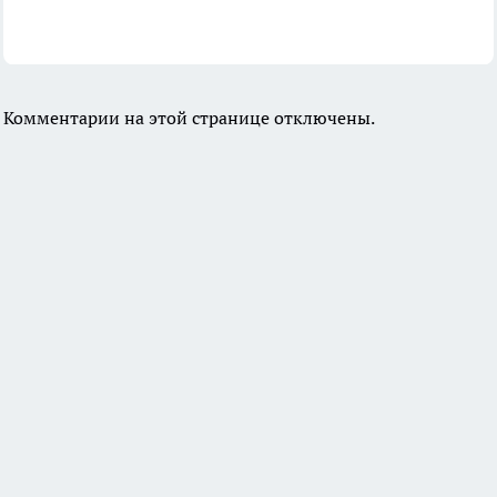
Комментарии на этой странице отключены.