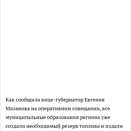
Как сообщила вице-губернатор Евгения
Мазанова на оперативном совещании, все
муниципальные образования региона уже
создали необходимый резерв топлива и издали