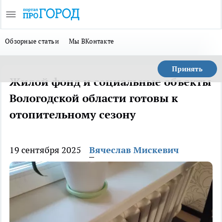
Обзорные статьи
Мы ВКонтакте
Принять
Жилой фонд и социальные объекты
Вологодской области готовы к
отопительному сезону
19 сентября 2025
Вячеслав Мискевич