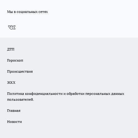
Мы в социальных сетях
ДТП
Гороскоп
Происшествия
ЖКХ
Политика конфиденциальности и обработки персональных данных
пользователей.
Главная
Новости