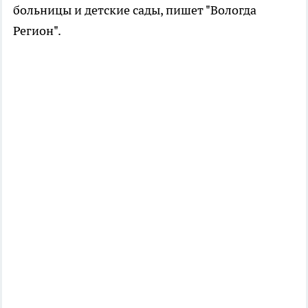
больницы и детские сады, пишет "Вологда
Регион".