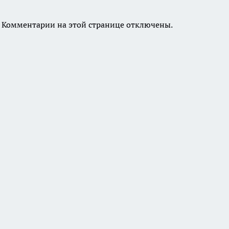
Комментарии на этой странице отключены.