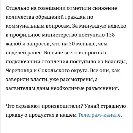
Отдельно на совещании отметили снижение
количества обращений граждан по
коммунальным вопросам. За минувшую неделю
в профильное министерство поступило 158
жалоб и запросов, что на 50 меньше, чем
неделей ранее. Больше всего вопросов о
подключении отопления поступило из Вологды,
Череповца и Сокольского округа. Все они, как
заверили власти, уже рассмотрены, а
заявителям даны необходимые разъяснения.
Что скрывают производители? Узнай страшную
правду о продуктах в нашем
Телеграм-канале
.