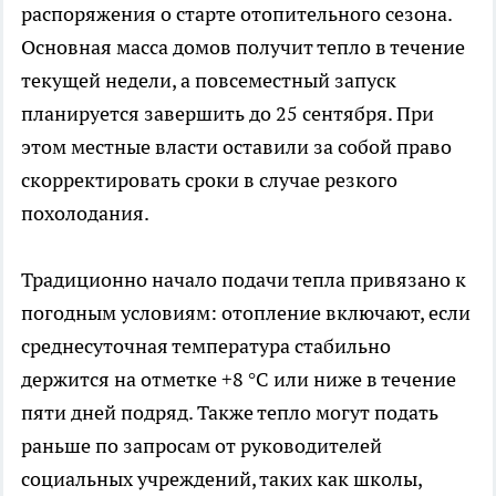
распоряжения о старте отопительного сезона.
Основная масса домов получит тепло в течение
текущей недели, а повсеместный запуск
планируется завершить до 25 сентября. При
этом местные власти оставили за собой право
скорректировать сроки в случае резкого
похолодания.
Традиционно начало подачи тепла привязано к
погодным условиям: отопление включают, если
среднесуточная температура стабильно
держится на отметке +8 °C или ниже в течение
пяти дней подряд. Также тепло могут подать
раньше по запросам от руководителей
социальных учреждений, таких как школы,