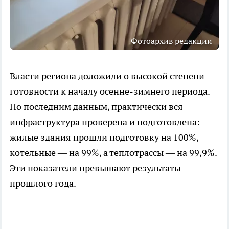
Фотоархив редакции
Власти региона доложили о высокой степени
готовности к началу осенне-зимнего периода.
По последним данным, практически вся
инфраструктура проверена и подготовлена:
жилые здания прошли подготовку на 100%,
котельные — на 99%, а теплотрассы — на 99,9%.
Эти показатели превышают результаты
прошлого года.