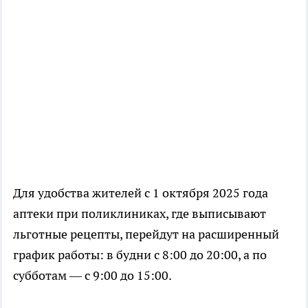
Для удобства жителей с 1 октября 2025 года
аптеки при поликлиниках, где выписывают
льготные рецепты, перейдут на расширенный
график работы: в будни с 8:00 до 20:00, а по
субботам — с 9:00 до 15:00.