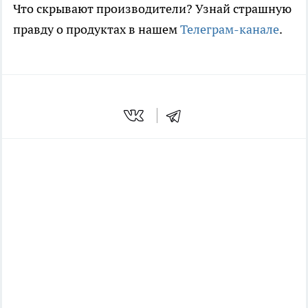
Что скрывают производители? Узнай страшную
правду о продуктах в нашем
Телеграм-канале
.