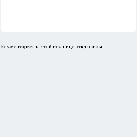
Комментарии на этой странице отключены.