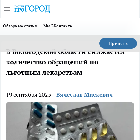
Обзорные статьи
Мы ВКонтакте
Принять
В Вологодской области снижается
количество обращений по
льготным лекарствам
19 сентября 2025
Вячеслав Мискевич