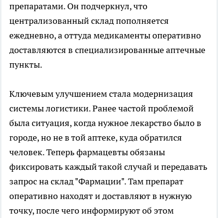
препаратами. Он подчеркнул, что
централизованный склад пополняется
ежедневно, а оттуда медикаменты оперативно
доставляются в специализированные аптечные
пункты.
Ключевым улучшением стала модернизация
системы логистики. Ранее частой проблемой
была ситуация, когда нужное лекарство было в
городе, но не в той аптеке, куда обратился
человек. Теперь фармацевты обязаны
фиксировать каждый такой случай и передавать
запрос на склад "Фармации". Там препарат
оперативно находят и доставляют в нужную
точку, после чего информируют об этом