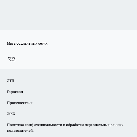
Мы в социальных сетях
ДТП
Гороскоп
Происшествия
ЖКХ
Политика конфиденциальности и обработки персональных данных
пользователей.