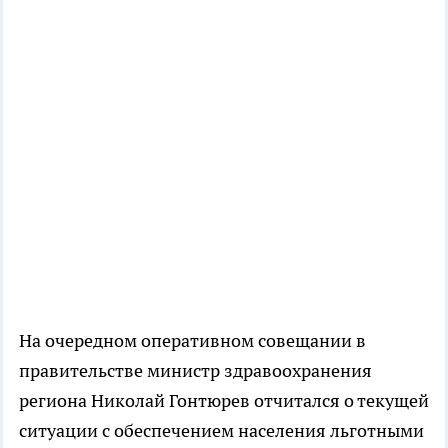
На очередном оперативном совещании в
правительстве министр здравоохранения
региона Николай Гонтюрев отчитался о текущей
ситуации с обеспечением населения льготными