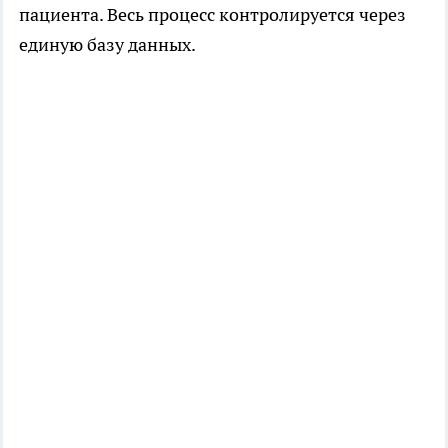
пациента. Весь процесс контролируется через
единую базу данных.