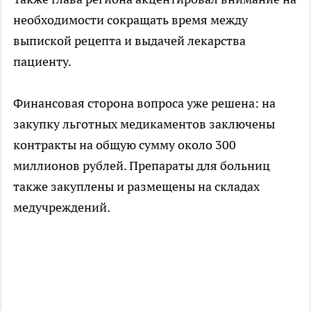
необходимости сокращать время между
выпиской рецепта и выдачей лекарства
пациенту.
Финансовая сторона вопроса уже решена: на
закупку льготных медикаментов заключены
контракты на общую сумму около 300
миллионов рублей. Препараты для больниц
также закуплены и размещены на складах
медучреждений.