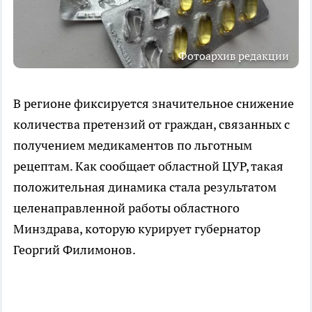
Фотоархив редакции
В регионе фиксируется значительное снижение
количества претензий от граждан, связанных с
получением медикаментов по льготным
рецептам. Как сообщает областной ЦУР, такая
положительная динамика стала результатом
целенаправленной работы областного
Минздрава, которую курирует губернатор
Георгий Филимонов.