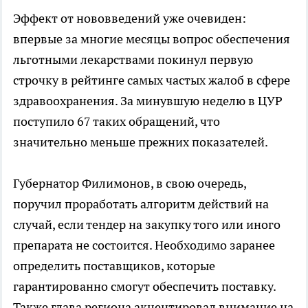
Эффект от нововведений уже очевиден:
впервые за многие месяцы вопрос обеспечения
льготными лекарствами покинул первую
строчку в рейтинге самых частых жалоб в сфере
здравоохранения. За минувшую неделю в ЦУР
поступило 67 таких обращений, что
значительно меньше прежних показателей.
Губернатор Филимонов, в свою очередь,
поручил проработать алгоритм действий на
случай, если тендер на закупку того или иного
препарата не состоится. Необходимо заранее
определить поставщиков, которые
гарантированно смогут обеспечить поставку.
Также глава региона акцентировал внимание на