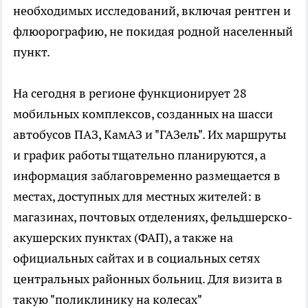
необходимых исследований, включая рентген и
флюорографию, не покидая родной населенный
пункт.
На сегодня в регионе функционирует 28
мобильных комплексов, созданных на шасси
автобусов ПАЗ, КамАЗ и "ГАЗель". Их маршруты
и график работы тщательно планируются, а
информация заблаговременно размещается в
местах, доступных для местных жителей: в
магазинах, почтовых отделениях, фельдшерско-
акушерских пунктах (ФАП), а также на
официальных сайтах и в социальных сетях
центральных районных больниц. Для визита в
такую "поликлинику на колесах"