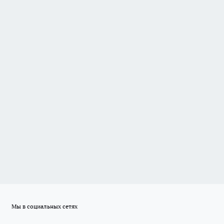
Мы в социальных сетях