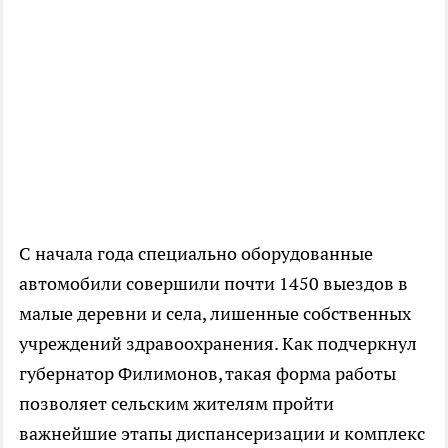
С начала года специально оборудованные
автомобили совершили почти 1450 выездов в
малые деревни и села, лишенные собственных
учреждений здравоохранения. Как подчеркнул
губернатор Филимонов, такая форма работы
позволяет сельским жителям пройти
важнейшие этапы диспансеризации и комплекс