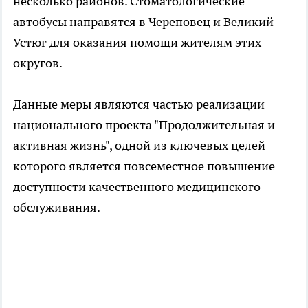
несколько районов. Стоматологические
автобусы направятся в Череповец и Великий
Устюг для оказания помощи жителям этих
округов.
Данные меры являются частью реализации
национального проекта "Продолжительная и
активная жизнь", одной из ключевых целей
которого является повсеместное повышение
доступности качественного медицинского
обслуживания.