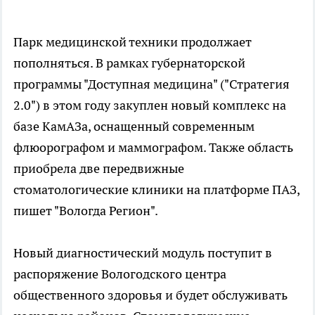
Парк медицинской техники продолжает
пополняться. В рамках губернаторской
программы "Доступная медицина" ("Стратегия
2.0") в этом году закуплен новый комплекс на
базе КамАЗа, оснащенный современным
флюорографом и маммографом. Также область
приобрела две передвижные
стоматологические клиники на платформе ПАЗ,
пишет "Вологда Регион".
Новый диагностический модуль поступит в
распоряжение Вологодского центра
общественного здоровья и будет обслуживать