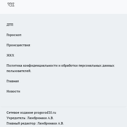
ДТП
Гороскоп
Происшествия
ЖКХ
Политика конфиденциальности и обработки персональных данных
пользователей.
Главная
Новости
Сетевое издание
progorod35.r
u
Учредитель: Ламбринаки А.В.
Главный редактор: Ламбринаки А.В.