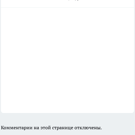
Комментарии на этой странице отключены.