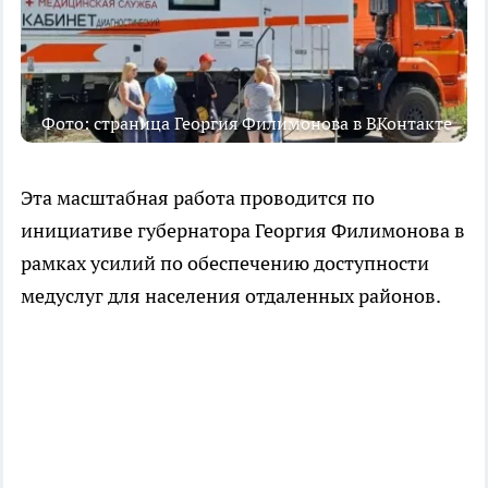
Фото: страница Георгия Филимонова в ВКонтакте
Эта масштабная работа проводится по
инициативе губернатора Георгия Филимонова в
рамках усилий по обеспечению доступности
медуслуг для населения отдаленных районов.