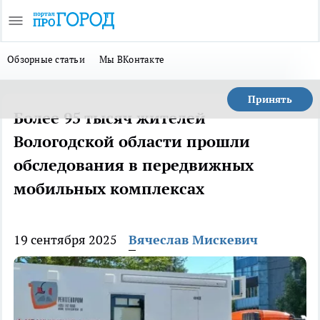
Обзорные статьи
Мы ВКонтакте
Принять
Более 95 тысяч жителей
Вологодской области прошли
обследования в передвижных
мобильных комплексах
19 сентября 2025
Вячеслав Мискевич