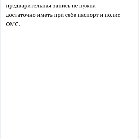
предварительная запись не нужна —
достаточно иметь при себе паспорт и полис
ОМС.