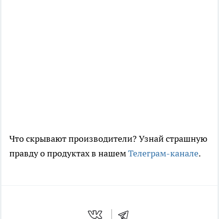
Что скрывают производители? Узнай страшную
правду о продуктах в нашем
Телеграм-канале
.