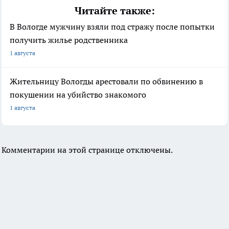
Читайте также:
В Вологде мужчину взяли под стражу после попытки
получить жилье родственника
1 августа
Жительницу Вологды арестовали по обвинению в
покушении на убийство знакомого
1 августа
Комментарии на этой странице отключены.