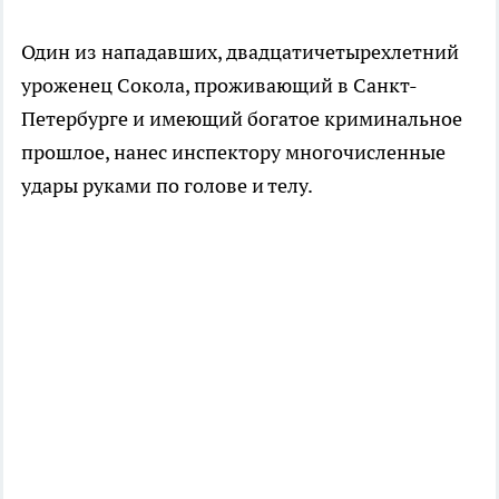
Один из нападавших, двадцатичетырехлетний
уроженец Сокола, проживающий в Санкт-
Петербурге и имеющий богатое криминальное
прошлое, нанес инспектору многочисленные
удары руками по голове и телу.