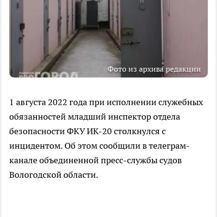
Фото из архива редакции
1 августа 2022 года при исполнении служебных
обязанностей младший инспектор отдела
безопасности ФКУ ИК-20 столкнулся с
инцидентом. Об этом сообщили в телеграм-
канале объединенной пресс-службы судов
Вологодской области.