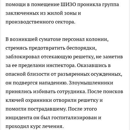
помощи в помещение ШИЗО проникла группа
заключенных из жилой зоны и
производственного сектора.
В возникшей суматохе персонал колонии,
стремясь предотвратить беспорядки,
заблокировал отсекающую решетку, не заметив
за ее пределами инспектора. Оказавшись в
опасной близости от разъяренных осужденных,
он подвергся нападению. Злоумышленники
принялись избивать сотрудника. После поисков
ключей охранники отворили решетку и
помогли пострадавшему. После этого
инцидента он был госпитализирован и
проходил курс лечения.