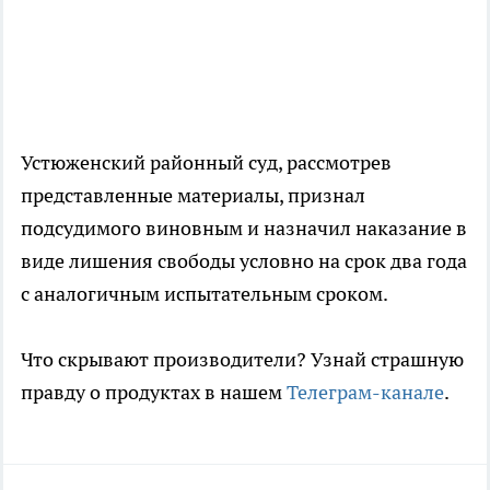
Устюженский районный суд, рассмотрев
представленные материалы, признал
подсудимого виновным и назначил наказание в
виде лишения свободы условно на срок два года
с аналогичным испытательным сроком.
Что скрывают производители? Узнай страшную
правду о продуктах в нашем
Телеграм-канале
.