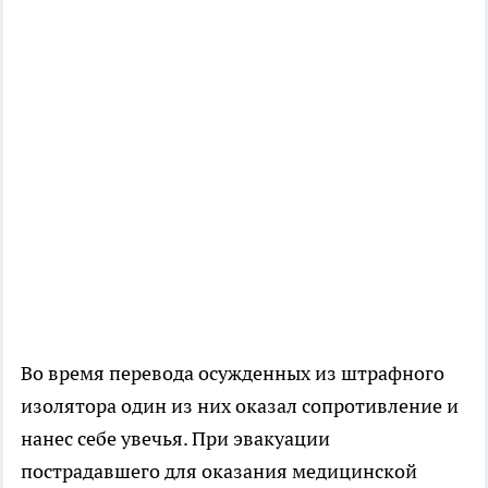
Во время перевода осужденных из штрафного
изолятора один из них оказал сопротивление и
нанес себе увечья. При эвакуации
пострадавшего для оказания медицинской