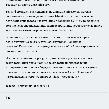
Возрастная категория сайта 16+.
Вся информация, размещенная на данном сайте, охраняется в
соответствии с законодательством РФ об авторском праве и не
подлежит использованию кем-либо в какой бы то ни было форме, в
том числе воспроизведению, распространению, переработке не иначе
как с письменного разрешения правообладателя.
Редакция портала не несет ответственности за комментарии
пользователей, а также материалы рубрики "народные
новости".
Политика конфиденциальности и обработки персональных
данных пользователей
.
«На информационном ресурсе применяются рекомендательные
технологии (информационные технологии предоставления
информации на основе сбора, систематизации и анализа сведений,
относящихся к предпочтениям пользователей сети "Интернет",
находящихся на территории Российской Федерации)».
Телефон редакции: 8(8212)39-14-42
16+