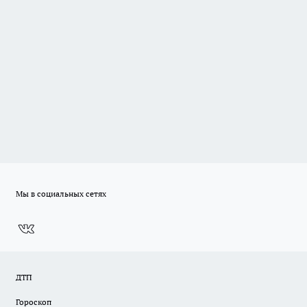
Мы в социальных сетях
ДТП
Гороскоп