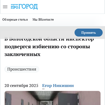
Обзорные статьи
Мы ВКонтакте
Принять
В Вологодской области инспектор
подвергся избиению со стороны
заключенных
Происшествия
20 сентября 2025
Егор Никишин