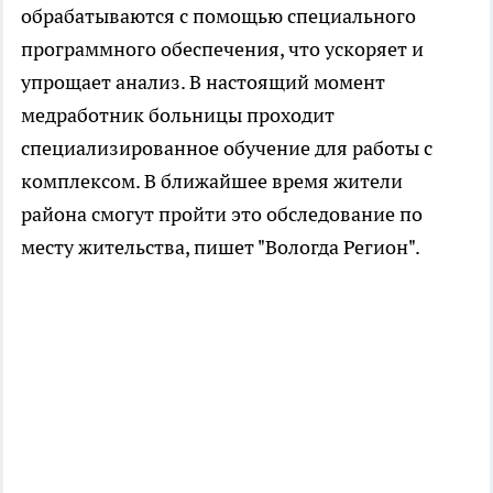
обрабатываются с помощью специального
программного обеспечения, что ускоряет и
упрощает анализ. В настоящий момент
медработник больницы проходит
специализированное обучение для работы с
комплексом. В ближайшее время жители
района смогут пройти это обследование по
месту жительства, пишет "Вологда Регион".