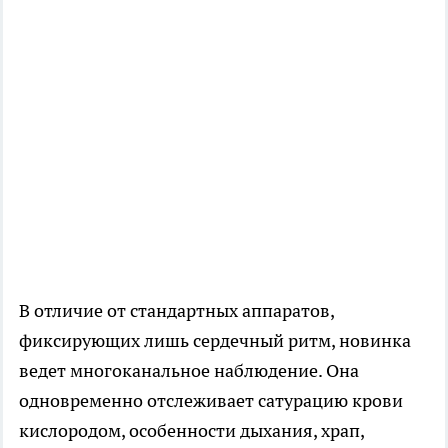
В отличие от стандартных аппаратов,
фиксирующих лишь сердечный ритм, новинка
ведет многоканальное наблюдение. Она
одновременно отслеживает сатурацию крови
кислородом, особенности дыхания, храп,