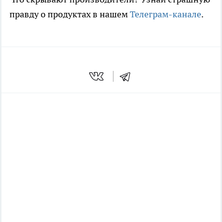
правду о продуктах в нашем
Телеграм-канале
.