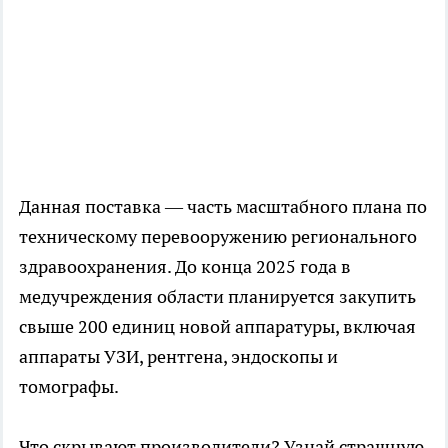
Данная поставка — часть масштабного плана по
техническому перевооружению регионального
здравоохранения. До конца 2025 года в
медучреждения области планируется закупить
свыше 200 единиц новой аппаратуры, включая
аппараты УЗИ, рентгена, эндоскопы и
томографы.
Что скрывают производители? Узнай страшную