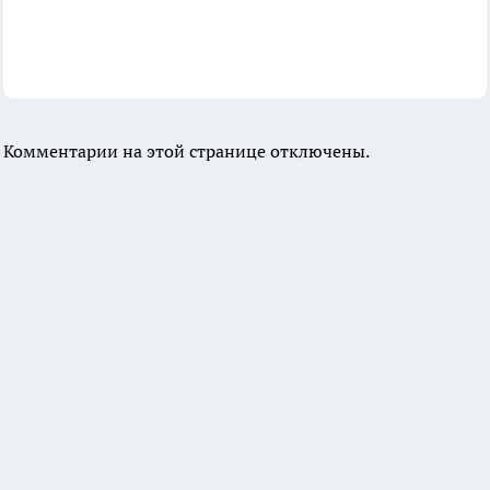
Комментарии на этой странице отключены.