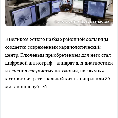
Фото с сайта Правительства
В Великом Устюге на базе районной больницы
создается современный кардиологический
центр. Ключевым приобретением для него стал
цифровой ангиограф – аппарат для диагностики
и лечения сосудистых патологий, на закупку
которого из региональной казны направили 85
миллионов рублей.