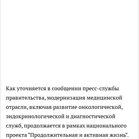
Как уточняется в сообщении пресс-службы
правительства, модернизация медицинской
отрасли, включая развитие онкологической,
эндокринологической и диагностической
служб, продолжается в рамках национального
проекта "Продолжительная и активная жизнь".