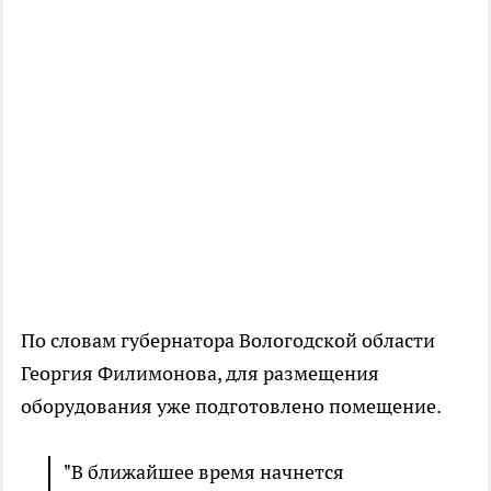
По словам губернатора Вологодской области
Георгия Филимонова, для размещения
оборудования уже подготовлено помещение.
"В ближайшее время начнется