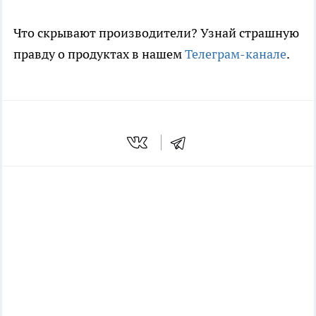
Что скрывают производители? Узнай страшную
правду о продуктах в нашем
Телеграм-канале
.