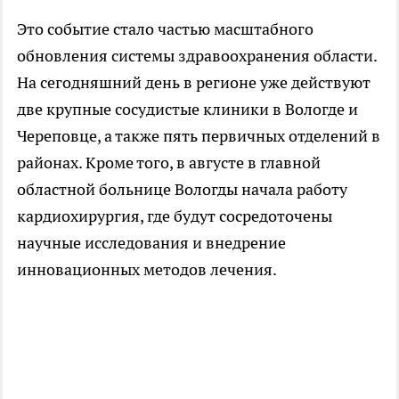
Это событие стало частью масштабного
обновления системы здравоохранения области.
На сегодняшний день в регионе уже действуют
две крупные сосудистые клиники в Вологде и
Череповце, а также пять первичных отделений в
районах. Кроме того, в августе в главной
областной больнице Вологды начала работу
кардиохирургия, где будут сосредоточены
научные исследования и внедрение
инновационных методов лечения.