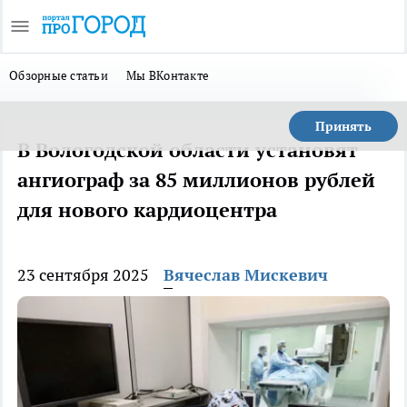
Обзорные статьи
Мы ВКонтакте
Принять
В Вологодской области установят
ангиограф за 85 миллионов рублей
для нового кардиоцентра
23 сентября 2025
Вячеслав Мискевич