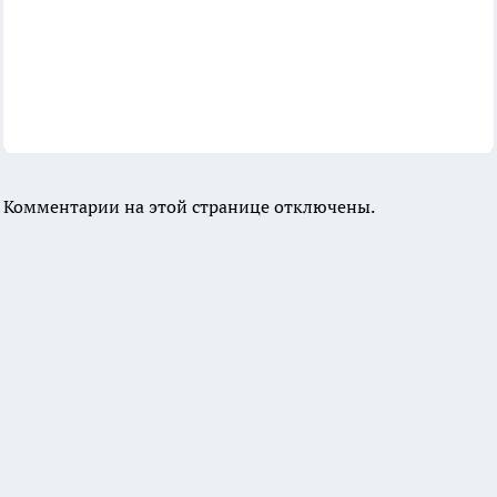
Комментарии на этой странице отключены.