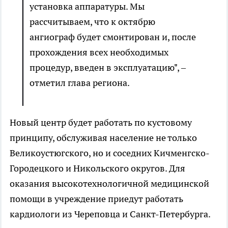
установка аппаратуры. Мы
рассчитываем, что к октябрю
ангиограф будет смонтирован и, после
прохождения всех необходимых
процедур, введен в эксплуатацию", –
отметил глава региона.
Новый центр будет работать по кустовому
принципу, обслуживая население не только
Великоустюгского, но и соседних Кичменгско-
Городецкого и Никольского округов. Для
оказания высокотехнологичной медицинской
помощи в учреждение приедут работать
кардиологи из Череповца и Санкт-Петербурга.