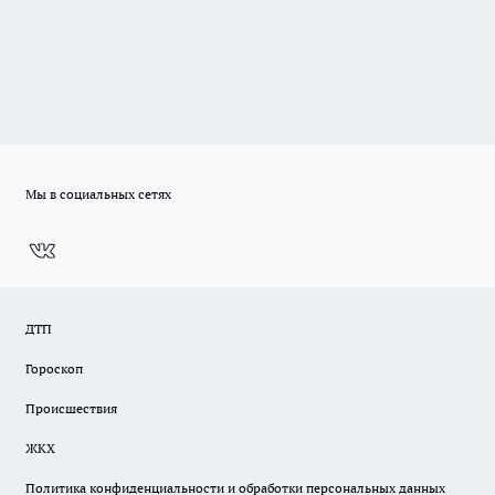
Мы в социальных сетях
ДТП
Гороскоп
Происшествия
ЖКХ
Политика конфиденциальности и обработки персональных данных