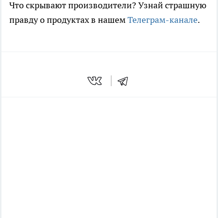
Что скрывают производители? Узнай страшную
правду о продуктах в нашем
Телеграм-канале
.