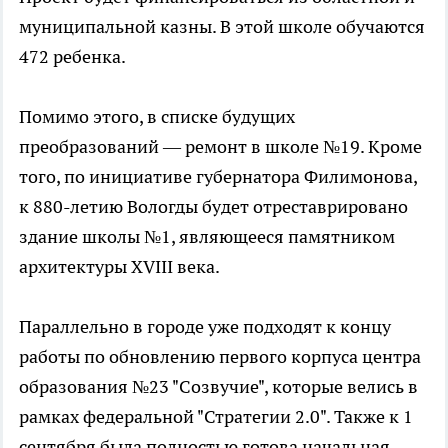
муниципальной казны. В этой школе обучаются
472 ребенка.
Помимо этого, в списке будущих
преобразований — ремонт в школе №19. Кроме
того, по инициативе губернатора Филимонова,
к 880-летию Вологды будет отреставрировано
здание школы №1, являющееся памятником
архитектуры XVIII века.
Параллельно в городе уже подходят к концу
работы по обновлению первого корпуса центра
образования №23 "Созвучие", которые велись в
рамках федеральной "Стратегии 2.0". Также к 1
сентября была полностью готова начальная