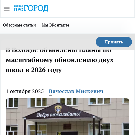
Обзорные статьи
Мы ВКонтакте
Принять
В Вологде объявлены планы по
масштабному обновлению двух
школ в 2026 году
1 октября 2025
Вячеслав Мискевич