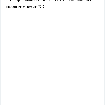
школа гимназии №2.