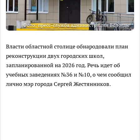
Фото: пресс-служба администрации Вологды
Власти областной столице обнародовали план
реконструкции двух городских школ,
запланированной на 2026 год. Речь идет об
учебных заведениях №36 и №10, о чем сообщил
лично мэр города Сергей Жестянников.