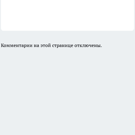
Комментарии на этой странице отключены.