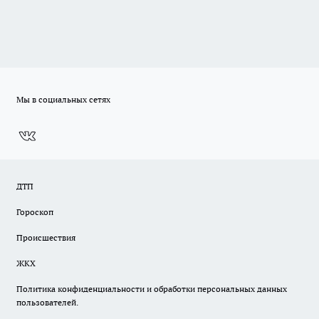
Мы в социальных сетях
ДТП
Гороскоп
Происшествия
ЖКХ
Политика конфиденциальности и обработки персональных данных
пользователей.