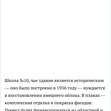
Школа №10, чье здание является историческим
— оно было построено в 1936 году — нуждается
в восстановлении внешнего облика. В планах —
комплексная отделка и покраска фасадов.
Проект будет финансироваться из областной и