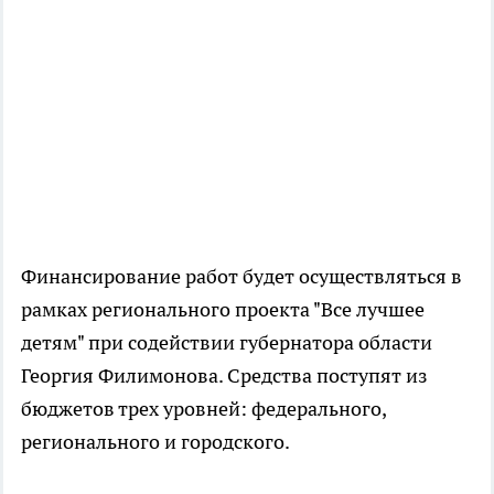
Финансирование работ будет осуществляться в
рамках регионального проекта "Все лучшее
детям" при содействии губернатора области
Георгия Филимонова. Средства поступят из
бюджетов трех уровней: федерального,
регионального и городского.