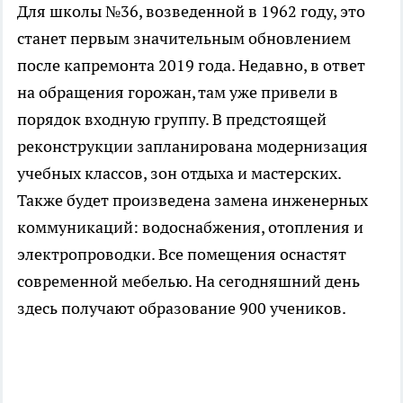
Для школы №36, возведенной в 1962 году, это
станет первым значительным обновлением
после капремонта 2019 года. Недавно, в ответ
на обращения горожан, там уже привели в
порядок входную группу. В предстоящей
реконструкции запланирована модернизация
учебных классов, зон отдыха и мастерских.
Также будет произведена замена инженерных
коммуникаций: водоснабжения, отопления и
электропроводки. Все помещения оснастят
современной мебелью. На сегодняшний день
здесь получают образование 900 учеников.