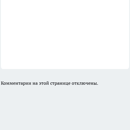
Комментарии на этой странице отключены.