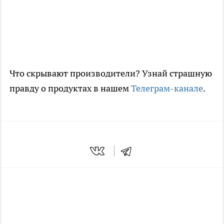
Что скрывают производители? Узнай страшную
правду о продуктах в нашем
Телеграм-канале
.