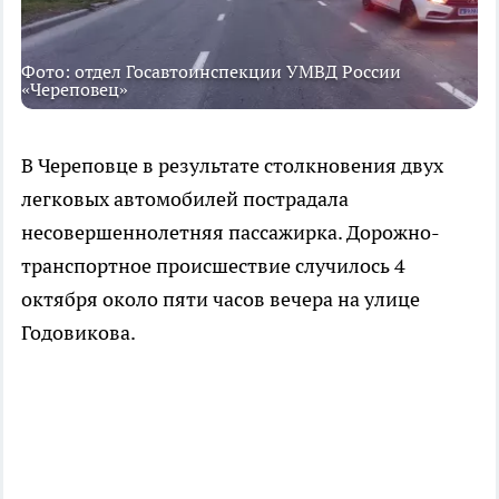
Фото: отдел Госавтоинспекции УМВД России
«Череповец»
В Череповце в результате столкновения двух
легковых автомобилей пострадала
несовершеннолетняя пассажирка. Дорожно-
транспортное происшествие случилось 4
октября около пяти часов вечера на улице
Годовикова.