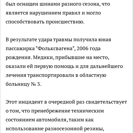
был оснащен шинами разного сезона, что
является нарушением правил и могло
способствовать происшествию.
В результате удара травмы получила юная
пассажирка "Фольксвагена", 2006 года
рождения. Медики, прибывшие на место,
оказали ей первую помощь и для дальнейшего
лечения транспортировали в областную
больницу № 3.
Этот инцидент в очередной раз свидетельствует
о том, что пренебрежение техническим
состоянием автомобиля, таким как
использование разносезонной резины,