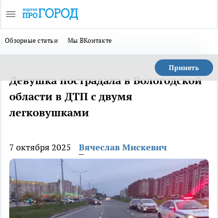
Обзорные статьи
Мы ВКонтакте
Принять
Девушка пострадала в Вологодской
области в ДТП с двумя
легковушками
7 октября 2025
Вячеслав Мискевич