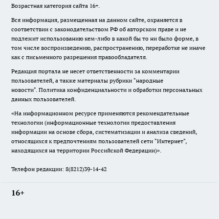
Возрастная категория сайта 16+.
Вся информация, размещенная на данном сайте, охраняется в
соответствии с законодательством РФ об авторском праве и не
подлежит использованию кем-либо в какой бы то ни было форме, в
том числе воспроизведению, распространению, переработке не иначе
как с письменного разрешения правообладателя.
Редакция портала не несет ответственности за комментарии
пользователей, а также материалы рубрики "народные
новости".
Политика конфиденциальности и обработки персональных
данных пользователей
.
«На информационном ресурсе применяются рекомендательные
технологии (информационные технологии предоставления
информации на основе сбора, систематизации и анализа сведений,
относящихся к предпочтениям пользователей сети "Интернет",
находящихся на территории Российской Федерации)».
Телефон редакции: 8(8212)39-14-42
16+