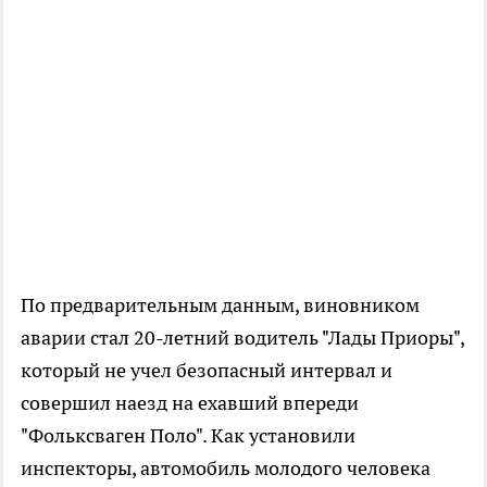
По предварительным данным, виновником
аварии стал 20-летний водитель "Лады Приоры",
который не учел безопасный интервал и
совершил наезд на ехавший впереди
"Фольксваген Поло". Как установили
инспекторы, автомобиль молодого человека