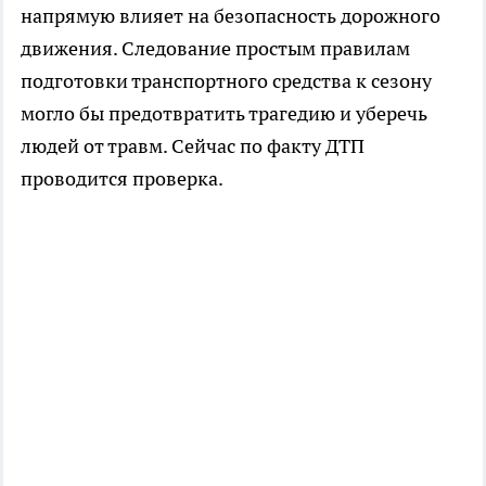
напрямую влияет на безопасность дорожного
движения. Следование простым правилам
подготовки транспортного средства к сезону
могло бы предотвратить трагедию и уберечь
людей от травм. Сейчас по факту ДТП
проводится проверка.