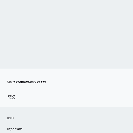
Мы в социальных сетях
ДТП
Гороскоп