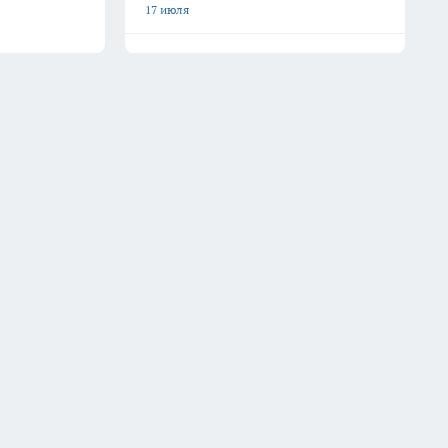
17 июля