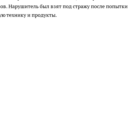
ов. Нарушитель был взят под стражу после попытки
ую технику и продукты.