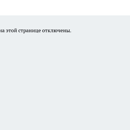
а этой странице отключены.