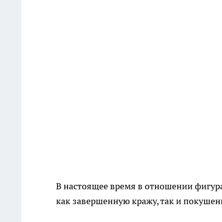
В настоящее время в отношении фигур
как завершенную кражу, так и покушен