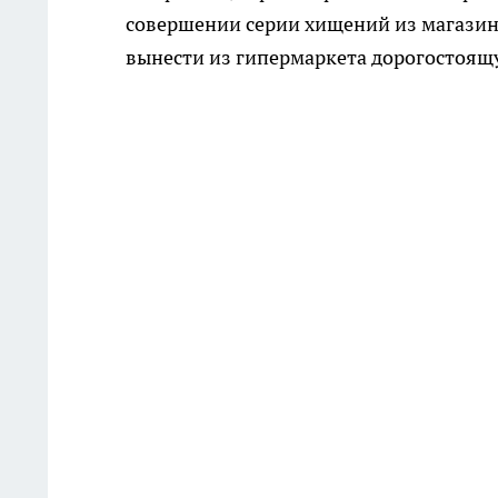
совершении серии хищений из магазин
вынести из гипермаркета дорогостоящ