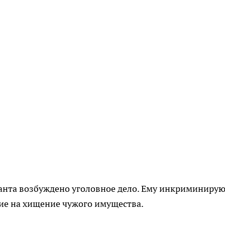
анта возбуждено уголовное дело. Ему инкриминиру
ие на хищение чужого имущества.