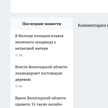
Последние новости
Комментарии н
В Вологде полиция изъяла
месячного младенца у
нетрезвой матери
17:20
Власти Вологодской области
ликвидируют пустующую
деревню
15:30
Врачи Вологодской области
провели 35 тысяч онлайн-