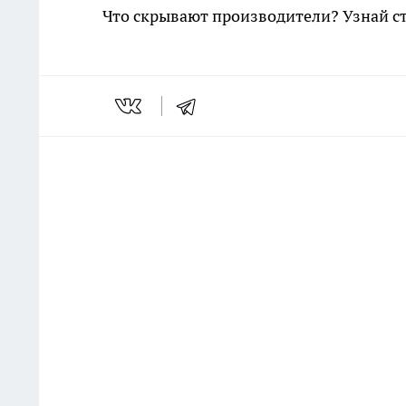
Что скрывают производители? Узнай с