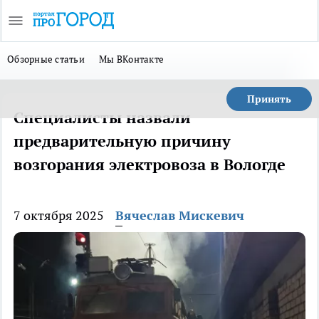
Обзорные статьи
Мы ВКонтакте
Принять
Специалисты назвали
предварительную причину
возгорания электровоза в Вологде
7 октября 2025
Вячеслав Мискевич