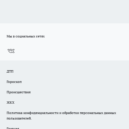
Мы в социальных сетях
ДТП
Гороскоп
Происшествия
ЖКХ
Политика конфиденциальности и обработки персональных данных
пользователей.
Главная