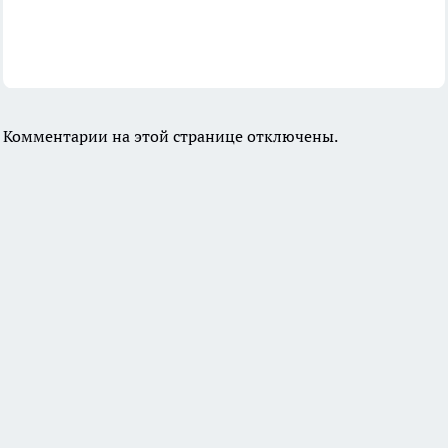
Комментарии на этой странице отключены.