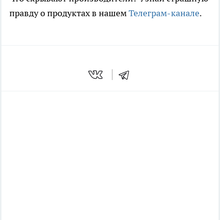
правду о продуктах в нашем
Телеграм-канале
.