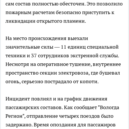
сам состав полностью обесточен. Это позволило
пожарным расчетам безопасно приступить к
ликвидации открытого пламени.
На место происхождения выехали
значительные силы — 11 единиц специальной
техники и 37 сотрудников экстренной службы.
Несмотря на оперативное тушение, внутреннее
пространство секции электровоза, где бушевал
огонь, серьезно пострадало от копоти.
Инцидент повлиял и на график движения
пассажирских составов. Как сообщает "Вологда
Регион", отправление четырех поездов было
задержано. Время опоздания для пассажиров