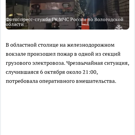
Фото: пресс-служба ГУ МЧС России по Вологодской
области
В областной столице на железнодорожном
вокзале произошел пожар в одной из секций
грузового электровоза. Чрезвычайная ситуация,
случившаяся 6 октября около 21:00,
потребовала оперативного вмешательства.