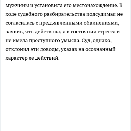
мужчины и установила его местонахождение. В
ходе судебного разбирательства подсудимая не
согласилась с предъявленными обвинениями,
заявив, что действовала в состоянии стресса и
не имела преступного умысла. Суд, однако,
отклонил эти доводы, указав на осознанный
характер ее действий.