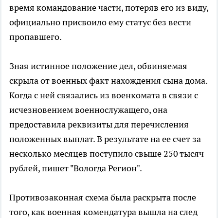
время командование части, потеряв его из виду,
официально присвоило ему статус без вести
пропавшего.
Зная истинное положение дел, обвиняемая
скрыла от военных факт нахождения сына дома.
Когда с ней связались из военкомата в связи с
исчезновением военнослужащего, она
предоставила реквизиты для перечисления
положенных выплат. В результате на ее счет за
несколько месяцев поступило свыше 250 тысяч
рублей, пишет "Вологда Регион".
Противозаконная схема была раскрыта после
того, как военная комендатура вышла на след