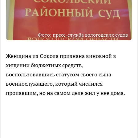
Фото: пресс-служба вологодских судов
Женщина из Сокола признана виновной в
хищении бюджетных средств,
воспользовавшись статусом своего сына-
военнослужащего, который числился
пропавшим, но на самом деле жил у нее дома.