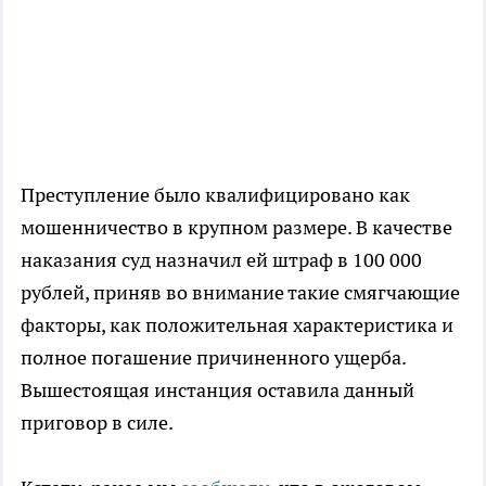
Преступление было квалифицировано как
мошенничество в крупном размере. В качестве
наказания суд назначил ей штраф в 100 000
рублей, приняв во внимание такие смягчающие
факторы, как положительная характеристика и
полное погашение причиненного ущерба.
Вышестоящая инстанция оставила данный
приговор в силе.