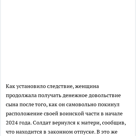
Как установило следствие, женщина
продолжала получать денежное довольствие
сына после того, как он самовольно покинул
расположение своей воинской части в начале
2024 года. Солдат вернулся к матери, сообщив,
что находится в законном отпуске. В это же