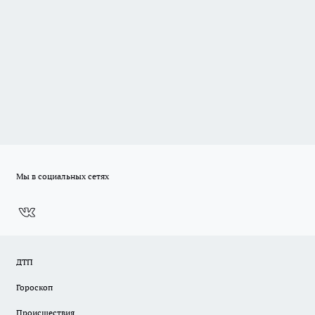
Мы в социальных сетях
ДТП
Гороскоп
Происшествия