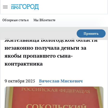
Обзорные статьи
Мы ВКонтакте
Принять
Жительница Вологодской области
незаконно получала деньги за
якобы пропавшего сына-
контрактника
9 октября 2025
Вячеслав Мискевич