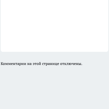
Комментарии на этой странице отключены.