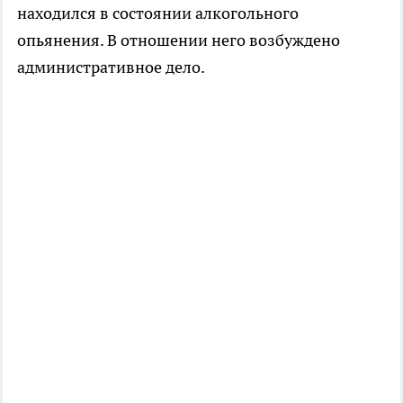
находился в состоянии алкогольного
опьянения. В отношении него возбуждено
административное дело.