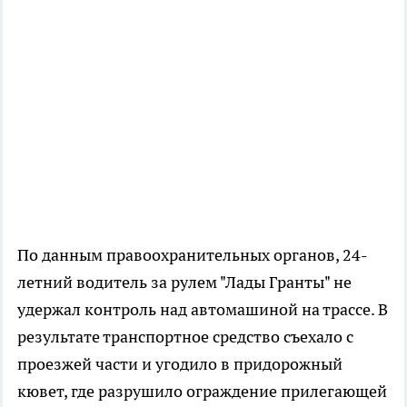
По данным правоохранительных органов, 24-
летний водитель за рулем "Лады Гранты" не
удержал контроль над автомашиной на трассе. В
результате транспортное средство съехало с
проезжей части и угодило в придорожный
кювет, где разрушило ограждение прилегающей