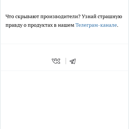
Что скрывают производители? Узнай страшную
правду о продуктах в нашем
Телеграм-канале
.