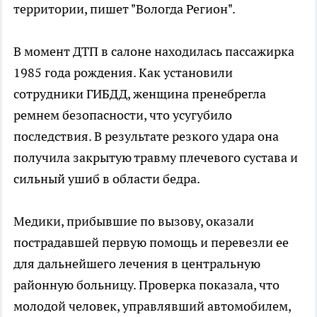
территории, пишет "Вологда Регион".
В момент ДТП в салоне находилась пассажирка
1985 года рождения. Как установили
сотрудники ГИБДД, женщина пренебрегла
ремнем безопасности, что усугубило
последствия. В результате резкого удара она
получила закрытую травму плечевого сустава и
сильный ушиб в области бедра.
Медики, прибывшие по вызову, оказали
пострадавшей первую помощь и перевезли ее
для дальнейшего лечения в центральную
районную больницу. Проверка показала, что
молодой человек, управлявший автомобилем,