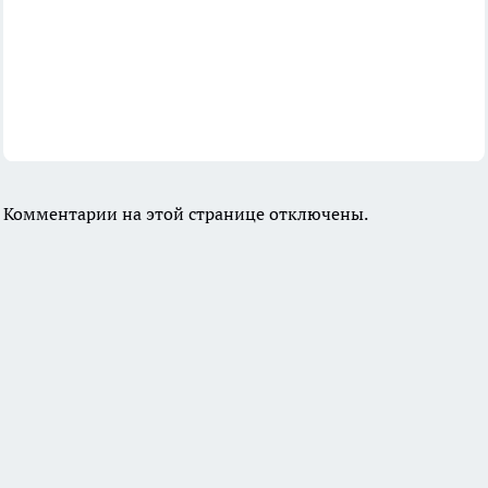
Комментарии на этой странице отключены.