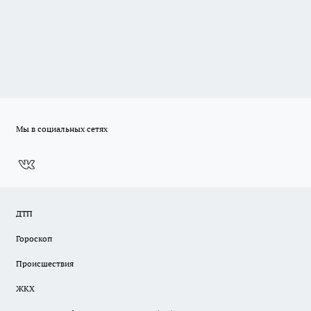
Мы в социальных сетях
ДТП
Гороскоп
Происшествия
ЖКХ