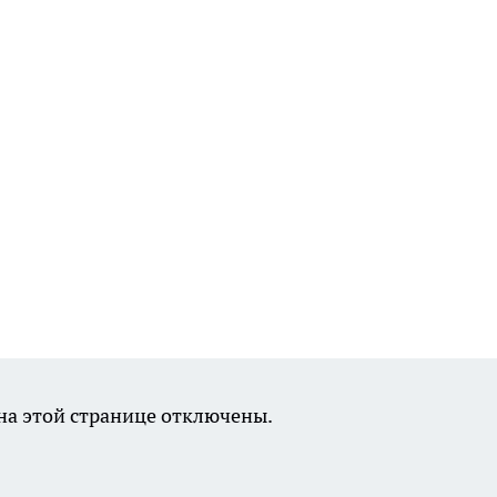
а этой странице отключены.