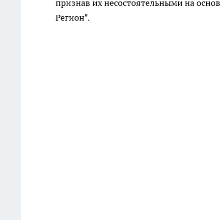
признав их несостоятельными на основ
Регион".