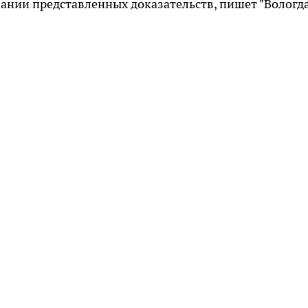
ании представленных доказательств, пишет "Вологд