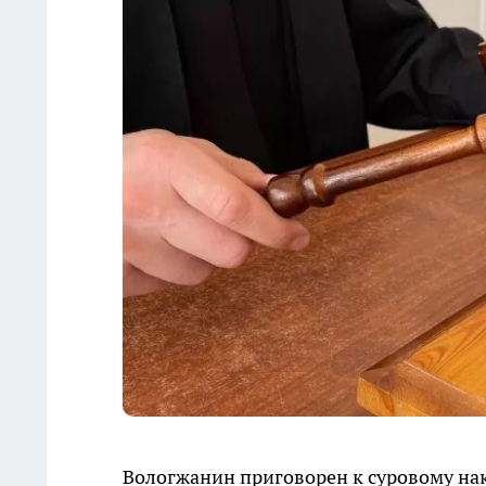
Вологжанин приговорен к суровому на