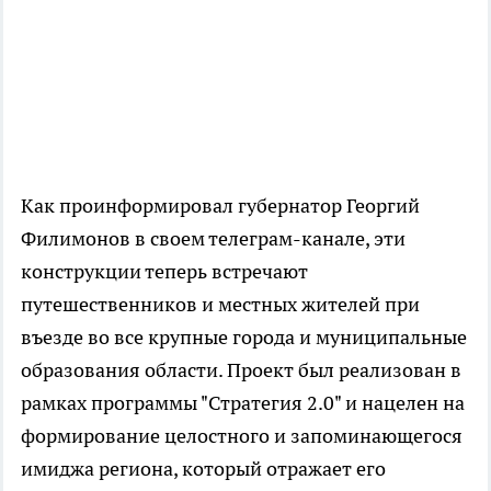
Как проинформировал губернатор Георгий
Филимонов в своем телеграм-канале, эти
конструкции теперь встречают
путешественников и местных жителей при
въезде во все крупные города и муниципальные
образования области. Проект был реализован в
рамках программы "Стратегия 2.0" и нацелен на
формирование целостного и запоминающегося
имиджа региона, который отражает его