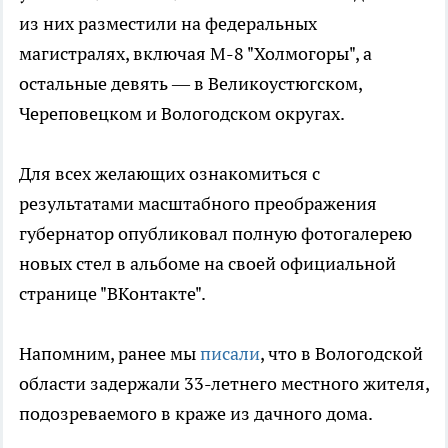
из них разместили на федеральных
магистралях, включая М-8 "Холмогоры", а
остальные девять — в Великоустюгском,
Череповецком и Вологодском округах.
Для всех желающих ознакомиться с
результатами масштабного преображения
губернатор опубликовал полную фотогалерею
новых стел в альбоме на своей официальной
странице "ВКонтакте".
Напомним, ранее мы
писали
, что в Вологодской
области задержали 33-летнего местного жителя,
подозреваемого в краже из дачного дома.