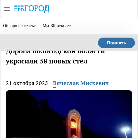
Обзорные статьи
Мы ВКонтакте
Принять
Дороги Вологодской области
украсили 58 новых стел
21 октября 2025
Вячеслав Мискевич