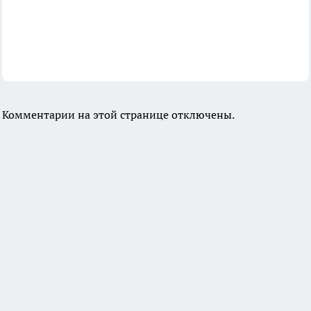
Комментарии на этой странице отключены.