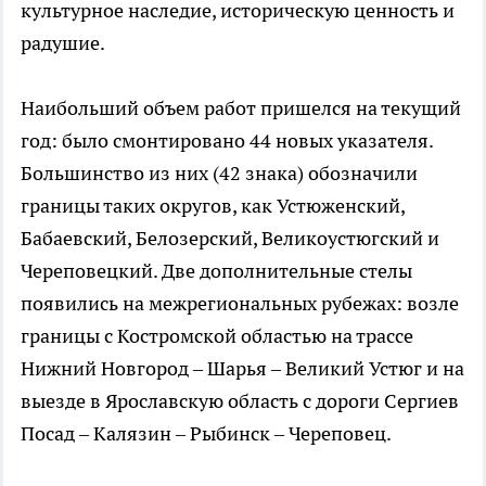
культурное наследие, историческую ценность и
радушие.
Наибольший объем работ пришелся на текущий
год: было смонтировано 44 новых указателя.
Большинство из них (42 знака) обозначили
границы таких округов, как Устюженский,
Бабаевский, Белозерский, Великоустюгский и
Череповецкий. Две дополнительные стелы
появились на межрегиональных рубежах: возле
границы с Костромской областью на трассе
Нижний Новгород – Шарья – Великий Устюг и на
выезде в Ярославскую область с дороги Сергиев
Посад – Калязин – Рыбинск – Череповец.