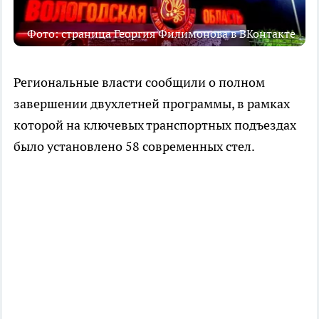
Фото: страница Георгия Филимонова в ВКонтакте
Региональные власти сообщили о полном
завершении двухлетней программы, в рамках
которой на ключевых транспортных подъездах
было установлено 58 современных стел.