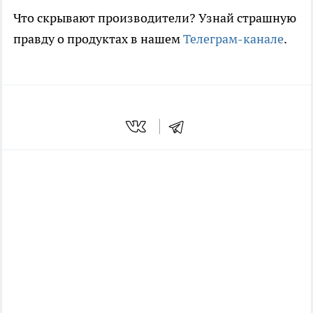
Что скрывают производители? Узнай страшную
правду о продуктах в нашем
Телеграм-канале
.