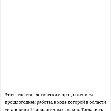
Этот этап стал логическим продолжением
прошлогодней работы, в ходе которой в области
установили 14 аналогичных знаков. Тогда пять