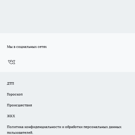
Мы в социальных сетях
ДТП
Гороскоп
Происшествия
ЖКХ
Политика конфиденциальности и обработки персональных данных
пользователей.