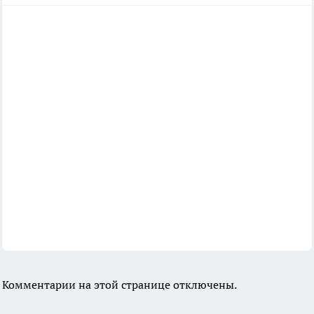
Комментарии на этой странице отключены.