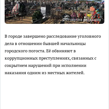
Фотоархив редакции
В городе завершено расследование уголовного
дела в отношении бывшей начальницы
городского погоста. Её обвиняют в
коррупционных преступлениях, связанных с
сокрытием нарушений при исполнении
наказания одним из местных жителей.