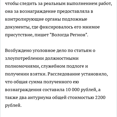
чтобы следить за реальным выполнением работ,
она за вознаграждение предоставляла в
контролирующие органы подложные
документы, где фиксировалось его мнимое
присутствие, пишет "Вологда Регион".
Возбуждено уголовное дело по статьям о
злоупотреблении должностными
полномочиями, служебном подлоге и
получении взятки. Расследование установило,
что общая сумма полученного ею
вознаграждения составила 10 000 рублей, а
также два антуриума общей стоимостью 2200
рублей.