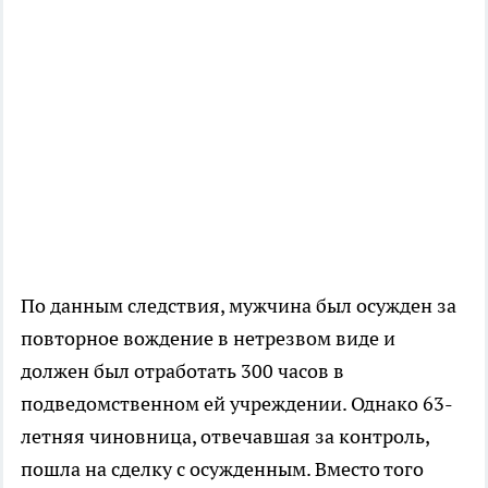
По данным следствия, мужчина был осужден за
повторное вождение в нетрезвом виде и
должен был отработать 300 часов в
подведомственном ей учреждении. Однако 63-
летняя чиновница, отвечавшая за контроль,
пошла на сделку с осужденным. Вместо того