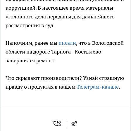
коррупцией. В настоящее время материалы
уголовного дела переданы для дальнейшего
рассмотрения в суд.
Напомним, ранее мы
писали
, что в Вологодской
области на дороге Тарнога - Костылево
завершился ремонт.
Что скрывают производители? Узнай страшную
правду о продуктах в нашем
Телеграм-канале
.