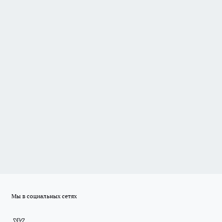
Мы в социальных сетях