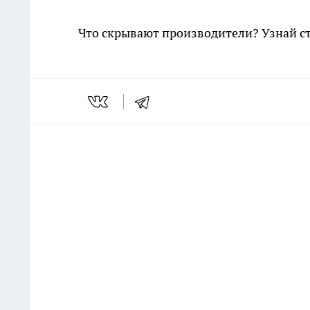
Что скрывают производители? Узнай с