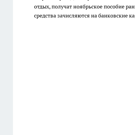
отдых, получат ноябрьское пособие ран
средства зачисляются на банковские ка