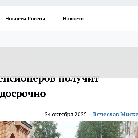
Новости России
Новости
пенсионеров получит
 досрочно
24 октября 2025
Вячеслав Миск