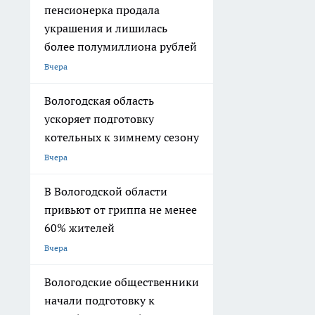
пенсионерка продала
украшения и лишилась
более полумиллиона рублей
Вчера
Вологодская область
ускоряет подготовку
котельных к зимнему сезону
Вчера
В Вологодской области
привьют от гриппа не менее
60% жителей
Вчера
Вологодские общественники
начали подготовку к