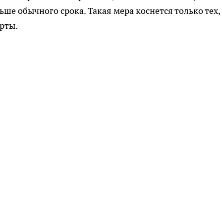
ьше обычного срока. Такая мера коснется только тех,
рты.