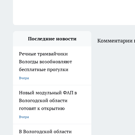
Последние новости
Комментарии н
Речные трамвайчики
Вологды возобновляют
бесплатные прогулки
Вчера
Новый модульный ФАП в
Вологодской области
готовят к открытию
Вчера
В Вологодской области