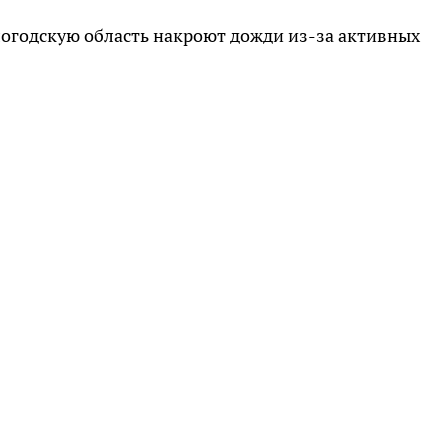
ологодскую область накроют дожди из-за активных