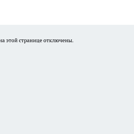
а этой странице отключены.