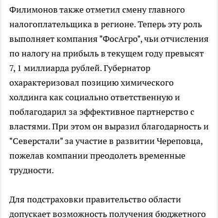
Филимонов также отметил смену главного
налогоплательщика в регионе. Теперь эту роль
выполняет компания "ФосАгро", чьи отчисления
по налогу на прибыль в текущем году превысят
7, 1 миллиарда рублей. Губернатор
охарактеризовал позицию химического
холдинга как социально ответственную и
поблагодарил за эффективное партнерство с
властями. При этом он выразил благодарность и
"Северстали" за участие в развитии Череповца,
пожелав компании преодолеть временные
трудности.
Для подстраховки правительство области
допускает возможность получения бюджетного