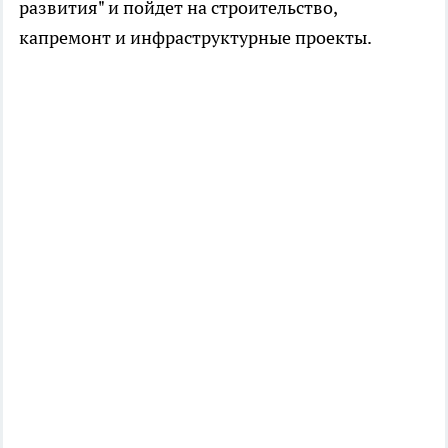
развития" и пойдет на строительство,
капремонт и инфраструктурные проекты.