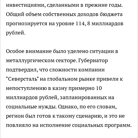
инвестициями, сделанными в прежние годы.
Общий объем собственных доходов бюджета
прогнозируется на уровне 114, 8 миллиардов
рублей.
Особое внимание было уделено ситуации в
металлургическом секторе. Губернатор
подтвердил, что сложности компании
"Северсталь" на глобальном рынке привели к
непоступлению в казну примерно 10
миллиардов рублей, запланированных на
социальные нужды. Однако, по его словам,
регион был готов к такому сценарию, и это не
повлияло на исполнение социальных программ.