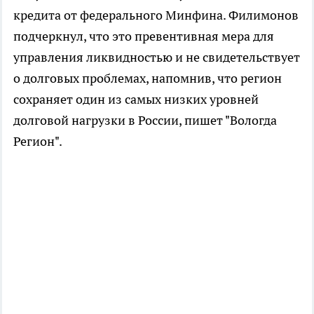
кредита от федерального Минфина. Филимонов
подчеркнул, что это превентивная мера для
управления ликвидностью и не свидетельствует
о долговых проблемах, напомнив, что регион
сохраняет один из самых низких уровней
долговой нагрузки в России, пишет "Вологда
Регион".