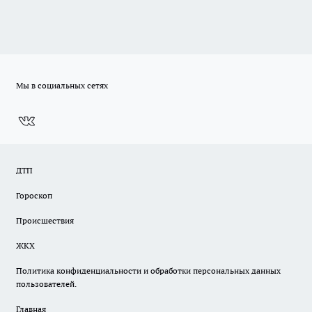
Мы в социальных сетях
ДТП
Гороскоп
Происшествия
ЖКХ
Политика конфиденциальности и обработки персональных данных
пользователей.
Главная