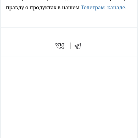
правду о продуктах в нашем
Телеграм-канале
.