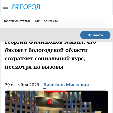
Обзорные статьи
Мы ВКонтакте
Принять
Георгий Филимонов заявил, что
бюджет Вологодской области
сохраняет социальный курс,
несмотря на вызовы
29 октября 2025
Вячеслав Мискевич