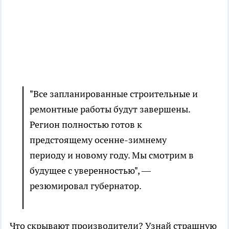
"Все запланированные строительные и
ремонтные работы будут завершены.
Регион полностью готов к
предстоящему осенне-зимнему
периоду и новому году. Мы смотрим в
будущее с уверенностью", —
резюмировал губернатор.
Что скрывают производители? Узнай страшную