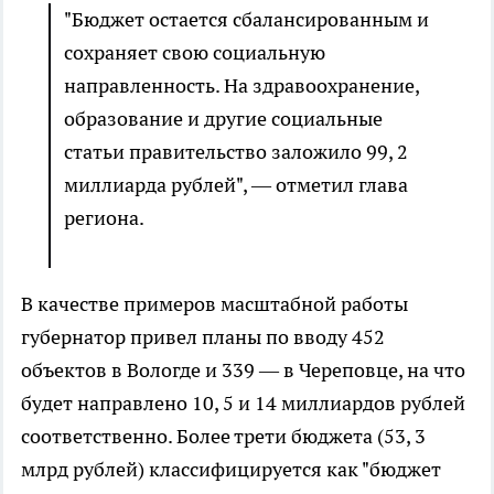
"Бюджет остается сбалансированным и
сохраняет свою социальную
направленность. На здравоохранение,
образование и другие социальные
статьи правительство заложило 99, 2
миллиарда рублей", — отметил глава
региона.
В качестве примеров масштабной работы
губернатор привел планы по вводу 452
объектов в Вологде и 339 — в Череповце, на что
будет направлено 10, 5 и 14 миллиардов рублей
соответственно. Более трети бюджета (53, 3
млрд рублей) классифицируется как "бюджет