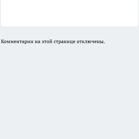
Комментарии на этой странице отключены.