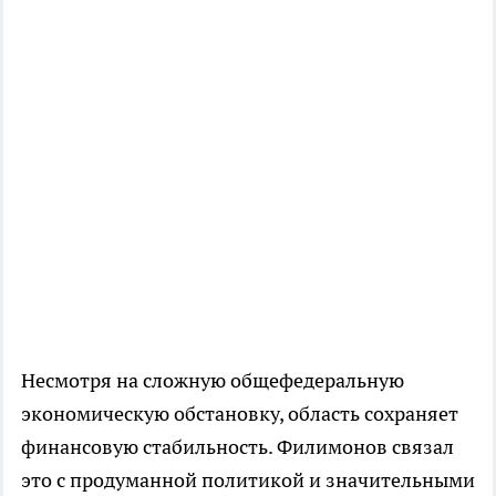
Несмотря на сложную общефедеральную
экономическую обстановку, область сохраняет
финансовую стабильность. Филимонов связал
это с продуманной политикой и значительными