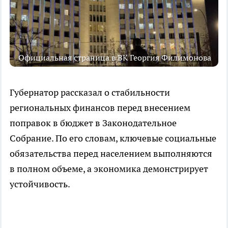
Официальная страница в ВК Георгия Филимонова
Губернатор рассказал о стабильности
региональных финансов перед внесением
поправок в бюджет в Законодательное
Собрание. По его словам, ключевые социальные
обязательства перед населением выполняются
в полном объеме, а экономика демонстрирует
устойчивость.