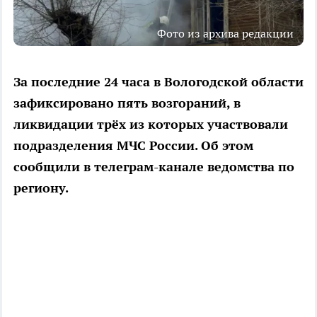
Фото из архива редакции
За последние 24 часа в Вологодской области
зафиксировано пять возгораний, в
ликвидации трёх из которых участвовали
подразделения МЧС России. Об этом
сообщили в телеграм-канале ведомства по
региону.