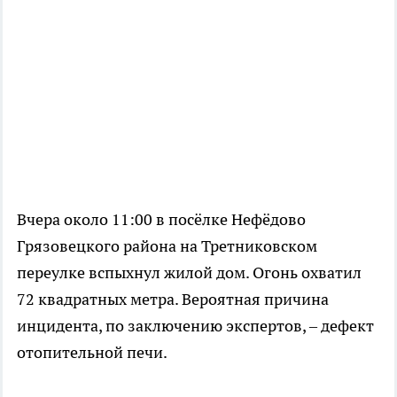
Вчера около 11:00 в посёлке Нефёдово
Грязовецкого района на Третниковском
переулке вспыхнул жилой дом. Огонь охватил
72 квадратных метра. Вероятная причина
инцидента, по заключению экспертов, – дефект
отопительной печи.