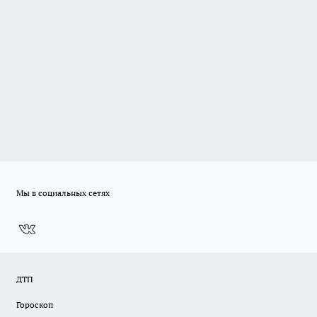
Мы в социальных сетях
ДТП
Гороскоп