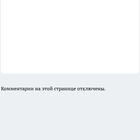
Комментарии на этой странице отключены.