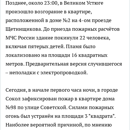
Позднее, около 23:00, в Великом Устюге
произошло возгорание в квартире,
расположенной в доме №2 на 4-ом проезде
Щетинщикова. До приезда пожарных расчётов
МЧС России здание покинули 22 человека,
включая пятерых детей. Пламя было
локализовано на площади 16 квадратных
метров. Предварительная версия случившегося
– неполадки с электропроводкой.
Сегодня, в начале первого часа ночи, в городе
Сокол зафиксирован пожар в квартире дома
№98 по улице Советской. Силами пожарных
огонь был устранён на площади 3 "квадрата".
Наиболее вероятной причиной, по мнению