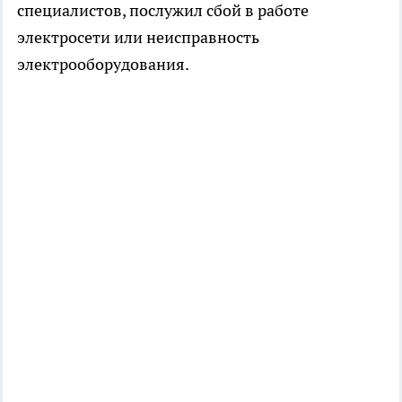
специалистов, послужил сбой в работе
электросети или неисправность
электрооборудования.