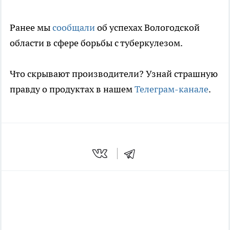
Ранее мы
сообщали
об успехах Вологодской
области в сфере борьбы с туберкулезом.
Что скрывают производители? Узнай страшную
правду о продуктах в нашем
Телеграм-канале
.