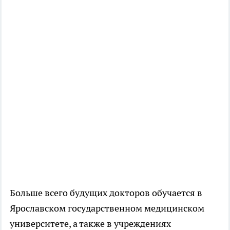
Больше всего будущих докторов обучается в
Ярославском государственном медицинском
университете, а также в учреждениях