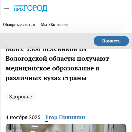
Обзорные статьи
Мы ВКонтакте
Принять
Более 1300 целевиков из
Вологодской области получают
медицинское образование в
различных вузах страны
Здоровье
4 ноября 2025
Егор Никишин