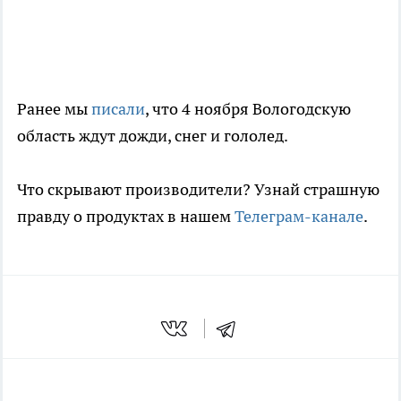
Ранее мы
писали
, что 4 ноября Вологодскую
область ждут дожди, снег и гололед.
Что скрывают производители? Узнай страшную
правду о продуктах в нашем
Телеграм-канале
.