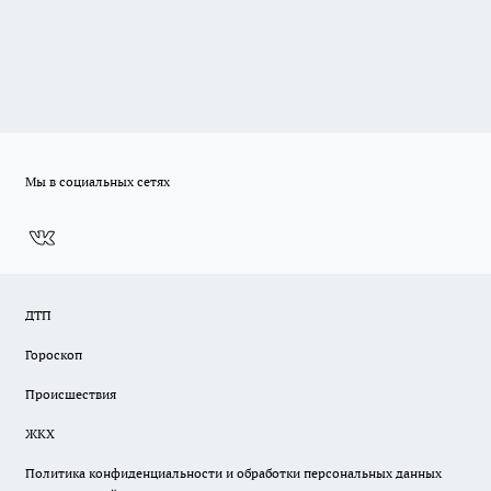
Мы в социальных сетях
ДТП
Гороскоп
Происшествия
ЖКХ
Политика конфиденциальности и обработки персональных данных