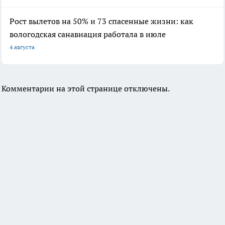
Рост вылетов на 50% и 73 спасенные жизни: как
вологодская санавиация работала в июле
4 августа
Комментарии на этой странице отключены.