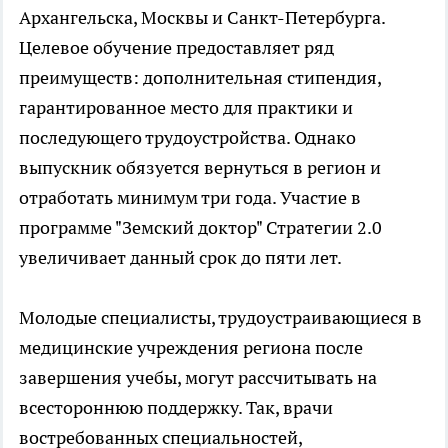
Архангельска, Москвы и Санкт-Петербурга.
Целевое обучение предоставляет ряд
преимуществ: дополнительная стипендия,
гарантированное место для практики и
последующего трудоустройства. Однако
выпускник обязуется вернуться в регион и
отработать минимум три года. Участие в
программе "Земский доктор" Стратегии 2.0
увеличивает данный срок до пяти лет.
Молодые специалисты, трудоустраивающиеся в
медицинские учреждения региона после
завершения учебы, могут рассчитывать на
всестороннюю поддержку. Так, врачи
востребованных специальностей,