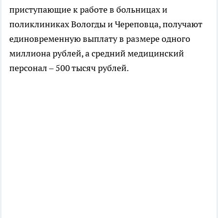
приступающие к работе в больницах и
поликлиниках Вологды и Череповца, получают
единовременную выплату в размере одного
миллиона рублей, а средний медицинский
персонал – 500 тысяч рублей.