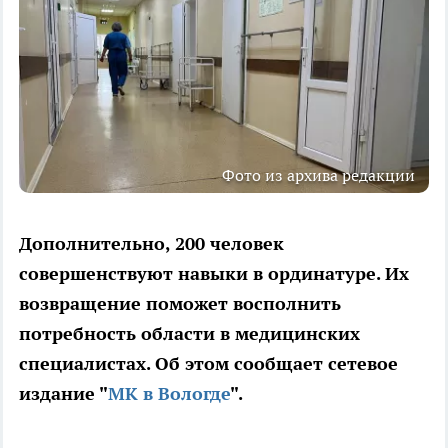
Фото из архива редакции
Дополнительно, 200 человек
совершенствуют навыки в ординатуре. Их
возвращение поможет восполнить
потребность области в медицинских
специалистах. Об этом сообщает сетевое
издание "
МК в Вологде
".