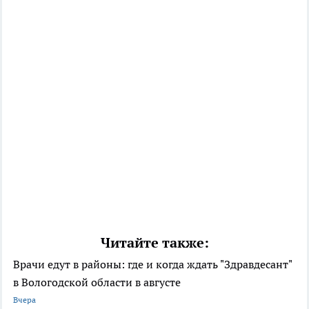
Читайте также:
Врачи едут в районы: где и когда ждать "Здравдесант"
в Вологодской области в августе
Вчера