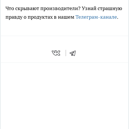
Что скрывают производители? Узнай страшную
правду о продуктах в нашем
Телеграм-канале
.