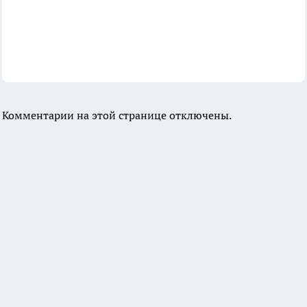
Комментарии на этой странице отключены.