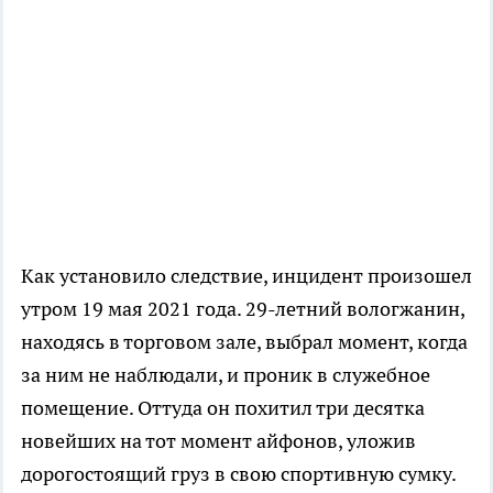
Как установило следствие, инцидент произошел
утром 19 мая 2021 года. 29-летний вологжанин,
находясь в торговом зале, выбрал момент, когда
за ним не наблюдали, и проник в служебное
помещение. Оттуда он похитил три десятка
новейших на тот момент айфонов, уложив
дорогостоящий груз в свою спортивную сумку.