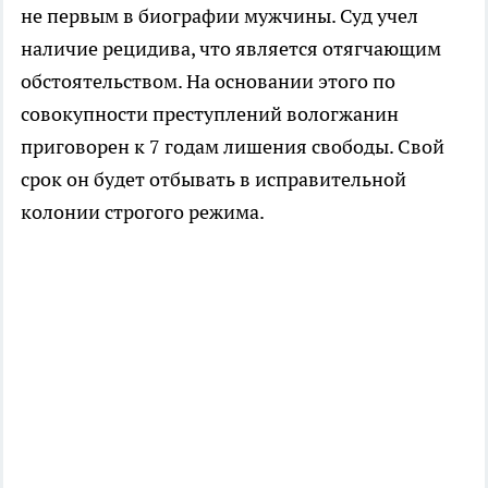
не первым в биографии мужчины. Суд учел
наличие рецидива, что является отягчающим
обстоятельством. На основании этого по
совокупности преступлений вологжанин
приговорен к 7 годам лишения свободы. Свой
срок он будет отбывать в исправительной
колонии строгого режима.