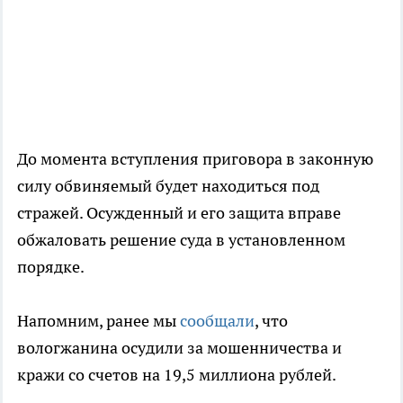
До момента вступления приговора в законную
силу обвиняемый будет находиться под
стражей. Осужденный и его защита вправе
обжаловать решение суда в установленном
порядке.
Напомним, ранее мы
сообщали
, что
вологжанина осудили за мошенничества и
кражи со счетов на 19,5 миллиона рублей.