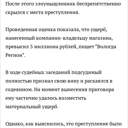
После этого злоумышленник беспрепятственно
скрылся с места преступления.
Проведенная оценка показала, что ущерб,
нанесенный компании-владельцу магазина,
превысил 3 миллиона рублей, пишет "Вологда
Регион".
В ходе судебных заседаний подсудимый
полностью признал свою вину и раскаялся в
содеянном. На момент вынесения приговора
ему частично удалось возместить
материальный ущерб.
Однако, как выяснилось, это преступление было