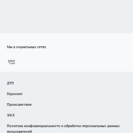
Мы в социальных сетях
ДТП
Гороскоп
Происшествия
ЖКХ
Политика конфиденциальности и обработки персональных данных
пользователей.