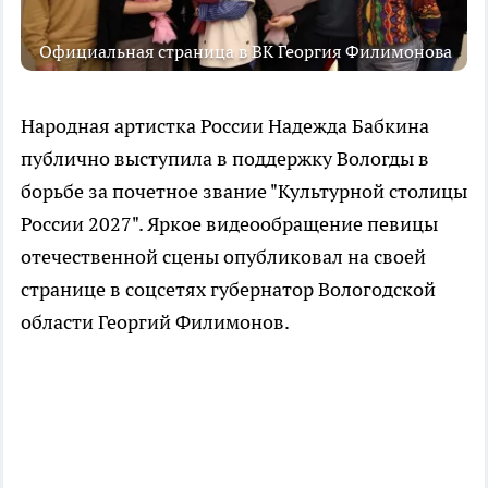
Официальная страница в ВК Георгия Филимонова
Народная артистка России Надежда Бабкина
публично выступила в поддержку Вологды в
борьбе за почетное звание "Культурной столицы
России 2027". Яркое видеообращение певицы
отечественной сцены опубликовал на своей
странице в соцсетях губернатор Вологодской
области Георгий Филимонов.