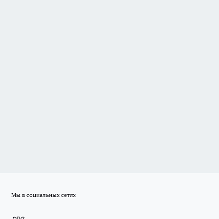
Мы в социальных сетях