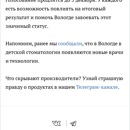
есть возможность повлиять на итоговый
результат и помочь Вологде завоевать этот
значимый статус.
Напомним, ранее мы
сообщали
, что в Вологде в
детской стоматологии появляются новые врачи
и технологии.
Что скрывают производители? Узнай страшную
правду о продуктах в нашем
Телеграм-канале
.