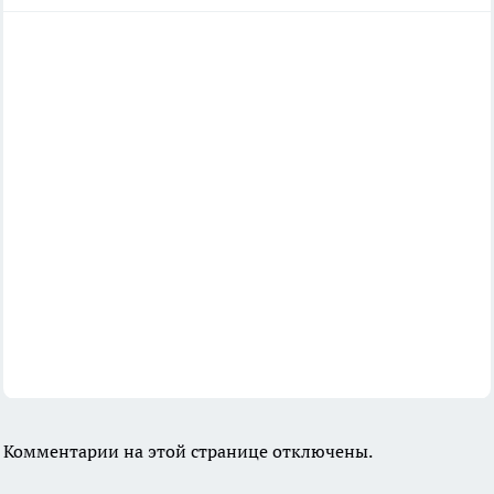
Комментарии на этой странице отключены.