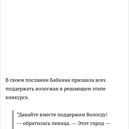
В своем послании Бабкина призвала всех
поддержать вологжан в решающем этапе
конкурса.
"Давайте вместе поддержим Вологду!
— обратилась певица. — Этот город —