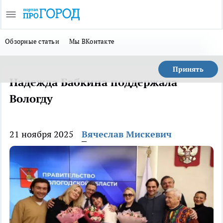
Обзорные статьи
Мы ВКонтакте
Принять
Надежда Бабкина поддержала
Вологду
21 ноября 2025
Вячеслав Мискевич