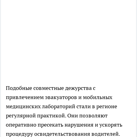
Подобные совместные дежурства с
привлечением эвакуаторов и мобильных
медицинских лабораторий стали в регионе
регулярной практикой. Они позволяют
оперативно пресекать нарушения и ускорять
процедуру освидетельствования водителей.