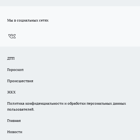
Мы в социальных сетях
ДТП
Гороскоп
Происшествия
ЖКХ
Политика конфиденциальности и обработки персональных данных
пользователей.
Главная
Новости