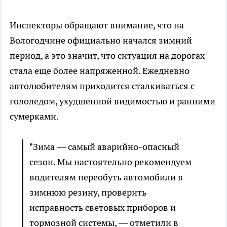
Инспекторы обращают внимание, что на
Вологодчине официально начался зимний
период, а это значит, что ситуация на дорогах
стала еще более напряженной. Ежедневно
автолюбителям приходится сталкиваться с
гололедом, ухудшенной видимостью и ранними
сумерками.
"Зима — самый аварийно-опасный
сезон. Мы настоятельно рекомендуем
водителям переобуть автомобили в
зимнюю резину, проверить
исправность световых приборов и
тормозной системы, — отметили в