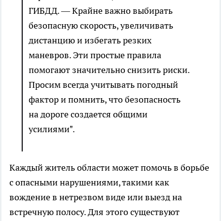
ГИБДД. — Крайне важно выбирать
безопасную скорость, увеличивать
дистанцию и избегать резких
маневров. Эти простые правила
помогают значительно снизить риски.
Просим всегда учитывать погодный
фактор и помнить, что безопасность
на дороге создается общими
усилиями".
Каждый житель области может помочь в борьбе
с опасными нарушениями, такими как
вождение в нетрезвом виде или выезд на
встречную полосу. Для этого существуют