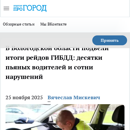
Обзорные статьи
Мы ВКонтакте
Принять
В Вологодской области подвели
итоги рейдов ГИБДД: десятки
пьяных водителей и сотни
нарушений
25 ноября 2025
Вячеслав Мискевич