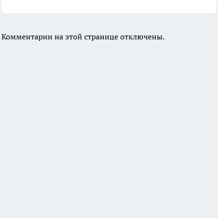
Комментарии на этой странице отключены.