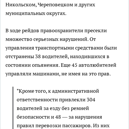
Никольском, Череповецком и других
муниципальных округах.
В ходе рейдов правоохранители пресекли
множество серьезных нарушений. От
управления транспортными средствами были
отстранены 38 водителей, находившихся в
состоянии опьянения. Еще 45 автолюбителей
управляли машинами, не имея на это прав.
"Кроме того, к административной
ответственности привлекли 304
водителей за езду без ремней
безопасности и 48 — за нарушения
правил перевозки пассажиров. Из них