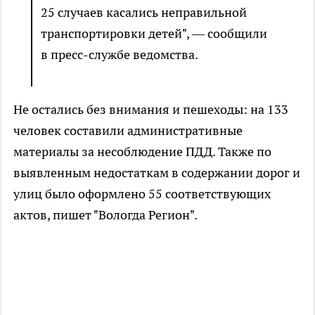
25 случаев касались неправильной
транспортировки детей", — сообщили
в пресс-службе ведомства.
Не остались без внимания и пешеходы: на 133
человек составили административные
материалы за несоблюдение ПДД. Также по
выявленным недостаткам в содержании дорог и
улиц было оформлено 55 соответствующих
актов, пишет "Вологда Регион".