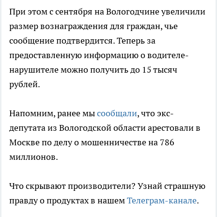
При этом с сентября на Вологодчине увеличили
размер вознаграждения для граждан, чье
сообщение подтвердится. Теперь за
предоставленную информацию о водителе-
нарушителе можно получить до 15 тысяч
рублей.
Напомним, ранее мы
сообщали
, что экс-
депутата из Вологодской области арестовали в
Москве по делу о мошенничестве на 786
миллионов.
Что скрывают производители? Узнай страшную
правду о продуктах в нашем
Телеграм-канале
.