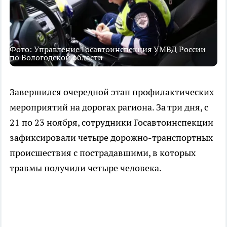
Фото: Управление Госавтоинспекция УМВД России
по Вологодской области
Завершился очередной этап профилактических
мероприятий на дорогах рагиона. За три дня, с
21 по 23 ноября, сотрудники Госавтоинспекции
зафиксировали четыре дорожно-транспортных
происшествия с пострадавшими, в которых
травмы получили четыре человека.