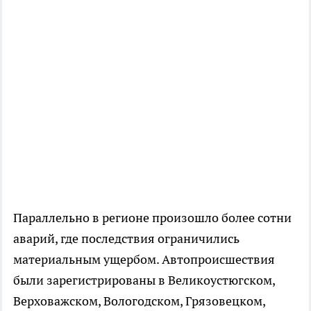
Параллельно в регионе произошло более сотни
аварий, где последствия ограничились
материальным ущербом. Автопроисшествия
были зарегистрированы в Великоустюгском,
Верховажском, Вологодском, Грязовецком,