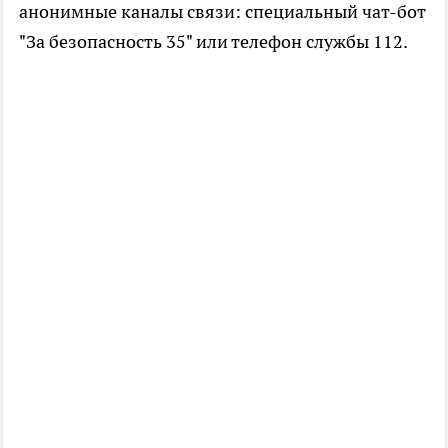
анонимные каналы связи: специальный чат-бот
"За безопасность 35" или телефон службы 112.