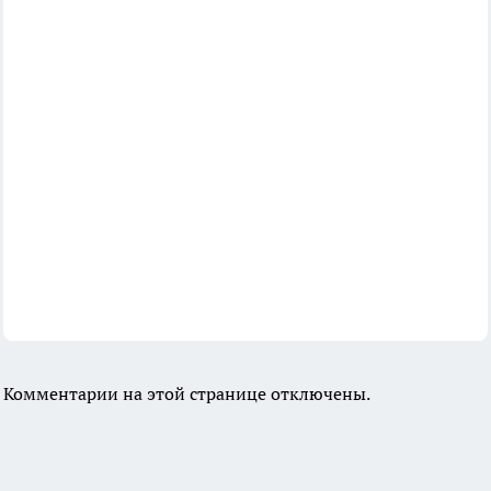
Комментарии на этой странице отключены.