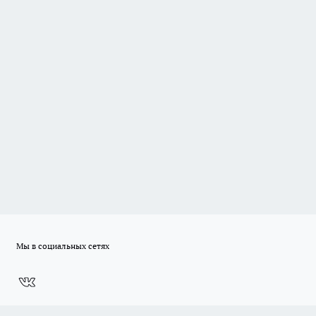
Мы в социальных сетях