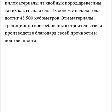
пиломатериалы из хвойных пород древесины,
таких как сосна и ель. Их объем с начала года
достиг 45 500 кубометров. Эти материалы
традиционно востребованы в строительстве и
производстве благодаря своей прочности и
долговечности.