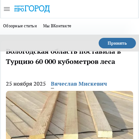
Обзорные статьи
Мы ВКонтакте
Принять
Вологодская область поставила в
Турцию 60 000 кубометров леса
25 ноября 2025
Вячеслав Мискевич