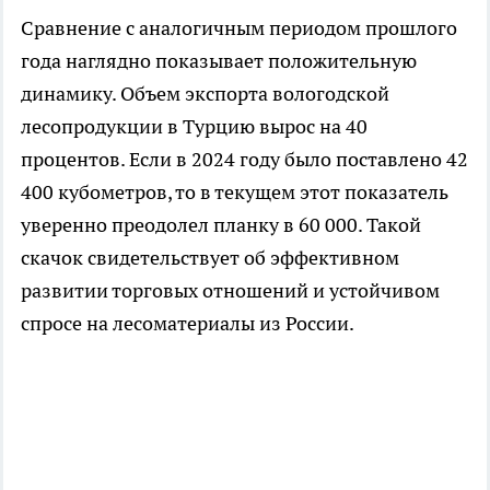
Сравнение с аналогичным периодом прошлого
года наглядно показывает положительную
динамику. Объем экспорта вологодской
лесопродукции в Турцию вырос на 40
процентов. Если в 2024 году было поставлено 42
400 кубометров, то в текущем этот показатель
уверенно преодолел планку в 60 000. Такой
скачок свидетельствует об эффективном
развитии торговых отношений и устойчивом
спросе на лесоматериалы из России.