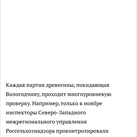
Каждая партия древесины, покидающая
Вологодчину, проходит многоуровневую
проверку. Например, только в ноябре
инспекторы Северо-Западного
межрегионального управления
Россельхознадзора проконтролировали