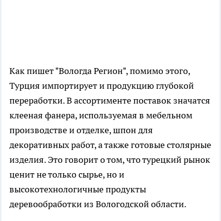
Как пишет "Вологда Регион", помимо этого,
Турция импортирует и продукцию глубокой
переработки. В ассортименте поставок значатся
клееная фанера, используемая в мебельном
производстве и отделке, шпон для
декоративных работ, а также готовые столярные
изделия. Это говорит о том, что турецкий рынок
ценит не только сырье, но и
высокотехнологичные продукты
деревообработки из Вологодской области.