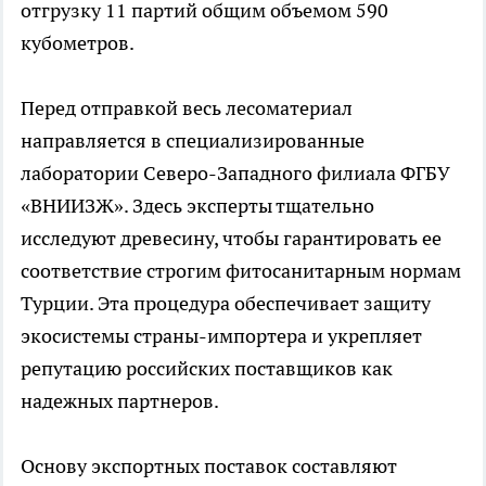
отгрузку 11 партий общим объемом 590
кубометров.
Перед отправкой весь лесоматериал
направляется в специализированные
лаборатории Северо-Западного филиала ФГБУ
«ВНИИЗЖ». Здесь эксперты тщательно
исследуют древесину, чтобы гарантировать ее
соответствие строгим фитосанитарным нормам
Турции. Эта процедура обеспечивает защиту
экосистемы страны-импортера и укрепляет
репутацию российских поставщиков как
надежных партнеров.
Основу экспортных поставок составляют