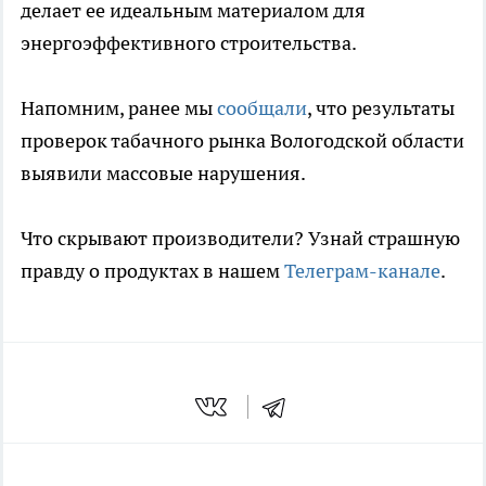
делает ее идеальным материалом для
энергоэффективного строительства.
Напомним, ранее мы
сообщали
, что результаты
проверок табачного рынка Вологодской области
выявили массовые нарушения.
Что скрывают производители? Узнай страшную
правду о продуктах в нашем
Телеграм-канале
.