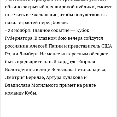
обычно закрытый для широкой публики, смогут
посетить все желающие, чтобы почувствовать
накал страстей перед боями.
- 28 ноября: Главное событие — Кубок
Губернатора. В главном бою вечера сойдутся
россиянин Алексей Папин и представитель США
Ролли Ламберт. Не менее интересным обещает
быть предварительный кард, где сборная
Вологодчины в лице Вячеслава Летовальцева,
Дмитрия Беридзе, Артура Кулакова и
Владислава Могильного примет на ринге
команду Кубы.