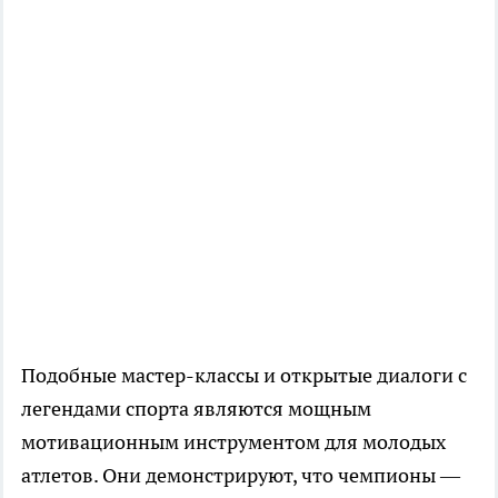
Подобные мастер-классы и открытые диалоги с
легендами спорта являются мощным
мотивационным инструментом для молодых
атлетов. Они демонстрируют, что чемпионы —