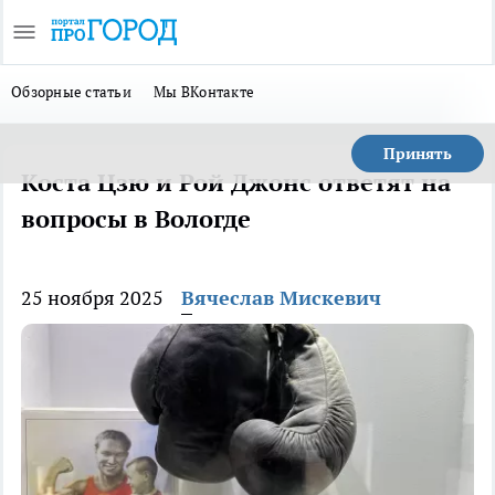
Обзорные статьи
Мы ВКонтакте
Принять
Коста Цзю и Рой Джонс ответят на
вопросы в Вологде
25 ноября 2025
Вячеслав Мискевич