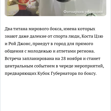
Фотоархив редакции
Два титана мирового бокса, имена которых
знают даже далекие от спорта люди, Коста Цзю
и Рой Джонс, приедут в город для прямого
общения с молодежью и атлетами региона.
Встреча запланирована на 28 ноября и станет
центральным событием в череде мероприятий,
предваряющих Кубок Губернатора по боксу.