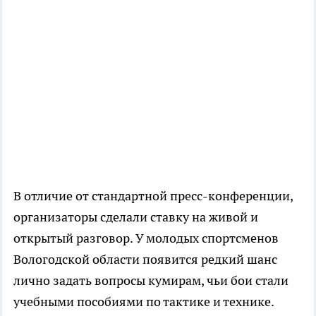
В отличие от стандартной пресс-конференции,
организаторы сделали ставку на живой и
открытый разговор. У молодых спортсменов
Вологодской области появится редкий шанс
лично задать вопросы кумирам, чьи бои стали
учебными пособиями по тактике и технике.