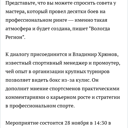
Представьте, что вы можете спросить совета у
мастера, который провел десятки боев на
профессиональном ринге — именно такая
атмосфера и будет создана, пишет "Вологда
Регион".
К диалогу присоединится и Владимир Хрюнов,
известный спортивный менеджер и промоутер,
чей опыт в организации крупных турниров
позволяет видеть бокс из-за кулис. Он
дополнит мнение спортсменов практическими
комментариями о карьерном росте и стратегии
в профессиональном спорте.
Мероприятие состоится 28 ноября в 14:30 в