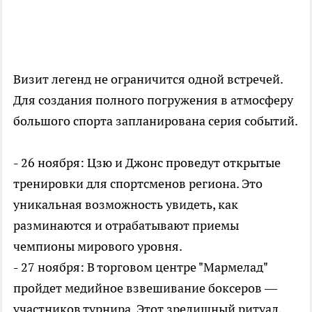
Визит легенд не ограничится одной встречей.
Для создания полного погружения в атмосферу
большого спорта запланирована серия событий.
- 26 ноября: Цзю и Джонс проведут открытые
тренировки для спортсменов региона. Это
уникальная возможность увидеть, как
разминаются и отрабатывают приемы
чемпионы мирового уровня.
- 27 ноября: В торговом центре "Мармелад"
пройдет медийное взвешивание боксеров —
участников турнира. Этот зрелищный ритуал,