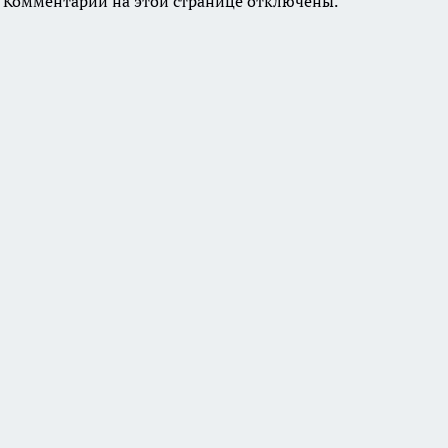
Комментарии на этой странице отключены.