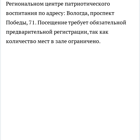
Региональном центре патриотического
воспитания по адресу: Вологда, проспект
Победы, 71. Посещение требует обязательной
предварительной регистрации, так как
количество мест в зале ограничено.