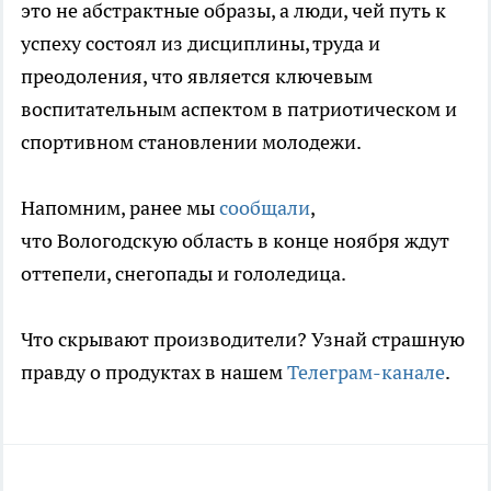
это не абстрактные образы, а люди, чей путь к
успеху состоял из дисциплины, труда и
преодоления, что является ключевым
воспитательным аспектом в патриотическом и
спортивном становлении молодежи.
Напомним, ранее мы
сообщали
,
что Вологодскую область в конце ноября ждут
оттепели, снегопады и гололедица.
Что скрывают производители? Узнай страшную
правду о продуктах в нашем
Телеграм-канале
.