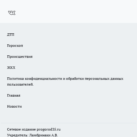
ДТП
Гороскоп
Происшествия
ЖКХ
Политика конфиденциальности и обработки персональных данных
пользователей.
Главная
Новости
Сетевое издание
progorod35.r
u
Учредитель: Ламбринаки А.В.