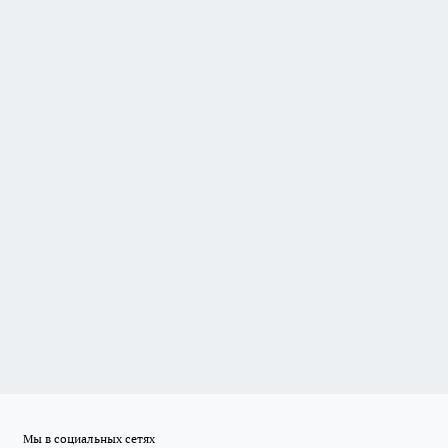
Мы в социальных сетях