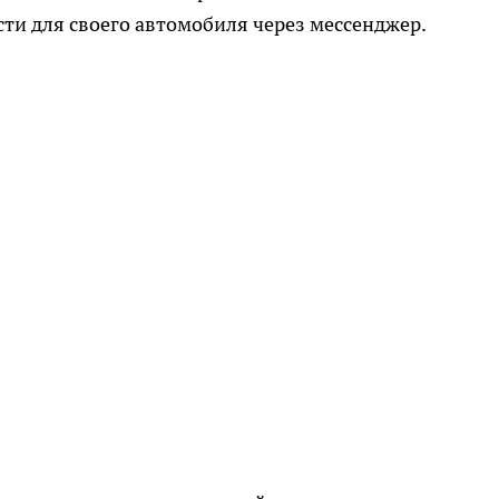
сти для своего автомобиля через мессенджер.