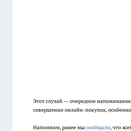
Этот случай — очередное напоминание
совершении онлайн-покупок, особенно
Напомним, ранее мы
сообщали
, что ж