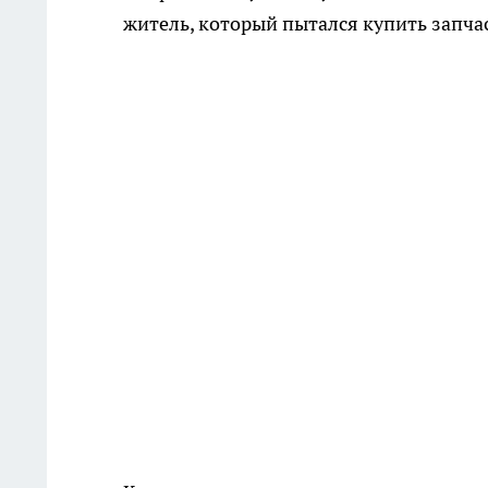
житель, который пытался купить запча