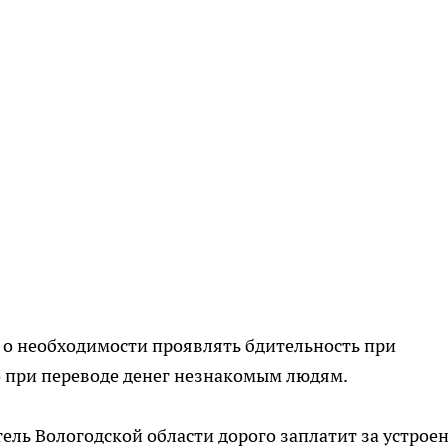
 о необходимости проявлять бдительность при
 при переводе денег незнакомым людям.
итель Вологодской области дорого заплатит за устрое