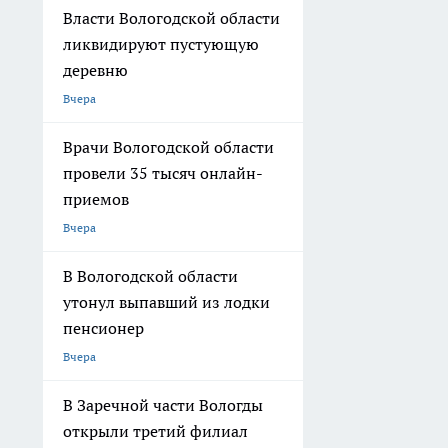
Власти Вологодской области
ликвидируют пустующую
деревню
Вчера
Врачи Вологодской области
провели 35 тысяч онлайн-
приемов
Вчера
В Вологодской области
утонул выпавший из лодки
пенсионер
Вчера
В Заречной части Вологды
открыли третий филиал