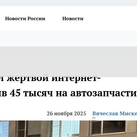
Новости России
Новости
л жертвой интернет-
в 45 тысяч на автозапчасти
26 ноября 2025
Вячеслав Миск