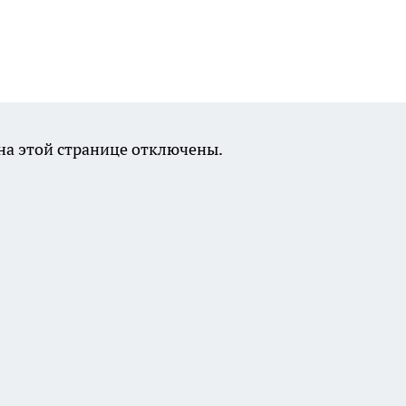
а этой странице отключены.