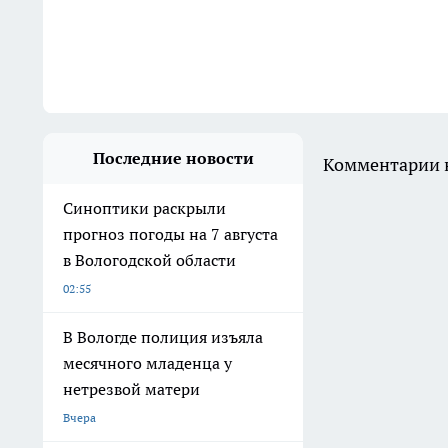
Последние новости
Комментарии н
Синоптики раскрыли
прогноз погоды на 7 августа
в Вологодской области
02:55
В Вологде полиция изъяла
месячного младенца у
нетрезвой матери
Вчера