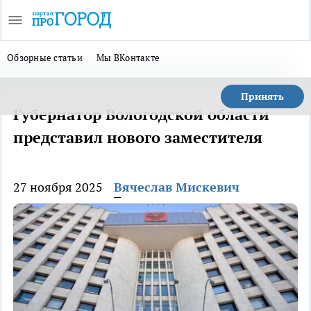
Обзорные статьи
Мы ВКонтакте
Принять
Губернатор Вологодской области
представил нового заместителя
27 ноября 2025
Вячеслав Мискевич