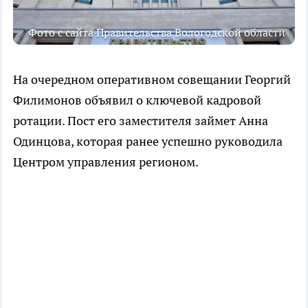
Фото с сайта Правительства Вологодской области
На очередном оперативном совещании Георгий
Филимонов объявил о ключевой кадровой
ротации. Пост его заместителя займет Анна
Одинцова, которая ранее успешно руководила
Центром управления регионом.