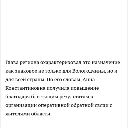
Глава региона охарактеризовал это назначение
как знаковое не только для Вологодчины, но и
для всей страны. По его словам, Анна
Константиновна получила повышение
благодаря блестящим результатам в
организации оперативной обратной связи с
жителями области.