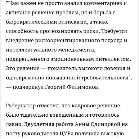
"Нам важен не просто анализ комментариев и
активное решение проблем, но и борьба с
бюрократическими отписками, а также
способность прогнозировать риски. Требуется
внедрение рискоориентированного подхода и
интеллектуального менеджмента,
подкрепленного эмоциональным интеллектом.
Это решение — показатель высокого доверия и
одновременно повышенной требовательности",
— подчеркнул Георгий Филимонов.
Губернатор отметил, что кадровое решение
было тщательно взвешенным и готовилось
давно. Двухлетняя работа Анны Одинцовой на
посту руководителя ЦУРа получила высокую