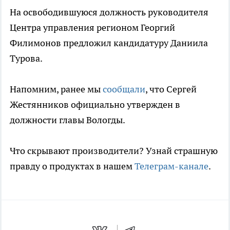
На освободившуюся должность руководителя
Центра управления регионом Георгий
Филимонов предложил кандидатуру Даниила
Турова.
Напомним, ранее мы
сообщали
, что Сергей
Жестянников официально утвержден в
должности главы Вологды.
Что скрывают производители? Узнай страшную
правду о продуктах в нашем
Телеграм-канале
.