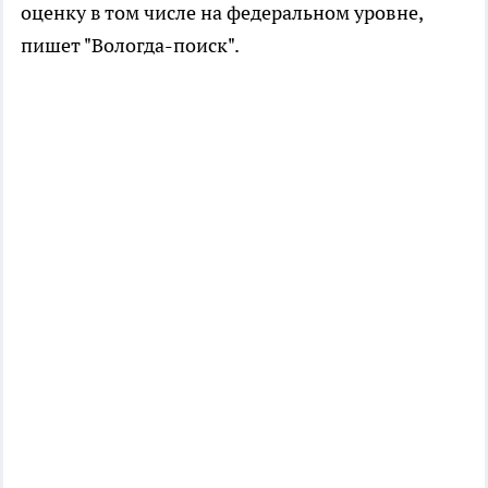
оценку в том числе на федеральном уровне,
пишет "Вологда-поиск".