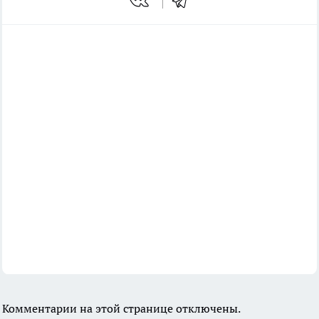
Комментарии на этой странице отключены.