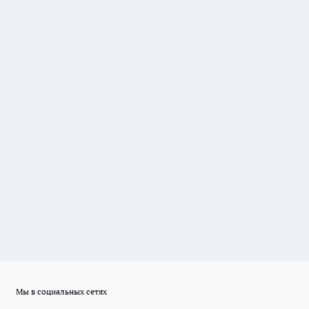
Мы в социальных сетях