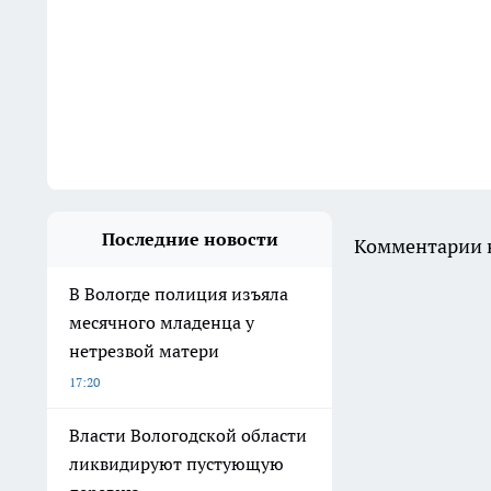
Последние новости
Комментарии н
В Вологде полиция изъяла
месячного младенца у
нетрезвой матери
17:20
Власти Вологодской области
ликвидируют пустующую