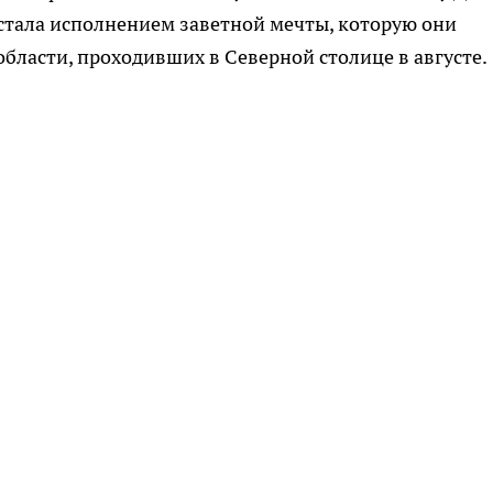
 стала исполнением заветной мечты, которую они
бласти, проходивших в Северной столице в августе.