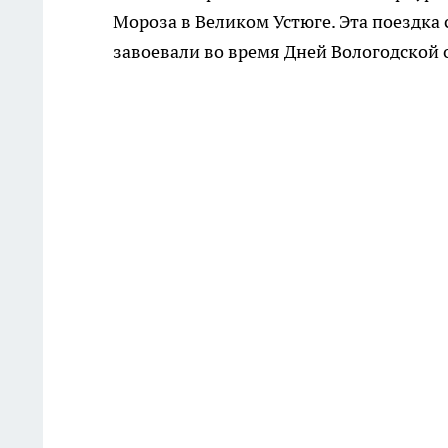
Мороза в Великом Устюге. Эта поездка
завоевали во время Дней Вологодской о