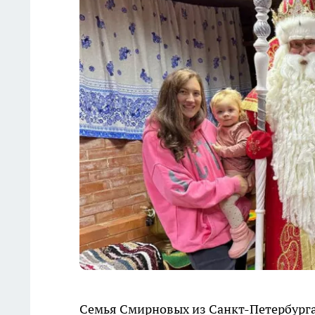
Семья Смирновых из Санкт-Петербурга