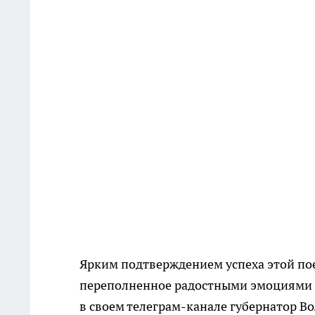
Ярким подтверждением успеха этой по
переполненное радостными эмоциями 
в своем телеграм-канале губернатор В