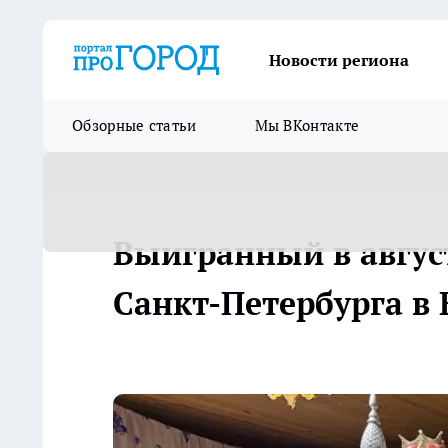
Новости региона
Обзорные статьи
Мы ВКонтакте
Выигранный в авгус
Санкт-Петербурга в 