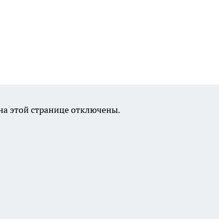
а этой странице отключены.