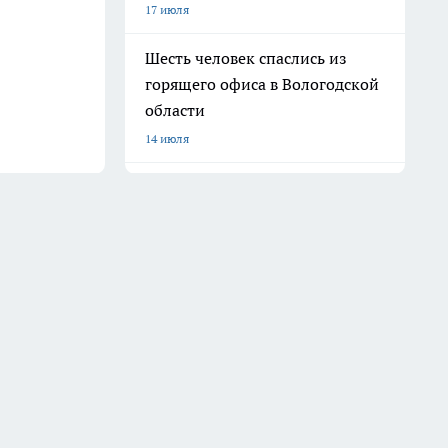
17 июля
Шесть человек спаслись из
горящего офиса в Вологодской
области
14 июля