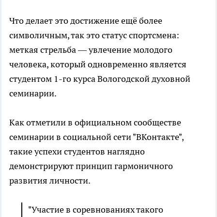
Что делает это достижение ещё более
символичным, так это статус спортсмена:
меткая стрельба — увлечение молодого
человека, который одновременно является
студентом 1-го курса Вологодской духовной
семинарии.
Как отметили в официальном сообществе
семинарии в социальной сети "ВКонтакте",
такие успехи студентов наглядно
демонстрируют принцип гармоничного
развития личности.
"Участие в соревнованиях такого