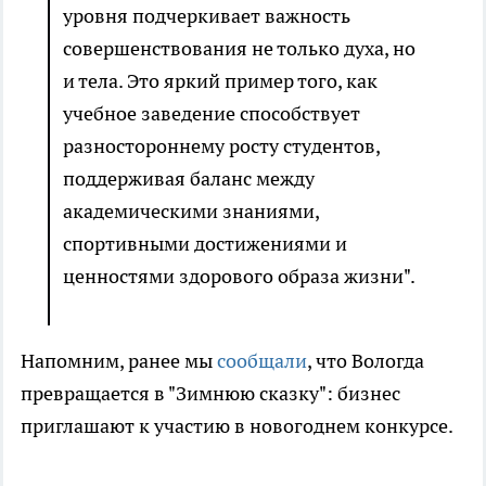
уровня подчеркивает важность
совершенствования не только духа, но
и тела. Это яркий пример того, как
учебное заведение способствует
разностороннему росту студентов,
поддерживая баланс между
академическими знаниями,
спортивными достижениями и
ценностями здорового образа жизни".
Напомним, ранее мы
сообщали
, что Вологда
превращается в "Зимнюю сказку": бизнес
приглашают к участию в новогоднем конкурсе.