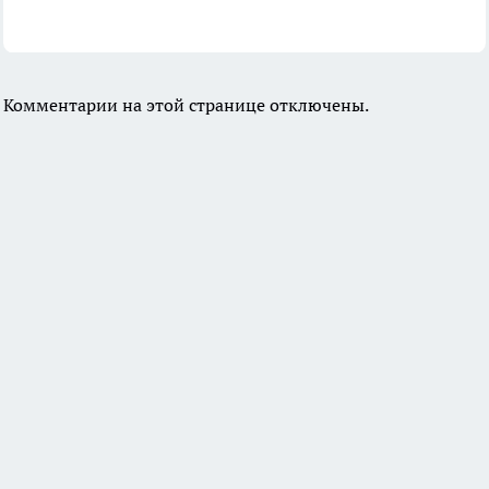
Комментарии на этой странице отключены.