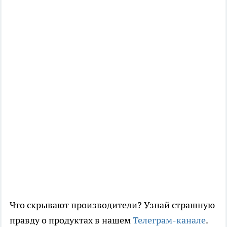
Что скрывают производители? Узнай страшную
правду о продуктах в нашем
Телеграм-канале
.