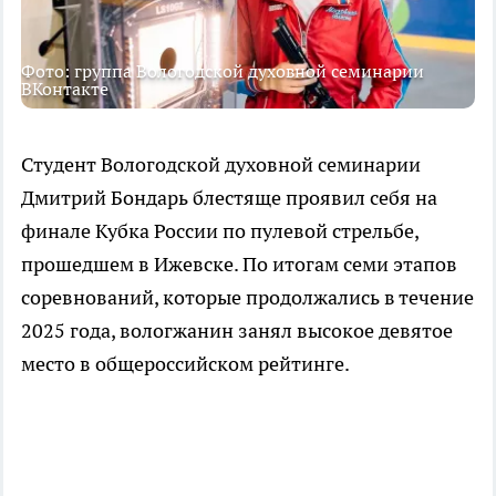
Фото: группа Вологодской духовной семинарии
ВКонтакте
Студент Вологодской духовной семинарии
Дмитрий Бондарь блестяще проявил себя на
финале Кубка России по пулевой стрельбе,
прошедшем в Ижевске. По итогам семи этапов
соревнований, которые продолжались в течение
2025 года, вологжанин занял высокое девятое
место в общероссийском рейтинге.