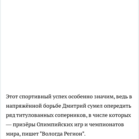
Этот спортивный успех особенно значим, ведь в
напряжённой борьбе Дмитрий сумел опередить
ряд титулованных соперников, в числе которых
— призёры Олимпийских игр и чемпионатов
мира, пишет "Вологда Регион".