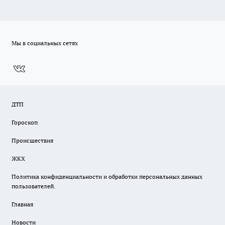
Мы в социальных сетях
ДТП
Гороскоп
Происшествия
ЖКХ
Политика конфиденциальности и обработки персональных данных
пользователей.
Главная
Новости