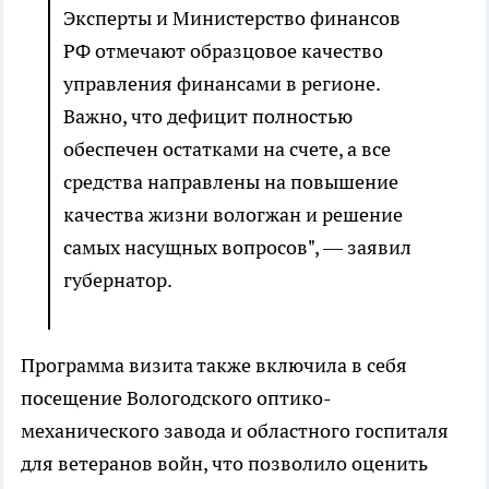
Эксперты и Министерство финансов
РФ отмечают образцовое качество
управления финансами в регионе.
Важно, что дефицит полностью
обеспечен остатками на счете, а все
средства направлены на повышение
качества жизни вологжан и решение
самых насущных вопросов", — заявил
губернатор.
Программа визита также включила в себя
посещение Вологодского оптико-
механического завода и областного госпиталя
для ветеранов войн, что позволило оценить