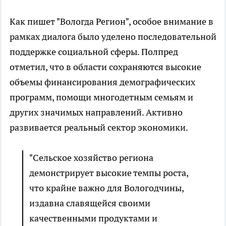
Как пишет "Вологда Регион", особое внимание в
рамках диалога было уделено последовательной
поддержке социальной сферы. Полпред
отметил, что в области сохраняются высокие
объемы финансирования демографических
программ, помощи многодетным семьям и
других значимых направлений. Активно
развивается реальный сектор экономики.
"Сельское хозяйство региона
демонстрирует высокие темпы роста,
что крайне важно для Вологодчины,
издавна славящейся своими
качественными продуктами и