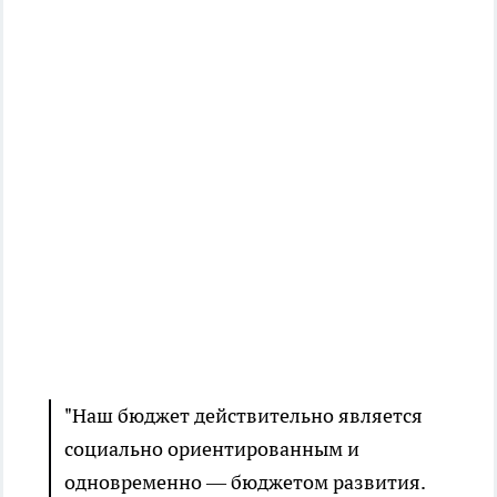
"Наш бюджет действительно является
социально ориентированным и
одновременно — бюджетом развития.