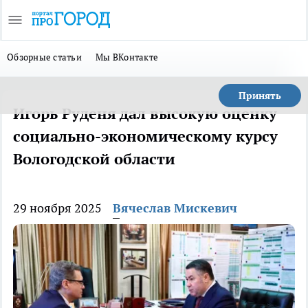
Обзорные статьи
Мы ВКонтакте
Принять
Игорь Руденя дал высокую оценку
социально-экономическому курсу
Вологодской области
29 ноября 2025
Вячеслав Мискевич