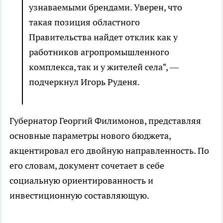
узнаваемыми брендами. Уверен, что
такая позиция областного
Правительства найдет отклик как у
работников агропромышленного
комплекса, так и у жителей села", —
подчеркнул Игорь Руденя.
Губернатор Георгий Филимонов, представляя
основные параметры нового бюджета,
акцентировал его двойную направленность. По
его словам, документ сочетает в себе
социальную ориентированность и
инвестиционную составляющую.