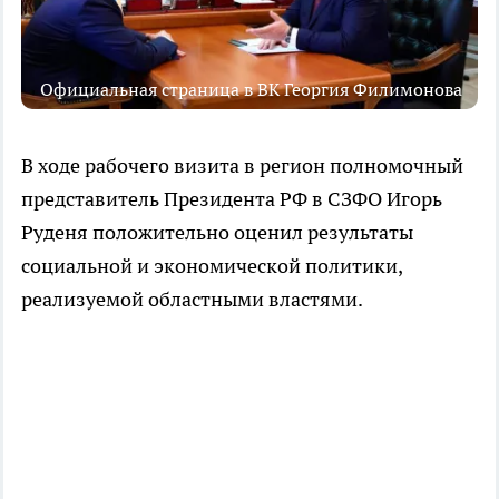
Официальная страница в ВК Георгия Филимонова
В ходе рабочего визита в регион полномочный
представитель Президента РФ в СЗФО Игорь
Руденя положительно оценил результаты
социальной и экономической политики,
реализуемой областными властями.