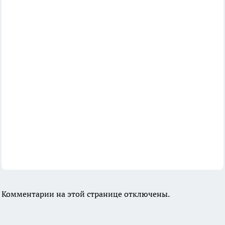
Комментарии на этой странице отключены.