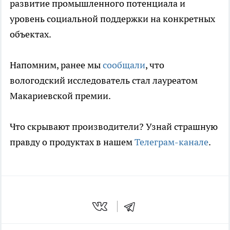
развитие промышленного потенциала и
уровень социальной поддержки на конкретных
объектах.
Напомним, ранее мы
сообщали
, что
вологодский исследователь стал лауреатом
Макариевской премии.
Что скрывают производители? Узнай страшную
правду о продуктах в нашем
Телеграм-канале
.