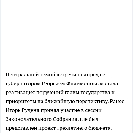
Центральной темой встречи полпреда с
губернатором Георгием Филимоновым стала
реализация поручений главы государства и
приоритеты на ближайшую перспективу. Ранее
Игорь Руденя принял участие в сессии
Законодательного Собрания, где был
представлен проект трехлетнего бюджета.