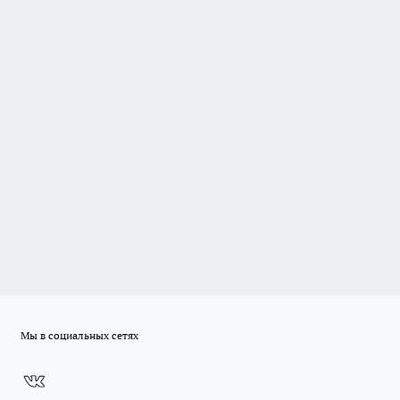
Мы в социальных сетях