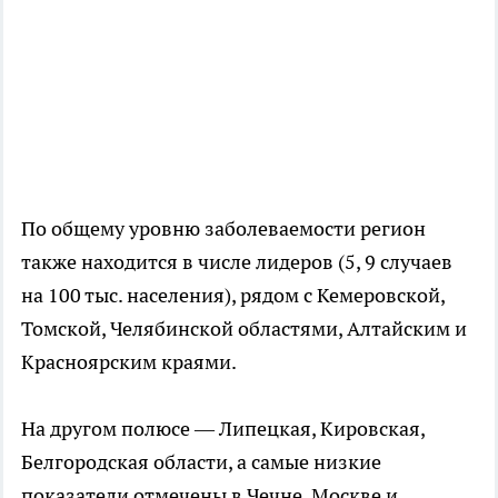
По общему уровню заболеваемости регион
также находится в числе лидеров (5, 9 случаев
на 100 тыс. населения), рядом с Кемеровской,
Томской, Челябинской областями, Алтайским и
Красноярским краями.
На другом полюсе — Липецкая, Кировская,
Белгородская области, а самые низкие
показатели отмечены в Чечне, Москве и