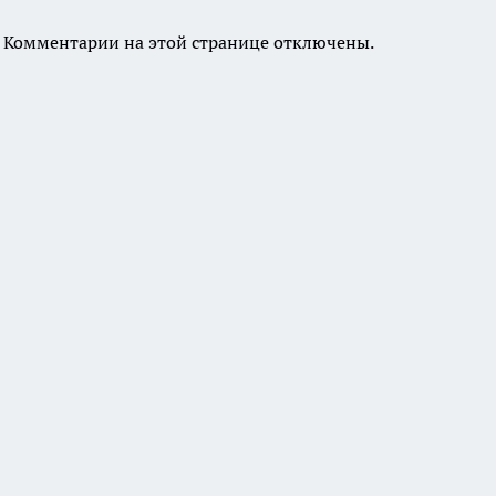
Комментарии на этой странице отключены.