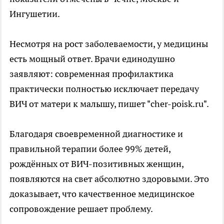
Ингушетии.
Несмотря на рост заболеваемости, у медицины
есть мощный ответ. Врачи единодушно
заявляют: современная профилактика
практически полностью исключает передачу
ВИЧ от матери к малышу, пишет "cher-poisk.ru".
Благодаря своевременной диагностике и
правильной терапии более 99% детей,
рождённых от ВИЧ-позитивных женщин,
появляются на свет абсолютно здоровыми. Это
доказывает, что качественное медицинское
сопровождение решает проблему.