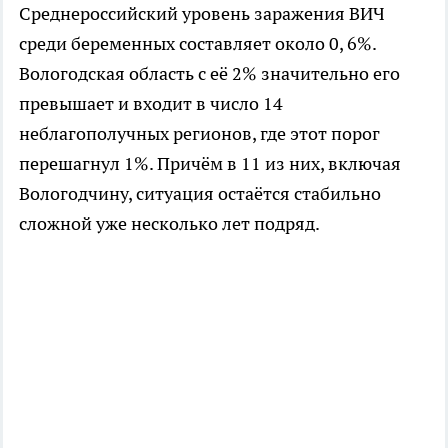
Среднероссийский уровень заражения ВИЧ
среди беременных составляет около 0, 6%.
Вологодская область с её 2% значительно его
превышает и входит в число 14
неблагополучных регионов, где этот порог
перешагнул 1%. Причём в 11 из них, включая
Вологодчину, ситуация остаётся стабильно
сложной уже несколько лет подряд.