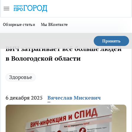
Обзорные статьи
Мы ВКонтакте
Принять
ВИЧ затрагивает всё больше людей
в Вологодской области
Здоровье
6 декабря 2025
Вячеслав Мискевич