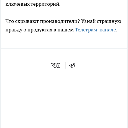
ключевых территорий.
Что скрывают производители? Узнай страшную
правду о продуктах в нашем
Телеграм-канале
.