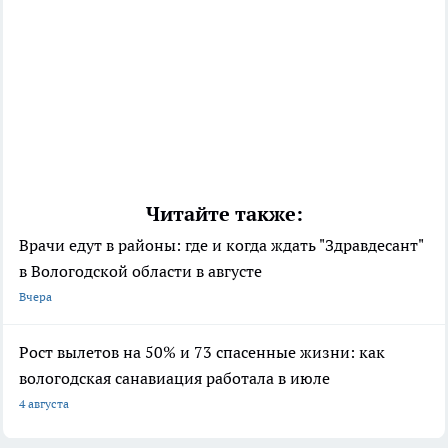
Читайте также:
Врачи едут в районы: где и когда ждать "Здравдесант"
в Вологодской области в августе
Вчера
Рост вылетов на 50% и 73 спасенные жизни: как
вологодская санавиация работала в июле
4 августа