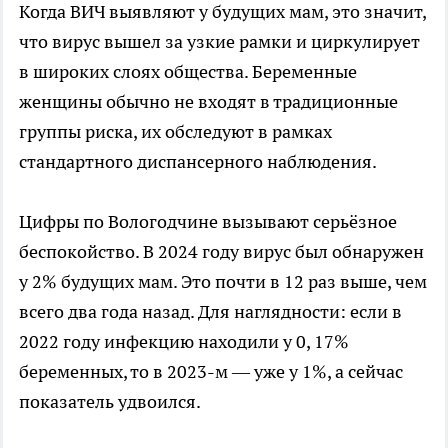
Когда ВИЧ выявляют у будущих мам, это значит,
что вирус вышел за узкие рамки и циркулирует
в широких слоях общества. Беременные
женщины обычно не входят в традиционные
группы риска, их обследуют в рамках
стандартного диспансерного наблюдения.
Цифры по Вологодчине вызывают серьёзное
беспокойство. В 2024 году вирус был обнаружен
у 2% будущих мам. Это почти в 12 раз выше, чем
всего два года назад. Для наглядности: если в
2022 году инфекцию находили у 0, 17%
беременных, то в 2023-м — уже у 1%, а сейчас
показатель удвоился.