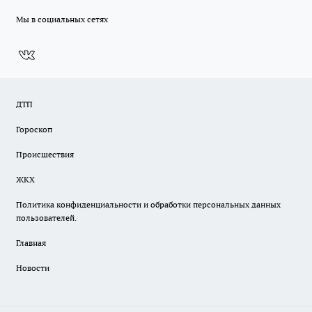
Мы в социальных сетях
ДТП
Гороскоп
Происшествия
ЖКХ
Политика конфиденциальности и обработки персональных данных
пользователей.
Главная
Новости