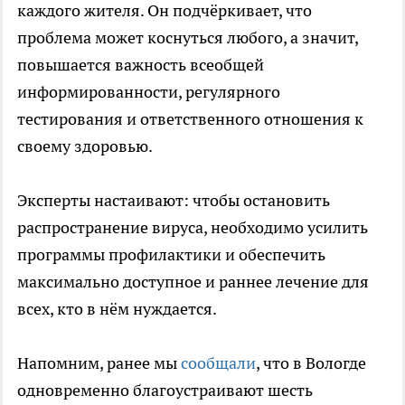
каждого жителя. Он подчёркивает, что
проблема может коснуться любого, а значит,
повышается важность всеобщей
информированности, регулярного
тестирования и ответственного отношения к
своему здоровью.
Эксперты настаивают: чтобы остановить
распространение вируса, необходимо усилить
программы профилактики и обеспечить
максимально доступное и раннее лечение для
всех, кто в нём нуждается.
Напомним, ранее мы
сообщали
, что в Вологде
одновременно благоустраивают шесть