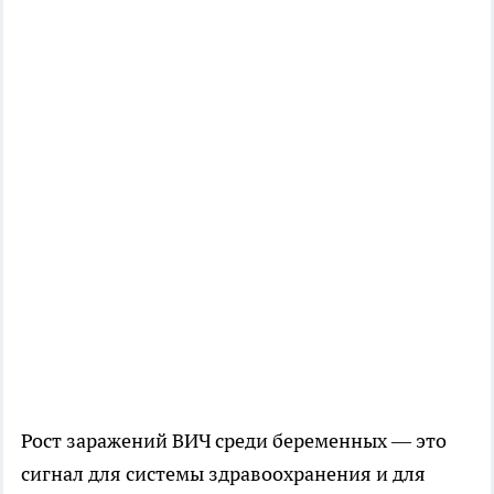
Рост заражений ВИЧ среди беременных — это
сигнал для системы здравоохранения и для