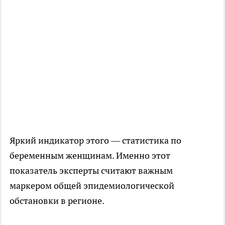
Яркий индикатор этого — статистика по
беременным женщинам. Именно этот
показатель эксперты считают важным
маркером общей эпидемиологической
обстановки в регионе.