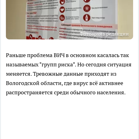
Фотоархив редакции
Раньше проблема ВИЧ в основном касалась так
называемых "групп риска". Но сегодня ситуация
меняется. Тревожные данные приходят из
Вологодской области, где вирус всё активнее
распространяется среди обычного населения.