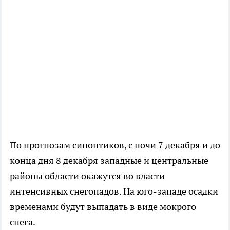
По прогнозам синоптиков, с ночи 7 декабря и до
конца дня 8 декабря западные и центральные
районы области окажутся во власти
интенсивных снегопадов. На юго-западе осадки
временами будут выпадать в виде мокрого
снега.