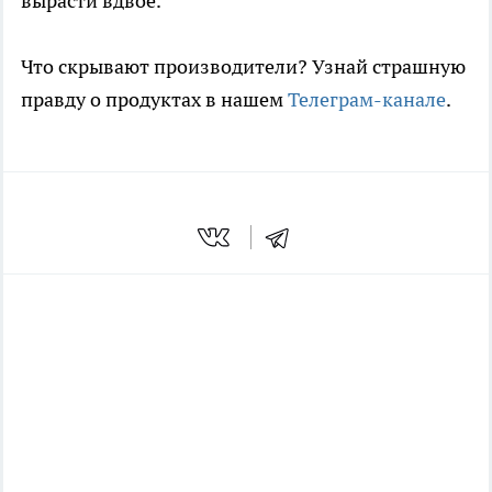
вырасти вдвое.
Что скрывают производители? Узнай страшную
правду о продуктах в нашем
Телеграм-канале
.