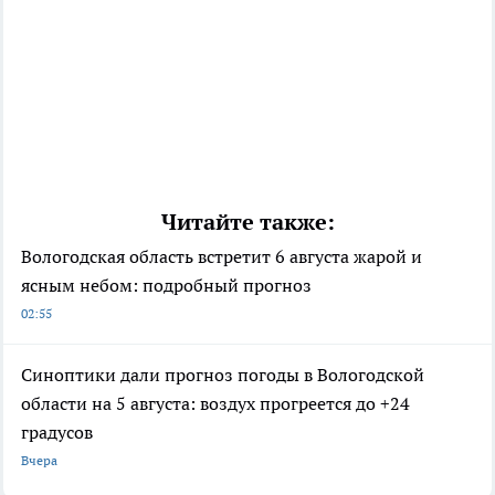
Читайте также:
Вологодская область встретит 6 августа жарой и
ясным небом: подробный прогноз
02:55
Синоптики дали прогноз погоды в Вологодской
области на 5 августа: воздух прогреется до +24
градусов
Вчера