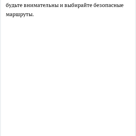
будьте внимательны и выбирайте безопасные
маршруты.