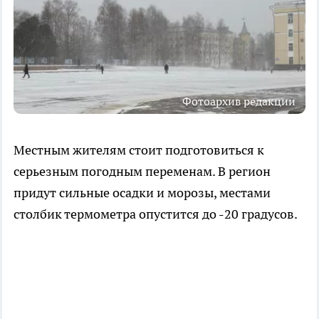
Фотоархив редакции
Местным жителям стоит подготовиться к
серьезным погодным переменам. В регион
придут сильные осадки и морозы, местами
столбик термометра опустится до -20 градусов.