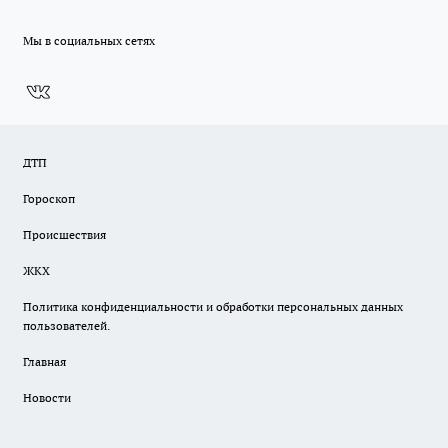
Мы в социальных сетях
ДТП
Гороскоп
Происшествия
ЖКХ
Политика конфиденциальности и обработки персональных данных
пользователей.
Главная
Новости