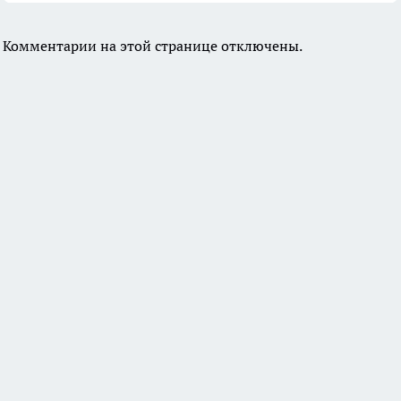
Комментарии на этой странице отключены.