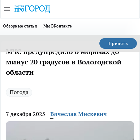
Обзорные статьи
Мы ВКонтакте
Принять
МЧС предупредило о морозах до
минус 20 градусов в Вологодской
области
Погода
7 декабря 2025
Вячеслав Мискевич