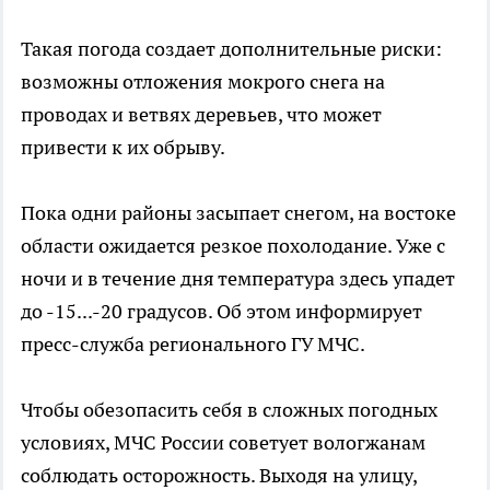
Такая погода создает дополнительные риски:
возможны отложения мокрого снега на
проводах и ветвях деревьев, что может
привести к их обрыву.
Пока одни районы засыпает снегом, на востоке
области ожидается резкое похолодание. Уже с
ночи и в течение дня температура здесь упадет
до -15...-20 градусов. Об этом информирует
пресс-служба регионального ГУ МЧС.
Чтобы обезопасить себя в сложных погодных
условиях, МЧС России советует вологжанам
соблюдать осторожность. Выходя на улицу,