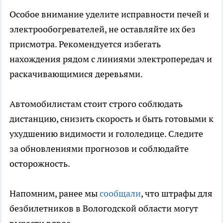
Особое внимание уделите исправности печей и
электрообогревателей, не оставляйте их без
присмотра. Рекомендуется избегать
нахождения рядом с линиями электропередач и
раскачивающимися деревьями.
Автомобилистам стоит строго соблюдать
дистанцию, снизить скорость и быть готовыми к
ухудшению видимости и гололедице. Следите
за обновлениями прогнозов и соблюдайте
осторожность.
Напомним, ранее мы
сообщали
, что штрафы для
безбилетников в Вологодской области могут