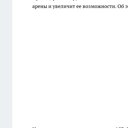
арены и увеличит ее возможности. Об э