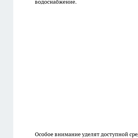
водоснабжение.
Особое внимание уделят доступной сре