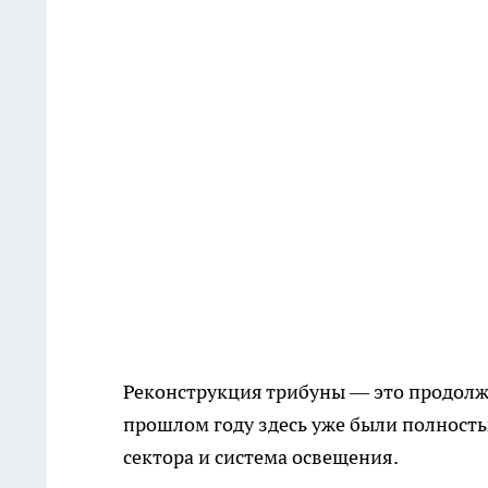
Реконструкция трибуны — это продолж
прошлом году здесь уже были полност
сектора и система освещения.