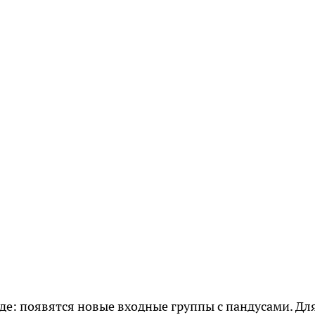
де: появятся новые входные группы с пандусами. Дл