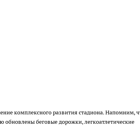
ение комплексного развития стадиона. Напомним, ч
ью обновлены беговые дорожки, легкоатлетические