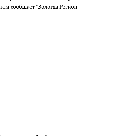
том сообщает "Вологда Регион".