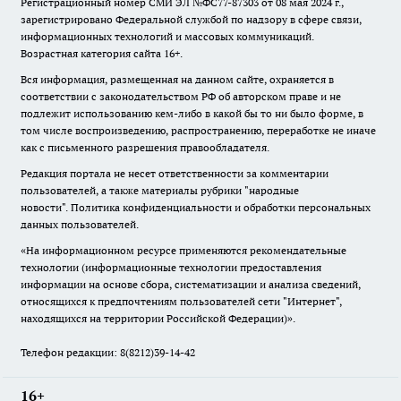
Регистрационный номер СМИ ЭЛ №ФС77-87303 от 08 мая 2024 г.,
зарегистрировано Федеральной службой по надзору в сфере связи,
информационных технологий и массовых коммуникаций.
Возрастная категория сайта 16+.
Вся информация, размещенная на данном сайте, охраняется в
соответствии с законодательством РФ об авторском праве и не
подлежит использованию кем-либо в какой бы то ни было форме, в
том числе воспроизведению, распространению, переработке не иначе
как с письменного разрешения правообладателя.
Редакция портала не несет ответственности за комментарии
пользователей, а также материалы рубрики "народные
новости".
Политика конфиденциальности и обработки персональных
данных пользователей
.
«На информационном ресурсе применяются рекомендательные
технологии (информационные технологии предоставления
информации на основе сбора, систематизации и анализа сведений,
относящихся к предпочтениям пользователей сети "Интернет",
находящихся на территории Российской Федерации)».
Телефон редакции: 8(8212)39-14-42
16+