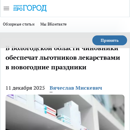
Обзорные статьи
Мы ВКонтакте
Принять
В Вологодской области чиновники
обеспечат льготников лекарствами
в новогодние праздники
11 декабря 2025
Вячеслав Мискевич