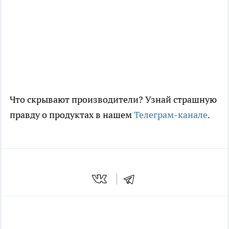
Что скрывают производители? Узнай страшную
правду о продуктах в нашем
Телеграм-канале
.