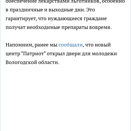
обеспечение лекарствами льготников, особенно
в праздничные и выходные дни. Это
гарантирует, что нуждающиеся граждане
получат необходимые препараты вовремя.
Напомним, ранее мы
сообщали
, что новый
центр "Патриот" открыл двери для молодежи
Вологодской области.