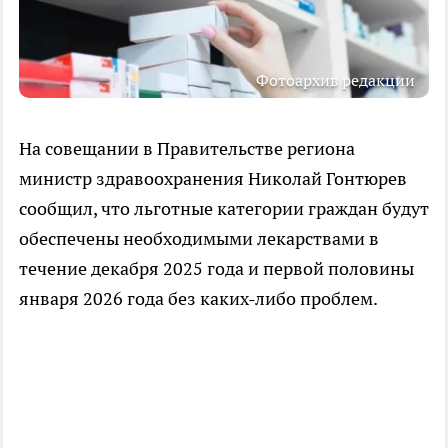
Фотоархив редакции
На совещании в Правительстве региона
министр здравоохранения Николай Гонтюрев
сообщил, что льготные категории граждан будут
обеспечены необходимыми лекарствами в
течение декабря 2025 года и первой половины
января 2026 года без каких-либо проблем.