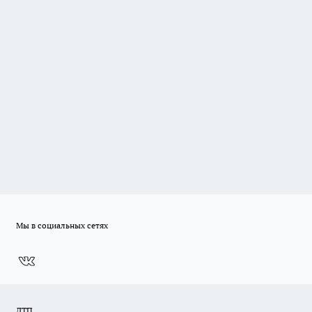
Мы в социальных сетях
ДТП