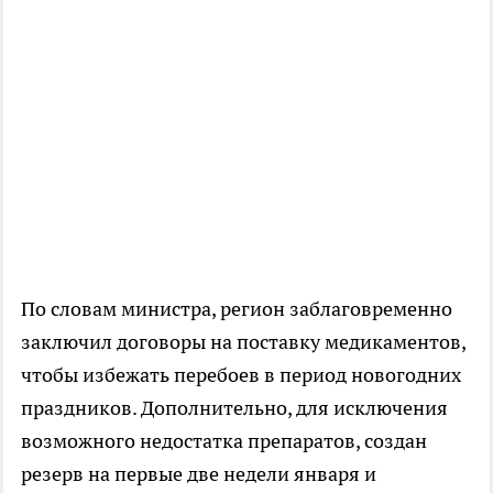
По словам министра, регион заблаговременно
заключил договоры на поставку медикаментов,
чтобы избежать перебоев в период новогодних
праздников. Дополнительно, для исключения
возможного недостатка препаратов, создан
резерв на первые две недели января и