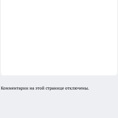
Комментарии на этой странице отключены.