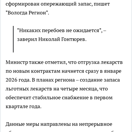
сформирован опережающий запас, пишет
"Вологда Регион".
"Никаких перебоев не ожидается", –
заверил Николай Гонтюрев.
Министр также отметил, что отгрузка лекарств
по новым контрактам начнется сразу в январе
2026 года. В планах региона – создание запаса
льготных лекарств на четыре месяца, что
обеспечит стабильное снабжение в первом
квартале года.
Данные меры направлены на непрерывное