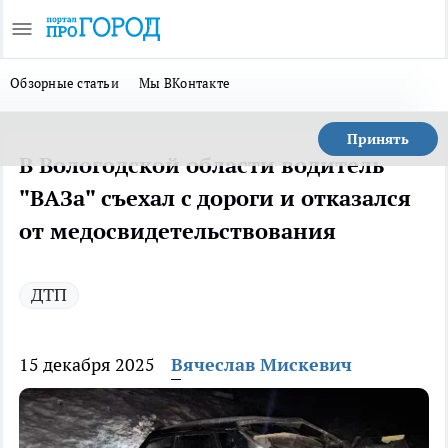
Обзорные статьи
Мы ВКонтакте
Принять
В Вологодской области водитель
"ВАЗа" съехал с дороги и отказался
от медосвидетельствования
ДТП
15 декабря 2025
Вячеслав Мискевич