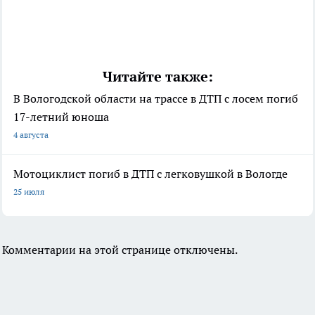
Читайте также:
В Вологодской области на трассе в ДТП с лосем погиб
17-летний юноша
4 августа
Мотоциклист погиб в ДТП с легковушкой в Вологде
25 июля
Комментарии на этой странице отключены.