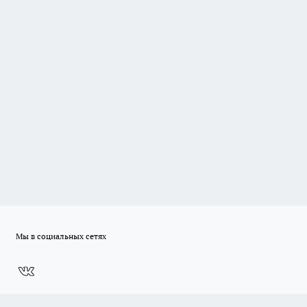
Мы в социальных сетях