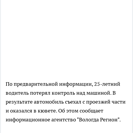
По предварительной информации, 25-летний
водитель потерял контроль над машиной. В
результате автомобиль съехал с проезжей части
и оказался в кювете. Об этом сообщает
информационное агентство "Вологда Регион".