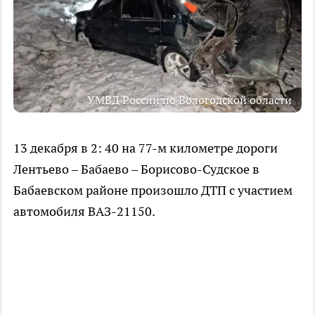
УМВД России по Вологодской области
13 декабря в 2: 40 на 77-м километре дороги
Лентьево – Бабаево – Борисово-Судское в
Бабаевском районе произошло ДТП с участием
автомобиля ВАЗ-21150.