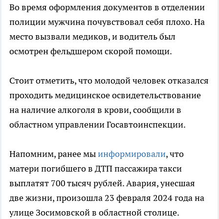
Во время оформления документов в отделении
полиции мужчина почувствовал себя плохо. На
место вызвали медиков, и водитель был
осмотрен фельдшером скорой помощи.
Стоит отметить, что молодой человек отказался
проходить медицинское освидетельствование
на наличие алкоголя в крови, сообщили в
областном управлении Госавтоинспекции.
Напомним, ранее мы
информировали
, что
матери погибшего в ДТП пассажира такси
выплатят 700 тысяч рублей. Авария, унесшая
две жизни, произошла 23 февраля 2024 года на
улице Зосимовской в областной столице.