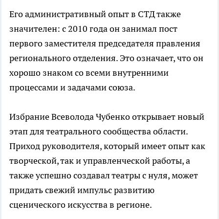
Его административный опыт в СТД также
значителен: с 2010 года он занимал пост
первого заместителя председателя правления
регионального отделения. Это означает, что он
хорошо знаком со всеми внутренними
процессами и задачами союза.
Избрание Всеволода Чубенко открывает новый
этап для театрального сообщества области.
Приход руководителя, который имеет опыт как
творческой, так и управленческой работы, а
также успешно создавал театры с нуля, может
придать свежий импульс развитию
сценического искусства в регионе.