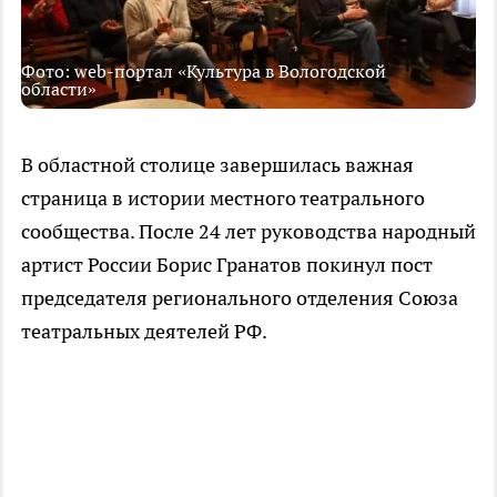
Фото: web-портал «Культура в Вологодской
области»
В областной столице завершилась важная
страница в истории местного театрального
сообщества. После 24 лет руководства народный
артист России Борис Гранатов покинул пост
председателя регионального отделения Союза
театральных деятелей РФ.