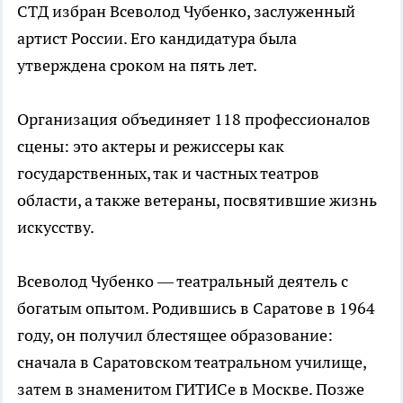
СТД избран Всеволод Чубенко, заслуженный
артист России. Его кандидатура была
утверждена сроком на пять лет.
Организация объединяет 118 профессионалов
сцены: это актеры и режиссеры как
государственных, так и частных театров
области, а также ветераны, посвятившие жизнь
искусству.
Всеволод Чубенко — театральный деятель с
богатым опытом. Родившись в Саратове в 1964
году, он получил блестящее образование:
сначала в Саратовском театральном училище,
затем в знаменитом ГИТИСе в Москве. Позже