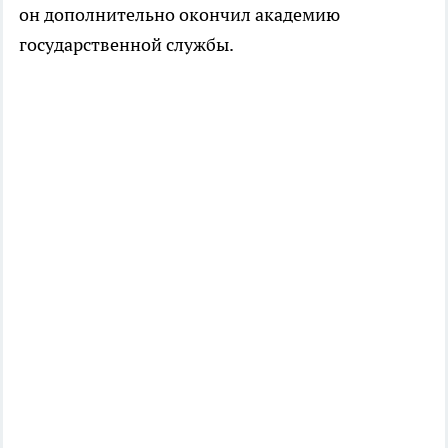
он дополнительно окончил академию
государственной службы.