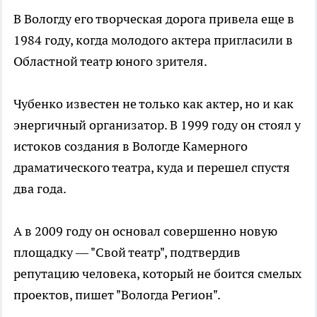
В Вологду его творческая дорога привела еще в
1984 году, когда молодого актера пригласили в
Областной театр юного зрителя.
Чубенко известен не только как актер, но и как
энергичный организатор. В 1999 году он стоял у
истоков создания в Вологде Камерного
драматического театра, куда и перешел спустя
два года.
А в 2009 году он основал совершенно новую
площадку — "Свой театр", подтвердив
репутацию человека, который не боится смелых
проектов, пишет "Вологда Регион".