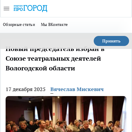
Обзорные статьи
Мы ВКонтакте
Принять
Новый председатель избран в
Союзе театральных деятелей
Вологодской области
17 декабря 2025
Вячеслав Мискевич