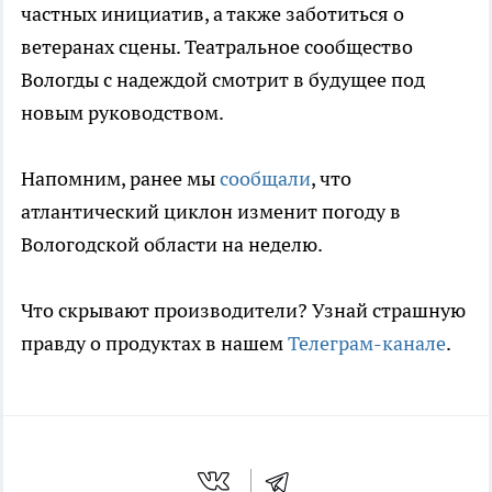
частных инициатив, а также заботиться о
ветеранах сцены. Театральное сообщество
Вологды с надеждой смотрит в будущее под
новым руководством.
Напомним, ранее мы
сообщали
, что
атлантический циклон изменит погоду в
Вологодской области на неделю.
Что скрывают производители? Узнай страшную
правду о продуктах в нашем
Телеграм-канале
.