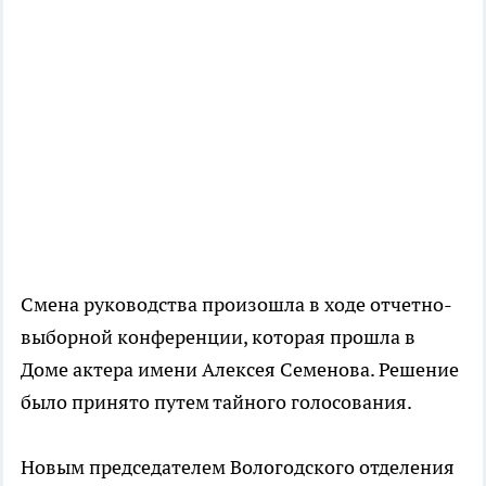
Смена руководства произошла в ходе отчетно-
выборной конференции, которая прошла в
Доме актера имени Алексея Семенова. Решение
было принято путем тайного голосования.
Новым председателем Вологодского отделения