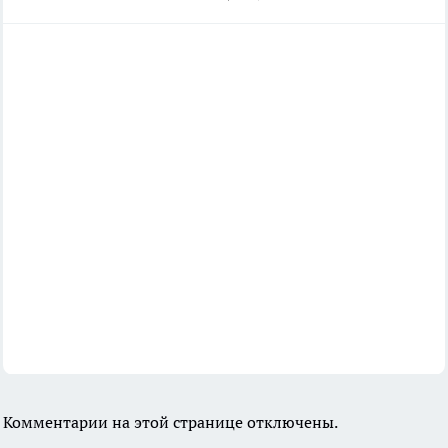
Комментарии на этой странице отключены.