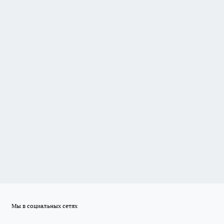
Мы в социальных сетях