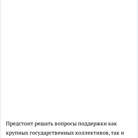
Предстоит решать вопросы поддержки как
крупных государственных коллективов, так и