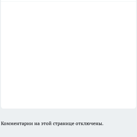
Комментарии на этой странице отключены.