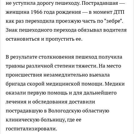
не уступила дорогу пешеходу. Пострадавшая —
женщина 1966 года рождения — в момент ДТП
как раз переходила проезжую часть по "зебре".
Знак пешеходного перехода обязывал водителя
остановиться и пропустить ее.
В результате столкновения пешеход получила
травмы различной степени тяжести. На место
происшествия незамедлительно выехала
бригада скорой медицинской помощи. Медики
оказали первую помощь и для дальнейшего
лечения и обследования доставили
пострадавшую в Вологодскую областную
клиническую больницу, где ее
госпитализировали.