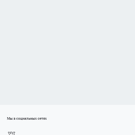
Мы в социальных сетях