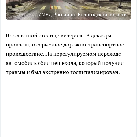
УМВД России по Вологодской области
В областной столице вечером 18 декабря
произошло серьезное дорожно-транспортное
происшествие. На нерегулируемом переходе
автомобиль сбил пешехода, который получил
травмы и был экстренно госпитализирован.