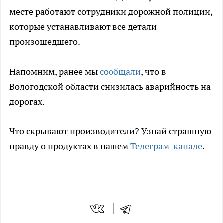
месте работают сотрудники дорожной полиции,
которые устанавливают все детали
произошедшего.
Напомним, ранее мы
сообщали
, что в
Вологодской области снизилась аварийность на
дорогах.
Что скрывают производители? Узнай страшную
правду о продуктах в нашем
Телеграм-канале
.