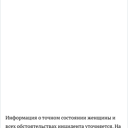
Информация о точном состоянии женщины и
всех обстоятельствах инцидента уточняется. На