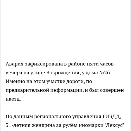
Авария зафиксирована в районе пяти часов
вечера на улице Возрождения, у дома №26.
Именно на этом участке дороги, по
предварительной информации, и был совершен
наезд.
По данным регионального управления ГИБДД,
31-летняя женщина за рулём иномарки "Лексус"