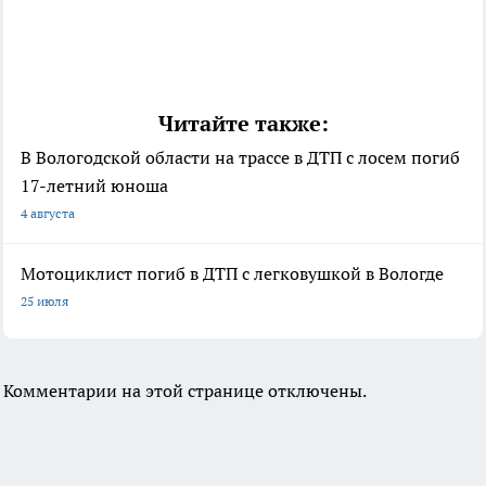
Читайте также:
В Вологодской области на трассе в ДТП с лосем погиб
17-летний юноша
4 августа
Мотоциклист погиб в ДТП с легковушкой в Вологде
25 июля
Комментарии на этой странице отключены.