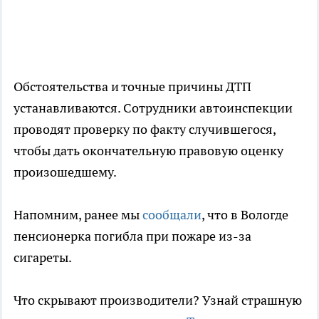
Обстоятельства и точные причины ДТП
устанавливаются. Сотрудники автоинспекции
проводят проверку по факту случившегося,
чтобы дать окончательную правовую оценку
произошедшему.
Напомним, ранее мы
сообщали
, что в Вологде
пенсионерка погибла при пожаре из-за
сигареты.
Что скрывают производители? Узнай страшную