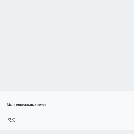
Мы в социальных сетях