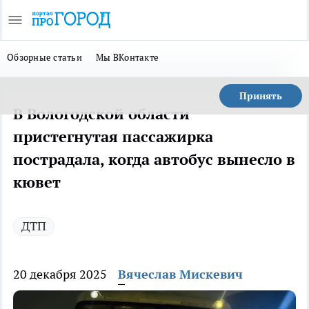
Обзорные статьи
Мы ВКонтакте
Принять
В Вологодской области
пристегнутая пассажирка
пострадала, когда автобус вынесло в
кювет
ДТП
20 декабря 2025
Вячеслав Мискевич