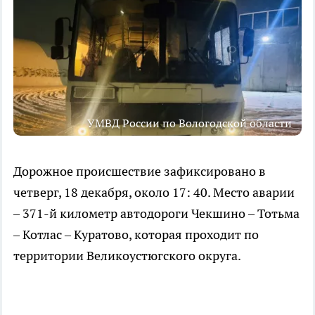
УМВД России по Вологодской области
Дорожное происшествие зафиксировано в
четверг, 18 декабря, около 17: 40. Место аварии
– 371-й километр автодороги Чекшино – Тотьма
– Котлас – Куратово, которая проходит по
территории Великоустюгского округа.