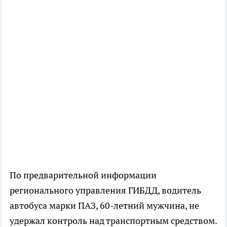
По предварительной информации
регионального управления ГИБДД, водитель
автобуса марки ПАЗ, 60-летний мужчина, не
удержал контроль над транспортным средством.