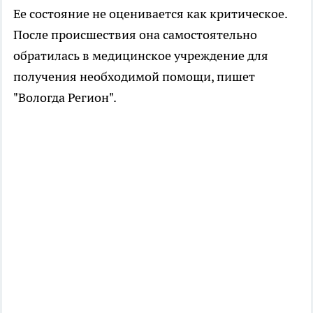
Ее состояние не оценивается как критическое.
После происшествия она самостоятельно
обратилась в медицинское учреждение для
получения необходимой помощи, пишет
"Вологда Регион".