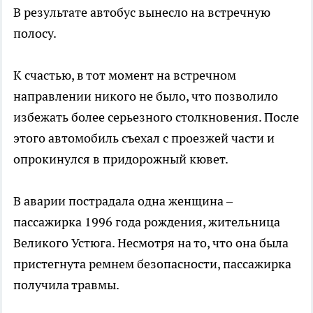
В результате автобус вынесло на встречную
полосу.
К счастью, в тот момент на встречном
направлении никого не было, что позволило
избежать более серьезного столкновения. После
этого автомобиль съехал с проезжей части и
опрокинулся в придорожный кювет.
В аварии пострадала одна женщина –
пассажирка 1996 года рождения, жительница
Великого Устюга. Несмотря на то, что она была
пристегнута ремнем безопасности, пассажирка
получила травмы.