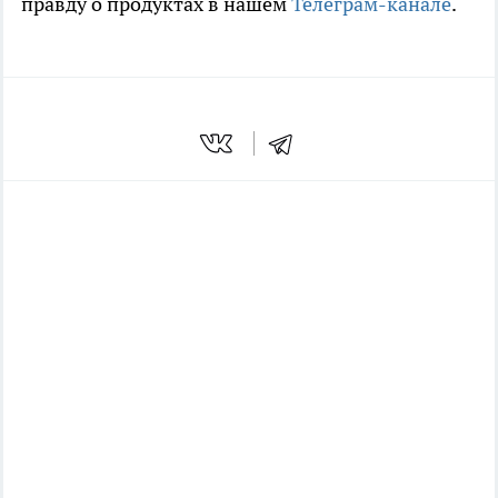
правду о продуктах в нашем
Телеграм-канале
.