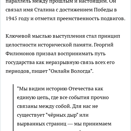
параллель между прошлым и настоящим. Он
связал имя Сталина с достижением Победы в
1945 году и отметил преемственность подвигов.
Ключевой мыслью выступления стал принцип
целостности исторической памяти. Георгий
Филимонов призвал воспринимать путь
государства как неразрывную связь всех его
периодов, пишет "Онлайн Вологда".
"Мы видим историю Отечества как
единую цепь, где все события прочно
связаны между собой. Для нас не
существует "чёрных дыр" или
вырванных страниц — мы принимаем