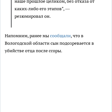
наше прошлое целиком, без отказа от
каких-либо его этапов", —
резюмировал он.
Напомним, ранее мы
сообщали
, что в
Вологодской области сын подозревается в
убийстве отца после ссоры.