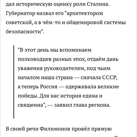
дал историческую оценку роли Сталина.
Губернатор назвал его "архитектором
советской, а в чём-то и общемировой системы
безопасности".
"В этот день мы вспоминаем
полководцев разных эпох, отдаём дань
уважения руководителям, под чьим
началом наша страна — сначала СССР,
а теперь Россия — одерживала великие
победы. Для нас история едина и
священна", — заявил глава региона.
В своей речи Филимонов провёл прямую