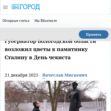
Обзорные статьи
Мы ВКонтакте
Принять
Губернатор Вологодской области
возложил цветы к памятнику
Сталину в День чекиста
21 декабря 2025
Вячеслав Мискевич