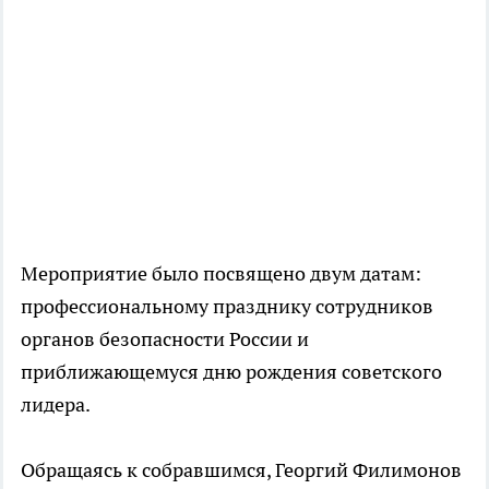
Мероприятие было посвящено двум датам:
профессиональному празднику сотрудников
органов безопасности России и
приближающемуся дню рождения советского
лидера.
Обращаясь к собравшимся, Георгий Филимонов