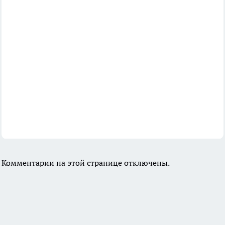
Комментарии на этой странице отключены.