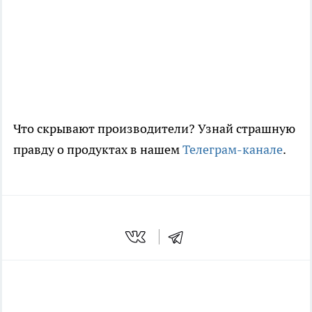
Что скрывают производители? Узнай страшную
правду о продуктах в нашем
Телеграм-канале
.