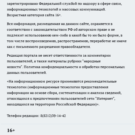
зарегистрировано Федеральной службой по надзору в сфере связи,
информационных технологий и массовых коммуникаций.
Возрастная категория сайта 16+.
Вся информация, размещенная на данном сайте, охраняется в
соответствии с законодательством РФ об авторском праве и не
подлежит использованию кем-либо в какой бы то ни было форме, в
том числе воспроизведению, распространению, переработке не иначе
как с письменного разрешения правообладателя.
Редакция портала не несет ответственности за комментарии
пользователей, а также материалы рубрики "народные
новости".
Политика конфиденциальности и обработки персональных
данных пользователей
.
«На информационном ресурсе применяются рекомендательные
технологии (информационные технологии предоставления
информации на основе сбора, систематизации и анализа сведений,
относящихся к предпочтениям пользователей сети "Интернет",
находящихся на территории Российской Федерации)».
Телефон редакции: 8(8212)39-14-42
16+