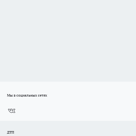
Мы в социальных сетях
ДТП