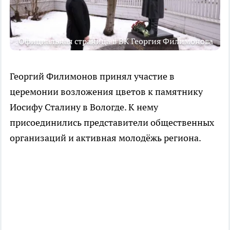
Официальная страница в ВК Георгия Филимонова
Георгий Филимонов принял участие в
церемонии возложения цветов к памятнику
Иосифу Сталину в Вологде. К нему
присоединились представители общественных
организаций и активная молодёжь региона.