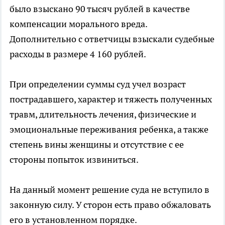
было взыскано 90 тысяч рублей в качестве
компенсации морального вреда.
Дополнительно с ответчицы взыскали судебные
расходы в размере 4 160 рублей.
При определении суммы суд учел возраст
пострадавшего, характер и тяжесть полученных
травм, длительность лечения, физические и
эмоциональные переживания ребенка, а также
степень вины женщины и отсутствие с ее
стороны попыток извиниться.
На данный момент решение суда не вступило в
законную силу. У сторон есть право обжаловать
его в установленном порядке.