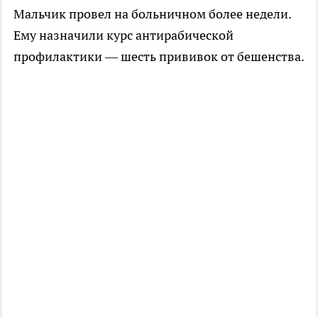
Мальчик провел на больничном более недели.
Ему назначили курс антирабической
профилактики — шесть прививок от бешенства.