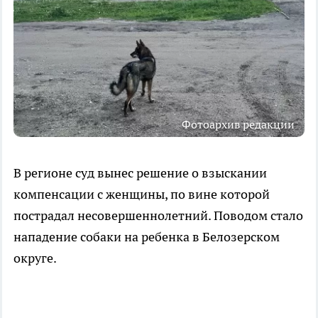
Фотоархив редакции
В регионе суд вынес решение о взыскании
компенсации с женщины, по вине которой
пострадал несовершеннолетний. Поводом стало
нападение собаки на ребенка в Белозерском
округе.