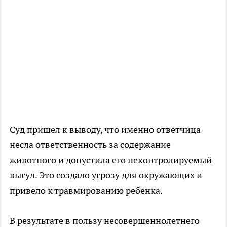
Суд пришел к выводу, что именно ответчица
несла ответственность за содержание
животного и допустила его неконтролируемый
выгул. Это создало угрозу для окружающих и
привело к травмированию ребенка.
В результате в пользу несовершеннолетнего