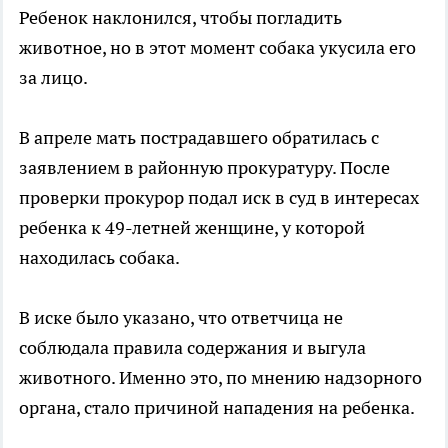
Ребенок наклонился, чтобы погладить
животное, но в этот момент собака укусила его
за лицо.
В апреле мать пострадавшего обратилась с
заявлением в районную прокуратуру. После
проверки прокурор подал иск в суд в интересах
ребенка к 49-летней женщине, у которой
находилась собака.
В иске было указано, что ответчица не
соблюдала правила содержания и выгула
животного. Именно это, по мнению надзорного
органа, стало причиной нападения на ребенка.