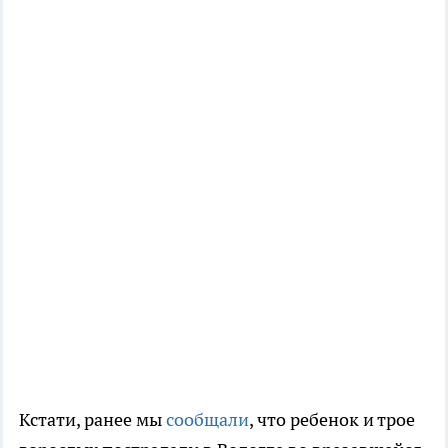
Кстати, ранее мы
сообщали
, что ребенок и трое