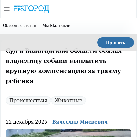
Обзорные статьи
Мы ВКонтакте
Принять
Суд в Вологодской области обязал
владелицу собаки выплатить
крупную компенсацию за травму
ребенка
Происшествия
Животные
22 декабря 2025
Вячеслав Мискевич