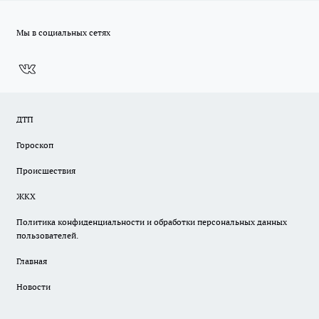
Мы в социальных сетях
ДТП
Гороскоп
Происшествия
ЖКХ
Политика конфиденциальности и обработки персональных данных
пользователей.
Главная
Новости