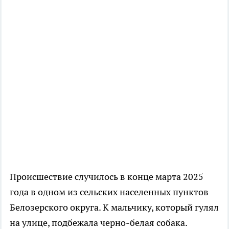
Происшествие случилось в конце марта 2025
года в одном из сельских населенных пунктов
Белозерского округа. К мальчику, который гулял
на улице, подбежала черно-белая собака.