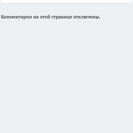
Комментарии на этой странице отключены.