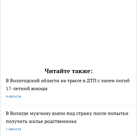
Читайте также:
В Вологодской области на трассе в ДТП с лосем погиб
17-летний юноша
4 августа
В Вологде мужчину взяли под стражу после попытки
получить жилье родственника
1 августа