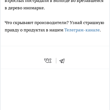
взрослых пострадали в Вологде во врезавшейся
в дерево иномарке.
Что скрывают производители? Узнай страшную
правду о продуктах в нашем
Телеграм-канале
.