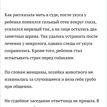
Как рассказала мать в суде, после укуса у
ребенка появился сильный отек вокруг глаза,
усилился нервный тик, а на лице остались два
заметных шрама. Тик удалось устранить после
лечения у невролога, однако следы от укуса
сохранились. Кроме того, ребенок стал
испытывать страх перед собаками.
По словам женщины, хозяйка животного не
извинилась за случившееся и вела себя грубо
при общении.
На судебное заседание ответчица не пришла. В