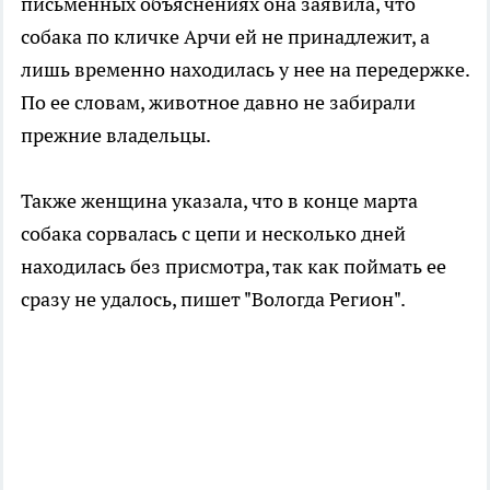
письменных объяснениях она заявила, что
собака по кличке Арчи ей не принадлежит, а
лишь временно находилась у нее на передержке.
По ее словам, животное давно не забирали
прежние владельцы.
Также женщина указала, что в конце марта
собака сорвалась с цепи и несколько дней
находилась без присмотра, так как поймать ее
сразу не удалось, пишет "Вологда Регион".