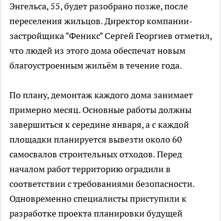
Энгельса, 55, будет разобрано позже, после
переселения жильцов. Директор компании-
застройщика "Феникс" Сергей Георгиев отметил,
что людей из этого дома обеспечат новым
благоустроенным жильём в течение года.
По плану, демонтаж каждого дома занимает
примерно месяц. Основные работы должны
завершиться к середине января, а с каждой
площадки планируется вывезти около 60
самосвалов строительных отходов. Перед
началом работ территорию оградили в
соответствии с требованиями безопасности.
Одновременно специалисты приступили к
разработке проекта планировки будущей