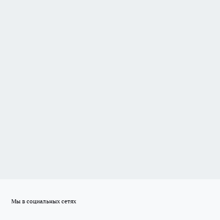
Мы в социальных сетях