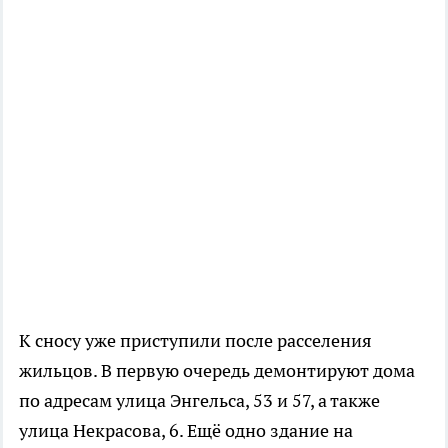
К сносу уже приступили после расселения
жильцов. В первую очередь демонтируют дома
по адресам улица Энгельса, 53 и 57, а также
улица Некрасова, 6. Ещё одно здание на