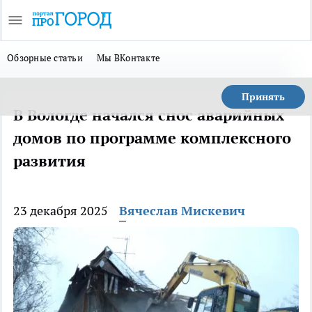
Обзорные статьи
Мы ВКонтакте
Принять
В Вологде начался снос аварийных
домов по программе комплексного
развития
23 декабря 2025
Вячеслав Мискевич