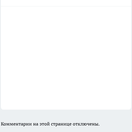
Комментарии на этой странице отключены.