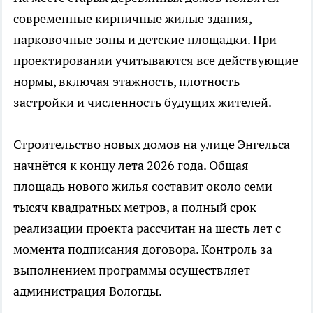
современные кирпичные жилые здания,
парковочные зоны и детские площадки. При
проектировании учитываются все действующие
нормы, включая этажность, плотность
застройки и численность будущих жителей.
Строительство новых домов на улице Энгельса
начнётся к концу лета 2026 года. Общая
площадь нового жилья составит около семи
тысяч квадратных метров, а полный срок
реализации проекта рассчитан на шесть лет с
момента подписания договора. Контроль за
выполнением программы осуществляет
администрация Вологды.