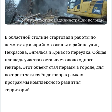
Фото: пресс-служба администрации Вологды
В областной столице стартовали работы по
демонтажу аварийного жилья в районе улиц
Некрасова, Энгельса и Кривого переулка. Общая
площадь участка составляет около одного
гектара. Этот объект стал первым в городе, для
которого заключён договор в рамках
программы комплексного развития
территорий.