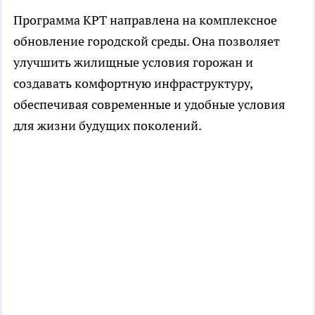
Программа КРТ направлена на комплексное
обновление городской среды. Она позволяет
улучшить жилищные условия горожан и
создавать комфортную инфраструктуру,
обеспечивая современные и удобные условия
для жизни будущих поколений.