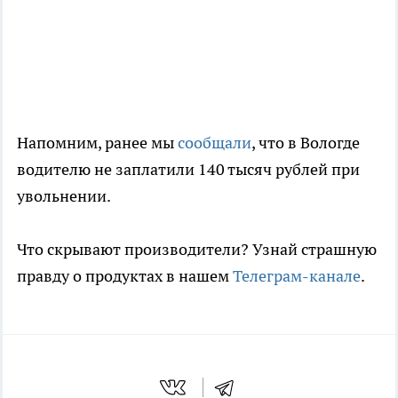
Напомним, ранее мы
сообщали
, что в Вологде
водителю не заплатили 140 тысяч рублей при
увольнении.
Что скрывают производители? Узнай страшную
правду о продуктах в нашем
Телеграм-канале
.