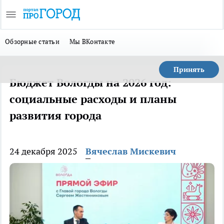
Обзорные статьи
Мы ВКонтакте
Принять
Бюджет Вологды на 2026 год:
социальные расходы и планы
развития города
24 декабря 2025
Вячеслав Мискевич