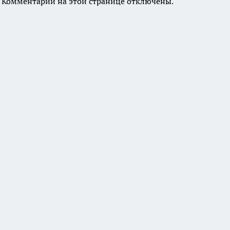
Комментарии на этой странице отключены.