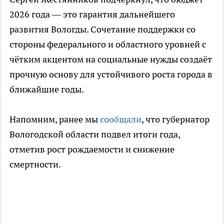
2026 года — это гарантия дальнейшего
развития Вологды. Сочетание поддержки со
стороны федерального и областного уровней с
чётким акцентом на социальные нужды создаёт
прочную основу для устойчивого роста города в
ближайшие годы.
Напомним, ранее мы
сообщали
, что губернатор
Вологодской области подвел итоги года,
отметив рост рождаемости и снижение
смертности.