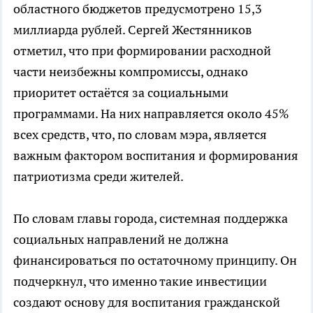
областного бюджетов предусмотрено 15,3
миллиарда рублей. Сергей Жестянников
отметил, что при формировании расходной
части неизбежны компромиссы, однако
приоритет остаётся за социальными
программами. На них направляется около 45%
всех средств, что, по словам мэра, является
важным фактором воспитания и формирования
патриотизма среди жителей.
По словам главы города, системная поддержка
социальных направлений не должна
финансироваться по остаточному принципу. Он
подчеркнул, что именно такие инвестиции
создают основу для воспитания гражданской