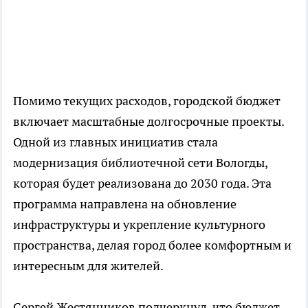
Помимо текущих расходов, городской бюджет
включает масштабные долгосрочные проекты.
Одной из главных инициатив стала
модернизация библиотечной сети Вологды,
которая будет реализована до 2030 года. Эта
программа направлена на обновление
инфраструктуры и укрепление культурного
пространства, делая город более комфортным и
интересным для жителей.
Сергей Жестянников подчеркнул, что бюджет