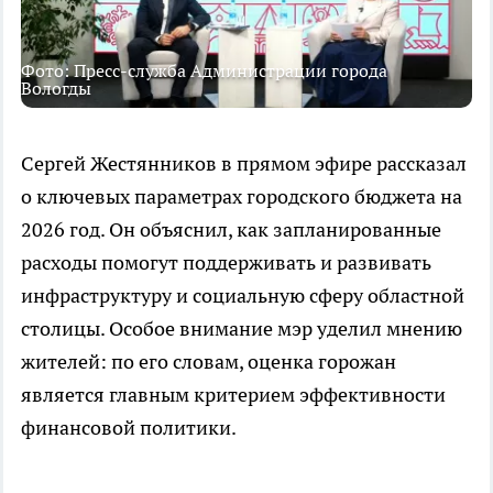
Фото: Пресс-служба Администрации города
Вологды
Сергей Жестянников в прямом эфире рассказал
о ключевых параметрах городского бюджета на
2026 год. Он объяснил, как запланированные
расходы помогут поддерживать и развивать
инфраструктуру и социальную сферу областной
столицы. Особое внимание мэр уделил мнению
жителей: по его словам, оценка горожан
является главным критерием эффективности
финансовой политики.