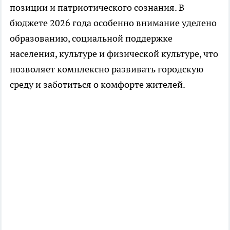
позиции и патриотического сознания. В
бюджете 2026 года особенно внимание уделено
образованию, социальной поддержке
населения, культуре и физической культуре, что
позволяет комплексно развивать городскую
среду и заботиться о комфорте жителей.