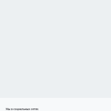
Мы в социальных сетях