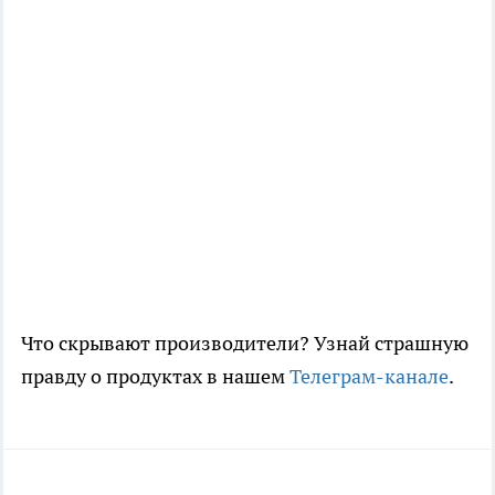
Что скрывают производители? Узнай страшную
правду о продуктах в нашем
Телеграм-канале
.