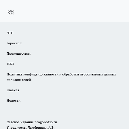
ДТП
Гороскоп
Происшествия
ЖКХ
Политика конфиденциальности и обработки персональных данных
пользователей.
Главная
Новости
Сетевое издание
progorod35.r
u
Учредитель: Ламбринаки А.В.