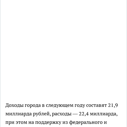
Доходы города в следующем году составят 21,9
миллиарда рублей, расходы — 22,4 миллиарда,
при этом на поддержку из федерального и