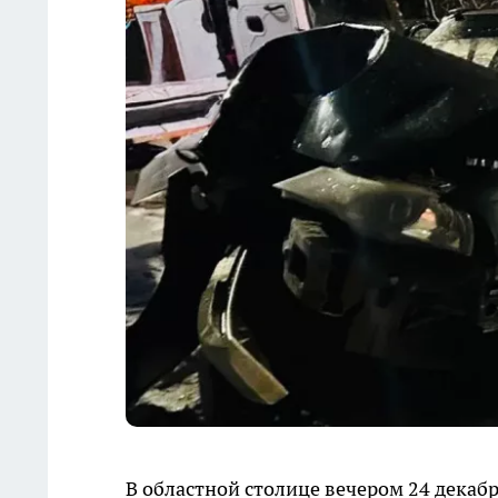
В областной столице вечером 24 декаб