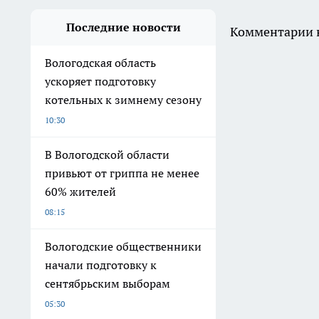
Последние новости
Комментарии н
Вологодская область
ускоряет подготовку
котельных к зимнему сезону
10:30
В Вологодской области
привьют от гриппа не менее
60% жителей
08:15
Вологодские общественники
начали подготовку к
сентябрьским выборам
05:30