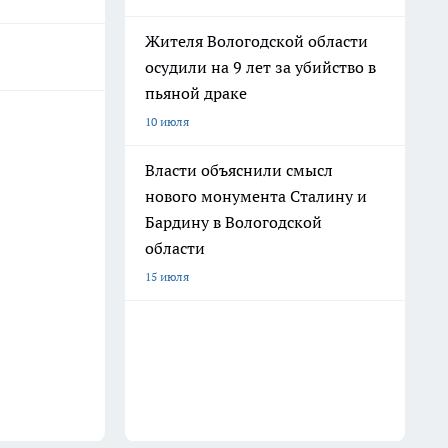
Жителя Вологодской области
осудили на 9 лет за убийство в
пьяной драке
10 июля
Власти объяснили смысл
нового монумента Сталину и
Бардину в Вологодской
области
15 июля