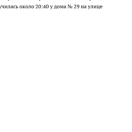
училась около 20:40 у дома № 29 на улице