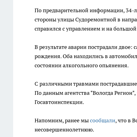
По предварительной информации, 34-л
стороны улицы Судоремонтной в напра
справился с управлением и на большой 
В результате аварии пострадали двое: 
рождения. Оба находились в автомобил
состоянии алкогольного опьянения.
С различными травмами пострадавшие 
По данным агентства "Вологда Регион
Госавтоинспекции.
Напомним, ранее мы
сообщали
, что в 
несовершеннолетнюю.