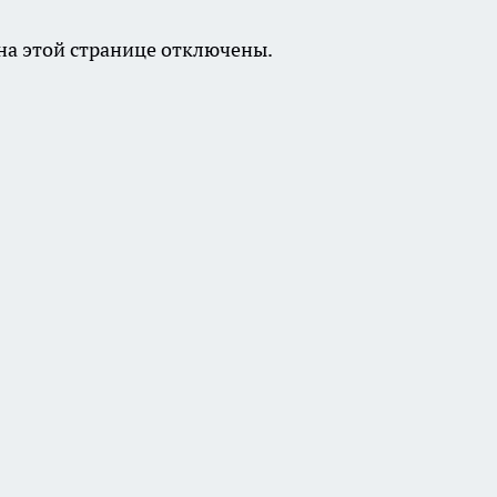
а этой странице отключены.