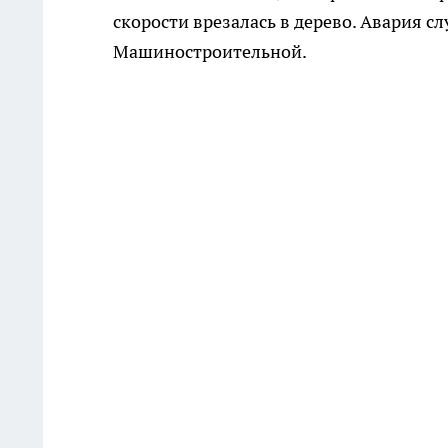
скорости врезалась в дерево. Авария сл
Машиностроительной.