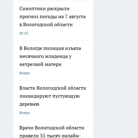
Синоптики раскрыли
прогноз погоды на 7 августа
в Вологодской области
02:55
В Вологде полиция изъяла
месячного младенца у
нетрезвой матери
Вчера
Власти Вологодской области
ликвидируют пустующую
деревню
Вчера
Врачи Вологодской области
провели 35 тысяч онлайн-