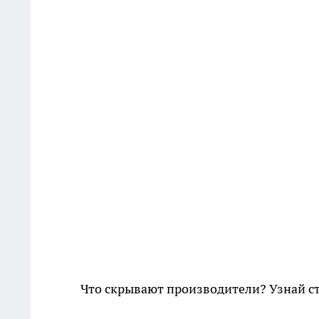
Что скрывают производители? Узнай с