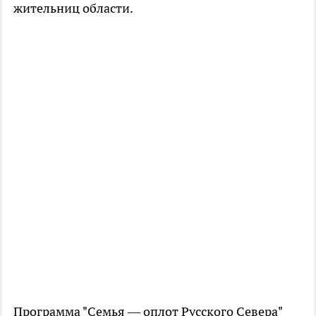
жительниц области.
Программа "Семья — оплот Русского Севера"