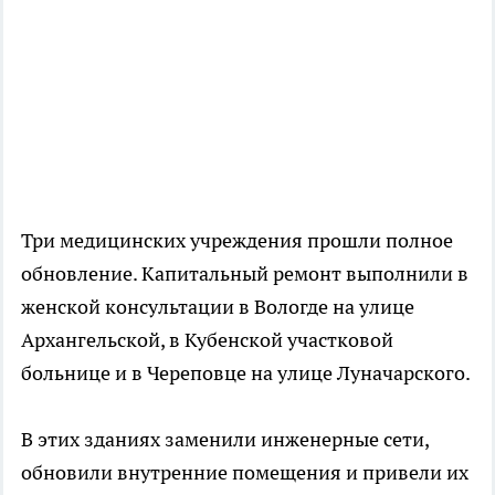
Три медицинских учреждения прошли полное
обновление. Капитальный ремонт выполнили в
женской консультации в Вологде на улице
Архангельской, в Кубенской участковой
больнице и в Череповце на улице Луначарского.
В этих зданиях заменили инженерные сети,
обновили внутренние помещения и привели их