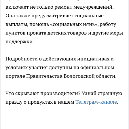
включает не только ремонт медучреждений.
Она также предусматривает социальные
выплаты, помощь «социальных нянь», работу
пунктов проката детских товаров и другие меры
поддержки.
Подробности о действующих инициативах и
условиях участия доступны на официальном
портале Правительства Вологодской области.
Что скрывают производители? Узнай страшную
правду о продуктах в нашем
Телеграм-канале
.