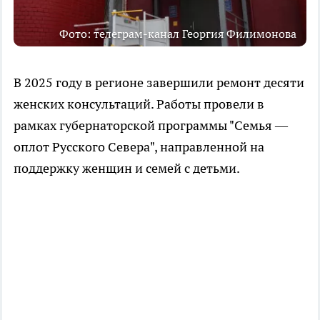
Фото: телеграм-канал Георгия Филимонова
В 2025 году в регионе завершили ремонт десяти
женских консультаций. Работы провели в
рамках губернаторской программы "Семья —
оплот Русского Севера", направленной на
поддержку женщин и семей с детьми.