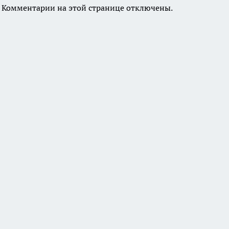
Комментарии на этой странице отключены.