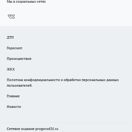
Мы в социальных сетях
ДТП
Гороскоп
Происшествия
ЖКХ
Политика конфиденциальности и обработки персональных данных
пользователей.
Главная
Новости
Сетевое издание
progorod35.r
u