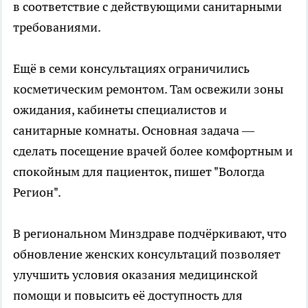
в соответствие с действующими санитарными
требованиями.
Ещё в семи консультациях ограничились
косметическим ремонтом. Там освежили зоны
ожидания, кабинеты специалистов и
санитарные комнаты. Основная задача —
сделать посещение врачей более комфортным и
спокойным для пациенток, пишет "Вологда
Регион".
В региональном Минздраве подчёркивают, что
обновление женских консультаций позволяет
улучшить условия оказания медицинской
помощи и повысить её доступность для