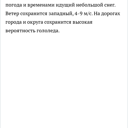
погода и временами идущий небольшой снег.
Ветер сохранится западный, 4-9 м/с. На дорогах
города и округа сохранится высокая
вероятность гололеда.