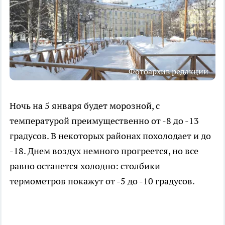
Фотоархив редакции
Ночь на 5 января будет морозной, с
температурой преимущественно от -8 до -13
градусов. В некоторых районах похолодает и до
-18. Днем воздух немного прогреется, но все
равно останется холодно: столбики
термометров покажут от -5 до -10 градусов.