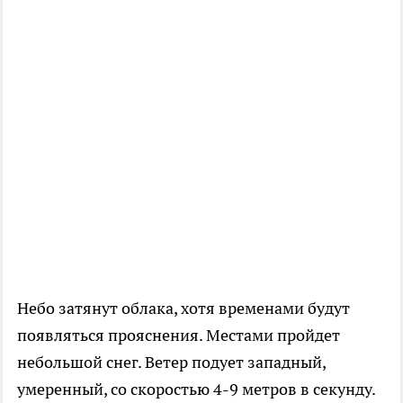
Небо затянут облака, хотя временами будут
появляться прояснения. Местами пройдет
небольшой снег. Ветер подует западный,
умеренный, со скоростью 4-9 метров в секунду.