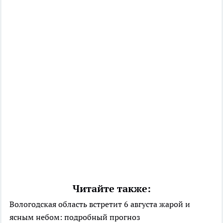
Читайте также:
Вологодская область встретит 6 августа жарой и
ясным небом: подробный прогноз