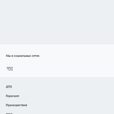
Мы в социальных сетях
ДТП
Гороскоп
Происшествия