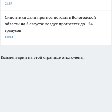
02:55
Синоптики дали прогноз погоды в Вологодской
области на 5 августа: воздух прогреется до +24
градусов
Вчера
Комментарии на этой странице отключены.