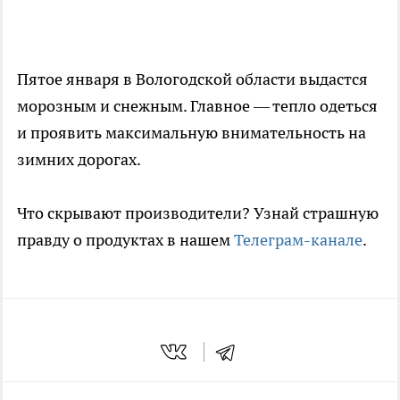
Пятое января в Вологодской области выдастся
морозным и снежным. Главное — тепло одеться
и проявить максимальную внимательность на
зимних дорогах.
Что скрывают производители? Узнай страшную
правду о продуктах в нашем
Телеграм-канале
.