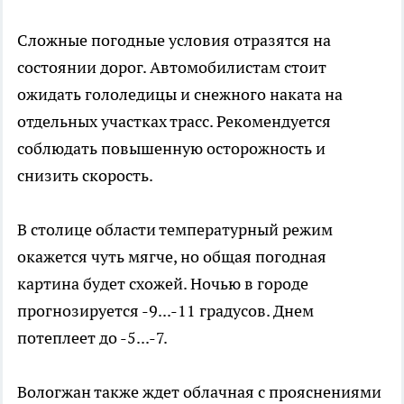
Сложные погодные условия отразятся на
состоянии дорог. Автомобилистам стоит
ожидать гололедицы и снежного наката на
отдельных участках трасс. Рекомендуется
соблюдать повышенную осторожность и
снизить скорость.
В столице области температурный режим
окажется чуть мягче, но общая погодная
картина будет схожей. Ночью в городе
прогнозируется -9...-11 градусов. Днем
потеплеет до -5...-7.
Вологжан также ждет облачная с прояснениями