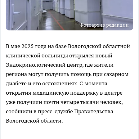
Фотоархив редакции
В мае 2025 года на базе Вологодской областной
клинической больницы открылся новый
Эндокринологический центр, где жители
региона могут получить помощь при сахарном
диабете и его осложнениях. С момента
открытия медицинскую поддержку в центре
уже получили почти четыре тысячи человек,
сообщили в пресс-службе Правительства
Вологодской области.