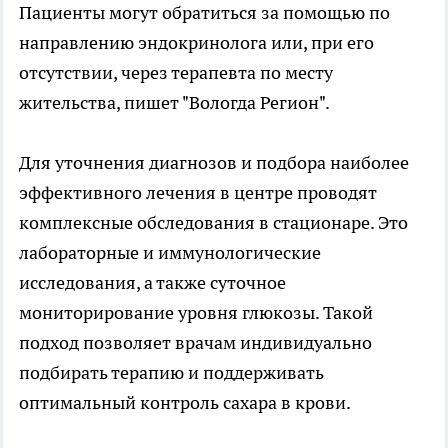
Пациенты могут обратиться за помощью по
направлению эндокринолога или, при его
отсутствии, через терапевта по месту
жительства, пишет "Вологда Регион".
Для уточнения диагнозов и подбора наиболее
эффективного лечения в центре проводят
комплексные обследования в стационаре. Это
лабораторные и иммунологические
исследования, а также суточное
мониторирование уровня глюкозы. Такой
подход позволяет врачам индивидуально
подбирать терапию и поддерживать
оптимальный контроль сахара в крови.