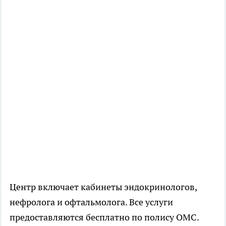
Центр включает кабинеты эндокринологов,
нефролога и офтальмолога. Все услуги
предоставляются бесплатно по полису ОМС.