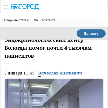
Обзорные статьи
Мы ВКонтакте
Принять
Эндокринологический центр
Вологды помог почти 4 тысячам
пациентов
7 января 11:45
Вячеслав Мискевич