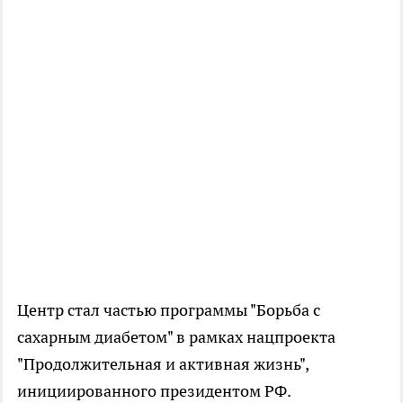
Центр стал частью программы "Борьба с
сахарным диабетом" в рамках нацпроекта
"Продолжительная и активная жизнь",
инициированного президентом РФ.