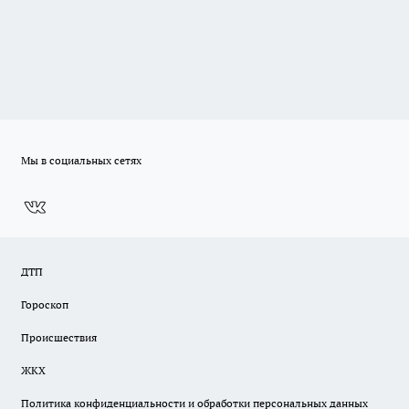
Мы в социальных сетях
ДТП
Гороскоп
Происшествия
ЖКХ
Политика конфиденциальности и обработки персональных данных