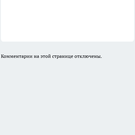
Комментарии на этой странице отключены.