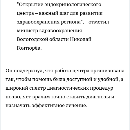
"Открытие эндокринологического
центра – важный шаг для развития
здравоохранения региона", – отметил
министр здравоохранения
Вологодской области Николай
Гонтюрёв.
Он подчеркнул, что работа центра организована
так, чтобы помощь была доступной и удобной, а
широкий спектр диагностических процедур
позволяет врачам точно ставить диагнозы и
назначать эффективное лечение.