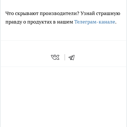
Что скрывают производители? Узнай страшную
правду о продуктах в нашем
Телеграм-канале
.